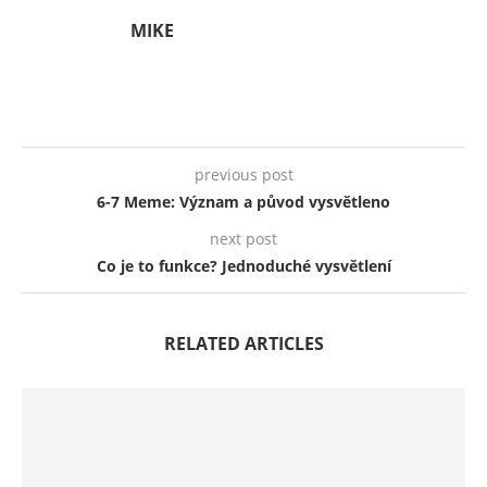
MIKE
previous post
6-7 Meme: Význam a původ vysvětleno
next post
Co je to funkce? Jednoduché vysvětlení
RELATED ARTICLES