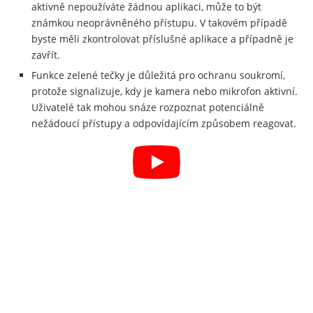
aktivně nepoužíváte žádnou aplikaci, může to být
známkou neoprávněného přístupu. V takovém případě
byste měli zkontrolovat příslušné aplikace a případně je
zavřít.
Funkce zelené tečky je důležitá pro ochranu soukromí,
protože signalizuje, kdy je kamera nebo mikrofon aktivní.
Uživatelé tak mohou snáze rozpoznat potenciálně
nežádoucí přístupy a odpovídajícím způsobem reagovat.