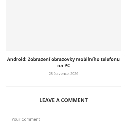
Android: Zobrazení obrazovky mobilního telefonu
na PC
23 července, 2026
LEAVE A COMMENT