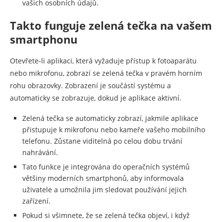
vašich osobních údajů.
Takto funguje zelená tečka na vašem
smartphonu
Otevřete-li aplikaci, která vyžaduje přístup k fotoaparátu
nebo mikrofonu, zobrazí se zelená tečka v pravém horním
rohu obrazovky. Zobrazení je součástí systému a
automaticky se zobrazuje, dokud je aplikace aktivní.
Zelená tečka se automaticky zobrazí, jakmile aplikace
přistupuje k mikrofonu nebo kameře vašeho mobilního
telefonu. Zůstane viditelná po celou dobu trvání
nahrávání.
Tato funkce je integrována do operačních systémů
většiny moderních smartphonů, aby informovala
uživatele a umožnila jim sledovat používání jejich
zařízení.
Pokud si všimnete, že se zelená tečka objeví, i když