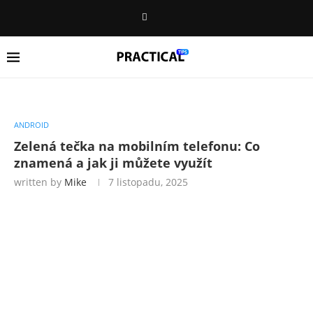
ANDROID
Zelená tečka na mobilním telefonu: Co
znamená a jak ji můžete využít
written by
Mike
7 listopadu, 2025