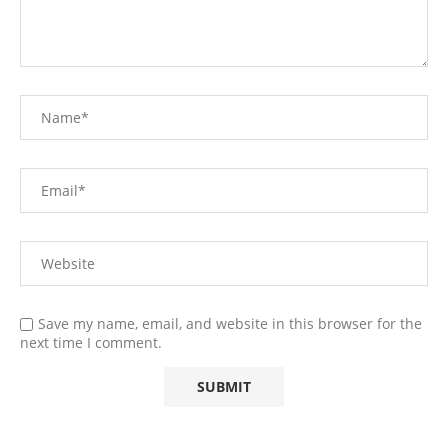
Save my name, email, and website in this browser for the
next time I comment.