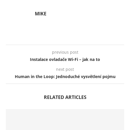
MIKE
previous post
Instalace ovladače Wi-Fi – jak na to
next post
Human in the Loop: Jednoduché vysvětlení pojmu
RELATED ARTICLES