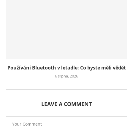
Používání Bluetooth v letadle: Co byste měli vědět
6 srpna, 2026
LEAVE A COMMENT