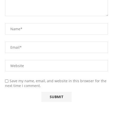
Save my name, email, and website in this browser for the
next time I comment.