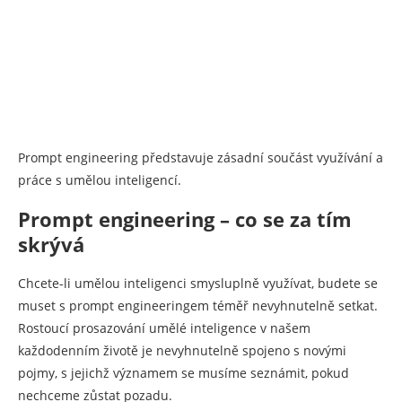
Prompt engineering představuje zásadní součást využívání a
práce s umělou inteligencí.
Prompt engineering – co se za tím
skrývá
Chcete-li umělou inteligenci smysluplně využívat, budete se
muset s prompt engineeringem téměř nevyhnutelně setkat.
Rostoucí prosazování umělé inteligence v našem
každodenním životě je nevyhnutelně spojeno s novými
pojmy, s jejichž významem se musíme seznámit, pokud
nechceme zůstat pozadu.