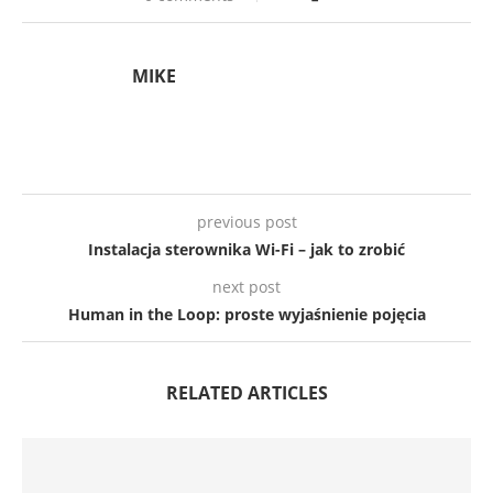
MIKE
previous post
Instalacja sterownika Wi-Fi – jak to zrobić
next post
Human in the Loop: proste wyjaśnienie pojęcia
RELATED ARTICLES