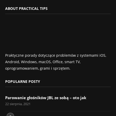
ABOUT PRACTICAL TIPS
Praktyczne porady dotyczące problemów z systemami iOS,
Android, Windows, macOS, Office, smart TV,
oprogramowaniem, grami i sprzętem.
POPULARNE POSTY
Parowanie głośników JBL ze sobą – oto jak
22 sierpnia, 2021