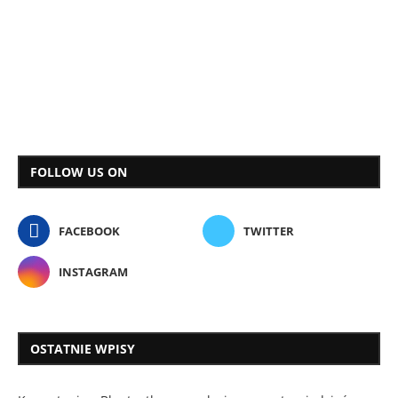
FOLLOW US ON
FACEBOOK
TWITTER
INSTAGRAM
OSTATNIE WPISY