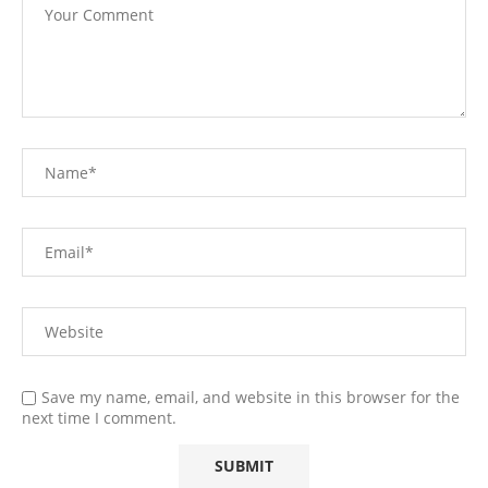
Save my name, email, and website in this browser for the
next time I comment.