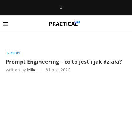
INTERNET
Prompt Engineering – co to jest i jak działa?
written by
Mike
8 lipca, 2026