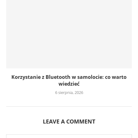
Korzystanie z Bluetooth w samolocie: co warto
wiedzieć
6 sierpnia, 2026
LEAVE A COMMENT