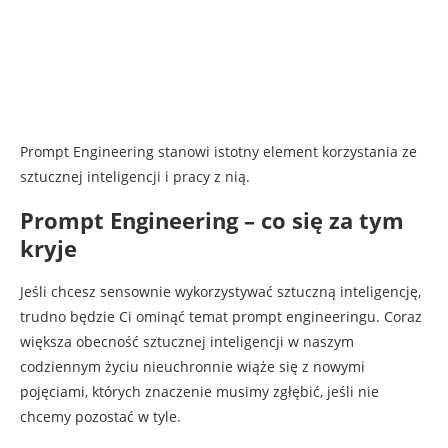
Prompt Engineering stanowi istotny element korzystania ze
sztucznej inteligencji i pracy z nią.
Prompt Engineering – co się za tym
kryje
Jeśli chcesz sensownie wykorzystywać sztuczną inteligencję,
trudno będzie Ci ominąć temat prompt engineeringu. Coraz
większa obecność sztucznej inteligencji w naszym
codziennym życiu nieuchronnie wiąże się z nowymi
pojęciami, których znaczenie musimy zgłębić, jeśli nie
chcemy pozostać w tyle.