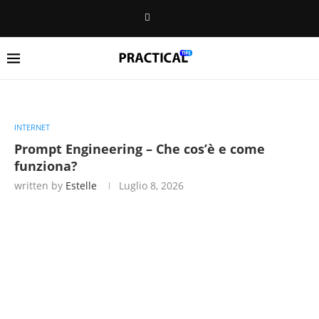
INTERNET
Prompt Engineering – Che cos’è e come
funziona?
written by
Estelle
Luglio 8, 2026