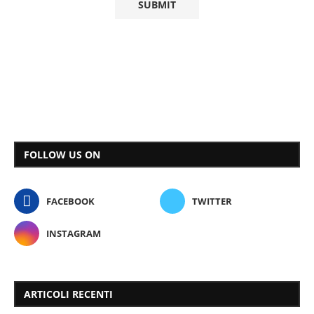
FOLLOW US ON
FACEBOOK
TWITTER
INSTAGRAM
ARTICOLI RECENTI