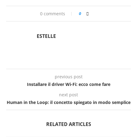
0 comments
0
ESTELLE
previous post
Installare il driver Wi-Fi: ecco come fare
next post
Human in the Loop: il concetto spiegato in modo semplice
RELATED ARTICLES