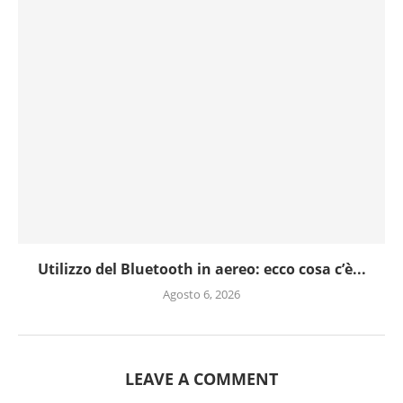
Utilizzo del Bluetooth in aereo: ecco cosa c’è...
Agosto 6, 2026
LEAVE A COMMENT