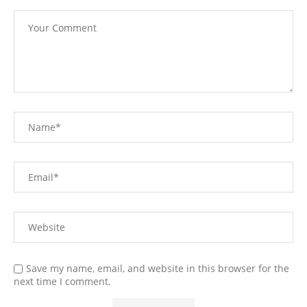
Save my name, email, and website in this browser for the
next time I comment.