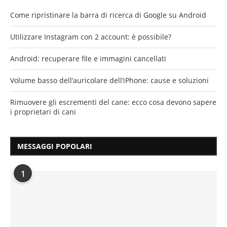
Come ripristinare la barra di ricerca di Google su Android
Utilizzare Instagram con 2 account: è possibile?
Android: recuperare file e immagini cancellati
Volume basso dell’auricolare dell’iPhone: cause e soluzioni
Rimuovere gli escrementi del cane: ecco cosa devono sapere
i proprietari di cani
MESSAGGI POPOLARI
1