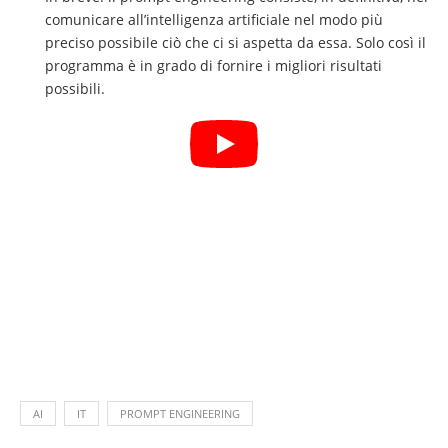
comunicare all’intelligenza artificiale nel modo più
preciso possibile ciò che ci si aspetta da essa. Solo così il
programma è in grado di fornire i migliori risultati
possibili.
AI
IT
PROMPT ENGINEERING