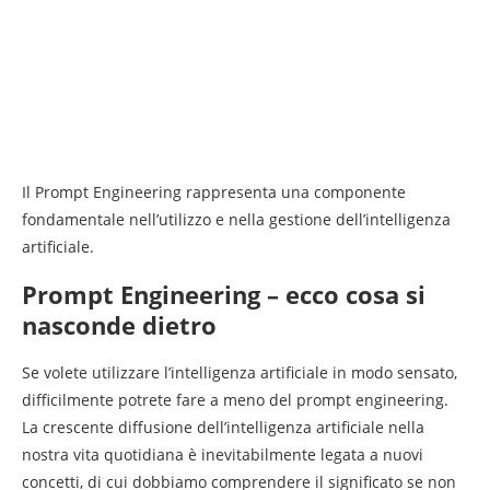
Il Prompt Engineering rappresenta una componente
fondamentale nell’utilizzo e nella gestione dell’intelligenza
artificiale.
Prompt Engineering – ecco cosa si
nasconde dietro
Se volete utilizzare l’intelligenza artificiale in modo sensato,
difficilmente potrete fare a meno del prompt engineering.
La crescente diffusione dell’intelligenza artificiale nella
nostra vita quotidiana è inevitabilmente legata a nuovi
concetti, di cui dobbiamo comprendere il significato se non