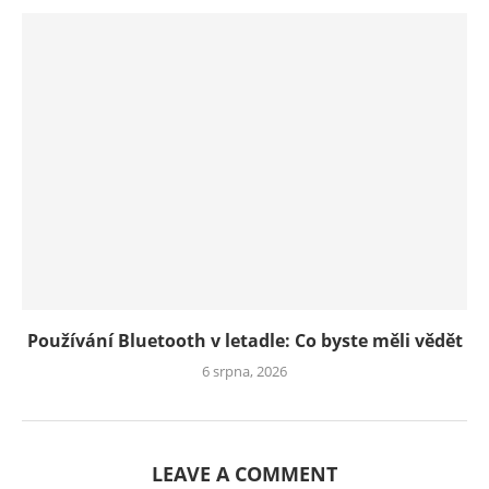
Používání Bluetooth v letadle: Co byste měli vědět
6 srpna, 2026
LEAVE A COMMENT