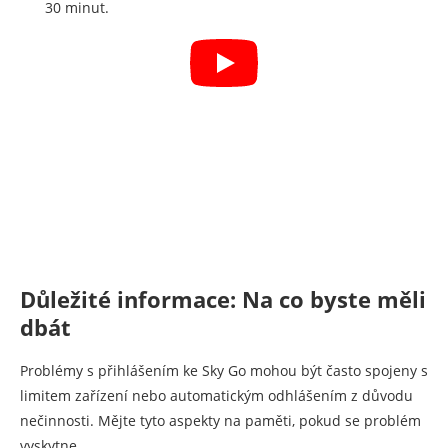
30 minut.
Důležité informace: Na co byste měli
dbát
Problémy s přihlášením ke Sky Go mohou být často spojeny s
limitem zařízení nebo automatickým odhlášením z důvodu
nečinnosti. Mějte tyto aspekty na paměti, pokud se problém
vyskytne.