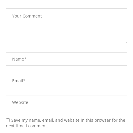
Save my name, email, and website in this browser for the
next time I comment.