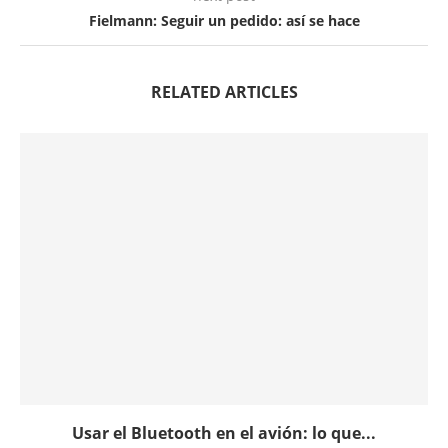
Fielmann: Seguir un pedido: así se hace
RELATED ARTICLES
Usar el Bluetooth en el avión: lo que...