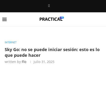
INTERNET
Sky Go: no se puede iniciar sesión: esto es lo
que puede hacer
written by
Flo
julio 31, 2025