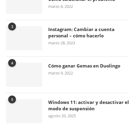
marzo 8, 2022
3
Instagram: Cambiar a cuenta
personal – cómo hacerlo
marzo 28, 2023
4
Cómo ganar Gemas en Duolingo
marzo 9, 2022
5
Windows 11: activar y desactivar el
modo de suspensión
agosto 20, 2025