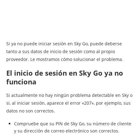
Si ya no puede iniciar sesión en Sky Go, puede deberse
tanto a sus datos de inicio de sesión como al propio
proveedor. Le mostramos cómo solucionar el problema.
El inicio de sesión en Sky Go ya no
funciona
Si actualmente no hay ningún problema detectable en Sky o
si, al iniciar sesión, aparece el error «207», por ejemplo, sus
datos no son correctos.
Compruebe que su PIN de Sky Go, su número de cliente
y su dirección de correo electrónico son correctos.