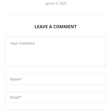
agosto 6, 2026
LEAVE A COMMENT