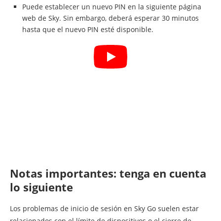
Puede establecer un nuevo PIN en la siguiente página
web de Sky. Sin embargo, deberá esperar 30 minutos
hasta que el nuevo PIN esté disponible.
Notas importantes: tenga en cuenta
lo siguiente
Los problemas de inicio de sesión en Sky Go suelen estar
relacionados con el límite de dispositivos o el cierre de