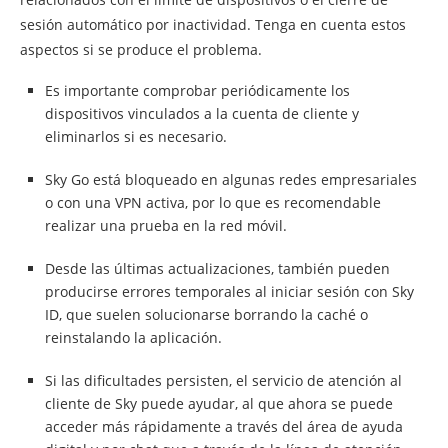
sesión automático por inactividad. Tenga en cuenta estos
aspectos si se produce el problema.
Es importante comprobar periódicamente los
dispositivos vinculados a la cuenta de cliente y
eliminarlos si es necesario.
Sky Go está bloqueado en algunas redes empresariales
o con una VPN activa, por lo que es recomendable
realizar una prueba en la red móvil.
Desde las últimas actualizaciones, también pueden
producirse errores temporales al iniciar sesión con Sky
ID, que suelen solucionarse borrando la caché o
reinstalando la aplicación.
Si las dificultades persisten, el servicio de atención al
cliente de Sky puede ayudar, al que ahora se puede
acceder más rápidamente a través del área de ayuda