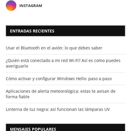
INSTAGRAM
ENTRADAS RECIENTES
Usar el Bluetooth en el avión: lo que debes saber
¿Quién está conectado a mi red Wi-Fi? Así es como puedes
averiguarlo
Cómo activar y configurar Windows Hello: paso a paso
Aplicaciones de alerta meteorológica: estas te avisan de
forma fiable
Linterna de luz negra: así funcionan las lámparas UV
MENSAJES POPULARES