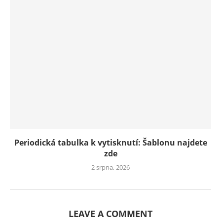
Periodická tabulka k vytisknutí: Šablonu najdete
zde
2 srpna, 2026
LEAVE A COMMENT