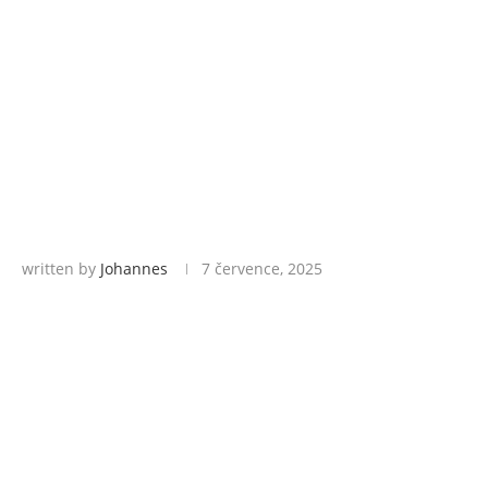
written by
Johannes
7 července, 2025