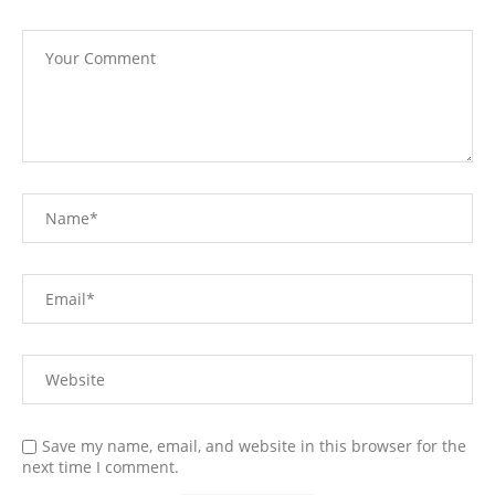
Save my name, email, and website in this browser for the
next time I comment.