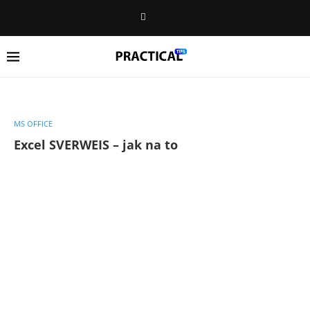
MS OFFICE
Excel SVERWEIS – jak na to