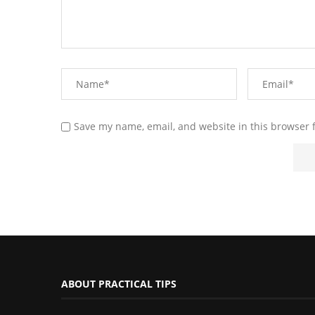
Save my name, email, and website in this browser 
ABOUT PRACTICAL TIPS