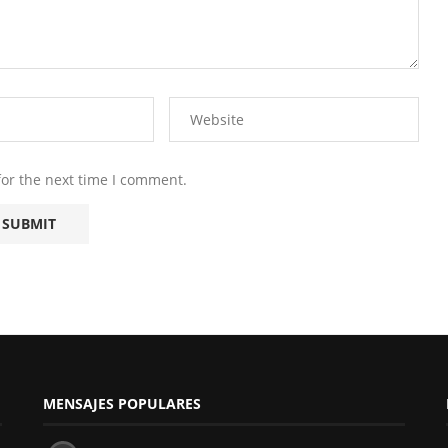
for the next time I comment.
MENSAJES POPULARES