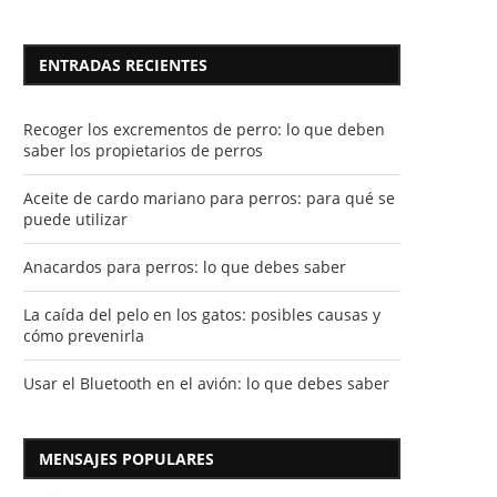
ENTRADAS RECIENTES
Recoger los excrementos de perro: lo que deben
saber los propietarios de perros
Aceite de cardo mariano para perros: para qué se
puede utilizar
Anacardos para perros: lo que debes saber
La caída del pelo en los gatos: posibles causas y
cómo prevenirla
Usar el Bluetooth en el avión: lo que debes saber
MENSAJES POPULARES