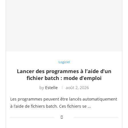
Logiciel
Lancer des programmes à l’aide d’un
fichier batch : mode d’emploi
by
Estelle
août 2, 2026
Les programmes peuvent être lancés automatiquement
à l’aide de fichiers batch. Ces fichiers se …