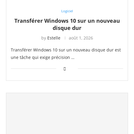
Logiciel
Transférer Windows 10 sur un nouveau
disque dur
by
Estelle
août 1, 2026
Transférer Windows 10 sur un nouveau disque dur est
une tâche qui exige précision …