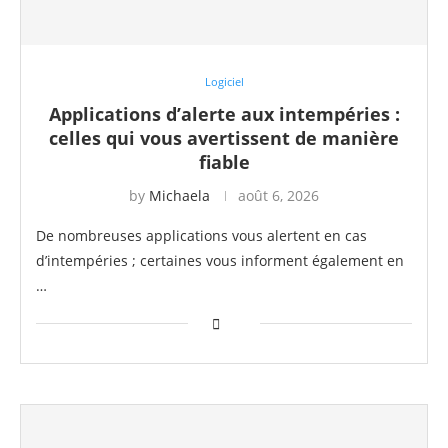
Logiciel
Applications d’alerte aux intempéries :
celles qui vous avertissent de manière
fiable
by
Michaela
août 6, 2026
De nombreuses applications vous alertent en cas
d’intempéries ; certaines vous informent également en
…