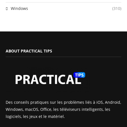
Windows
(310)
ABOUT PRACTICAL TIPS
Des conseils pratiques sur les problèmes liés à iOS, Android,
Windows, macOS, Office, les téléviseurs intelligents, les
logiciels, les jeux et le matériel.