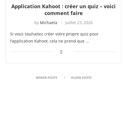
Application Kahoot : créer un quiz – voici
comment faire
by
Michaela
juillet 23, 2026
Si vous souhaitez créer votre propre quiz pour
l’application Kahoot, cela ne prend que …
NEWER POSTS
OLDER POSTS