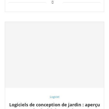
Logiciel
Logiciels de conception de jardin : aperçu