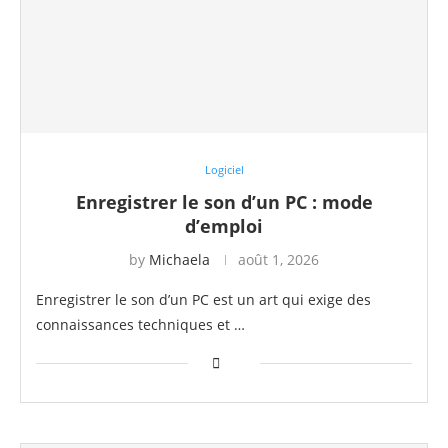
Logiciel
Enregistrer le son d’un PC : mode
d’emploi
by
Michaela
août 1, 2026
Enregistrer le son d’un PC est un art qui exige des
connaissances techniques et …