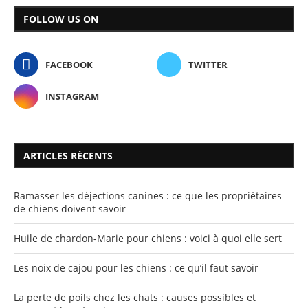
FOLLOW US ON
FACEBOOK
TWITTER
INSTAGRAM
ARTICLES RÉCENTS
Ramasser les déjections canines : ce que les propriétaires
de chiens doivent savoir
Huile de chardon-Marie pour chiens : voici à quoi elle sert
Les noix de cajou pour les chiens : ce qu’il faut savoir
La perte de poils chez les chats : causes possibles et