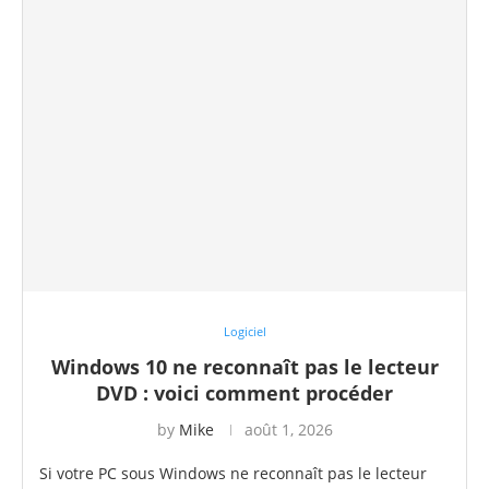
Logiciel
Windows 10 ne reconnaît pas le lecteur
DVD : voici comment procéder
by
Mike
août 1, 2026
Si votre PC sous Windows ne reconnaît pas le lecteur