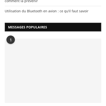
comment la prévenir
Utilisation du Bluetooth en avion : ce qu’il faut savoir
MESSAGES POPULAIRES
1