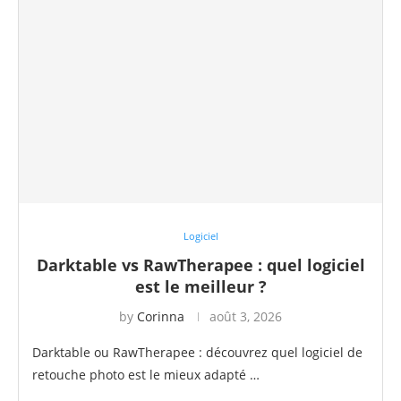
Logiciel
Darktable vs RawTherapee : quel logiciel
est le meilleur ?
by
Corinna
août 3, 2026
Darktable ou RawTherapee : découvrez quel logiciel de
retouche photo est le mieux adapté …