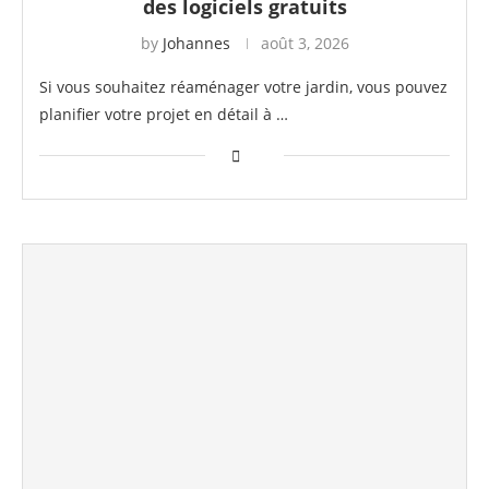
des logiciels gratuits
by
Johannes
août 3, 2026
Si vous souhaitez réaménager votre jardin, vous pouvez
planifier votre projet en détail à …