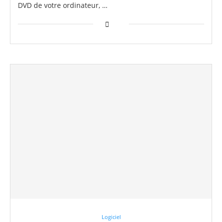
DVD de votre ordinateur, …
Logiciel