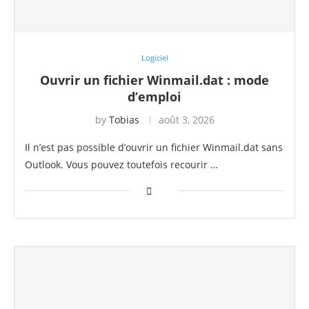
Logiciel
Ouvrir un fichier Winmail.dat : mode
d’emploi
by
Tobias
août 3, 2026
Il n’est pas possible d’ouvrir un fichier Winmail.dat sans
Outlook. Vous pouvez toutefois recourir …