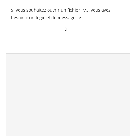
Si vous souhaitez ouvrir un fichier P7S, vous avez
besoin d’un logiciel de messagerie …