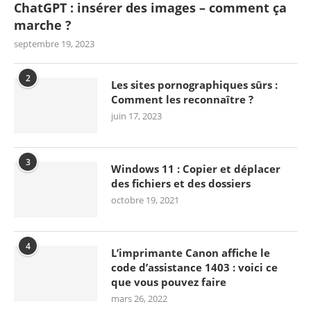
ChatGPT : insérer des images – comment ça
marche ?
septembre 19, 2023
2
Les sites pornographiques sûrs :
Comment les reconnaître ?
juin 17, 2023
3
Windows 11 : Copier et déplacer
des fichiers et des dossiers
octobre 19, 2021
4
L’imprimante Canon affiche le
code d’assistance 1403 : voici ce
que vous pouvez faire
mars 26, 2022