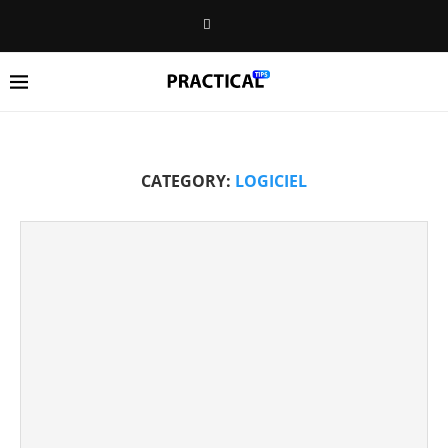
CATEGORY:
LOGICIEL