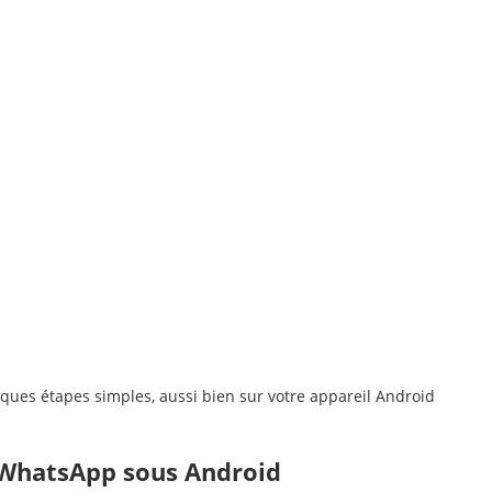
es étapes simples, aussi bien sur votre appareil Android
 WhatsApp sous Android