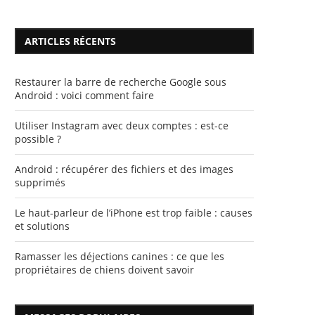
ARTICLES RÉCENTS
Restaurer la barre de recherche Google sous
Android : voici comment faire
Utiliser Instagram avec deux comptes : est-ce
possible ?
Android : récupérer des fichiers et des images
supprimés
Le haut-parleur de l’iPhone est trop faible : causes
et solutions
Ramasser les déjections canines : ce que les
propriétaires de chiens doivent savoir