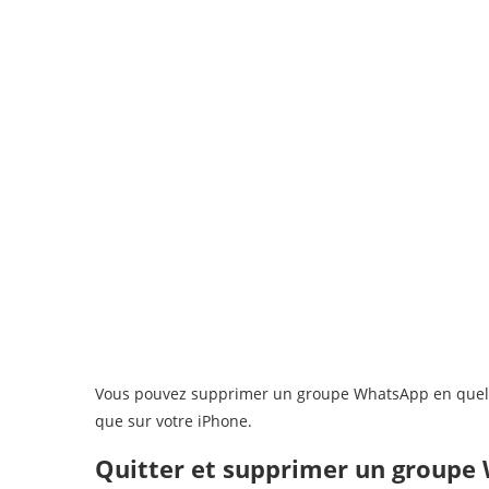
Vous pouvez supprimer un groupe WhatsApp en quelqu
que sur votre iPhone.
Quitter et supprimer un groupe