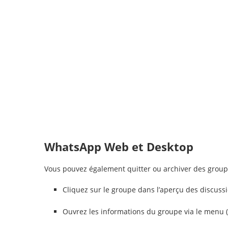
WhatsApp Web et Desktop
Vous pouvez également quitter ou archiver des group
Cliquez sur le groupe dans l’aperçu des discussi
Ouvrez les informations du groupe via le menu (t