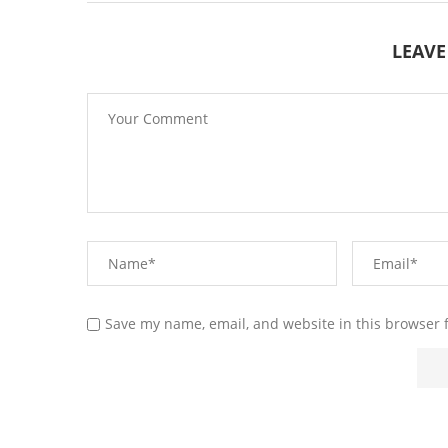
LEAV
Save my name, email, and website in this browser 