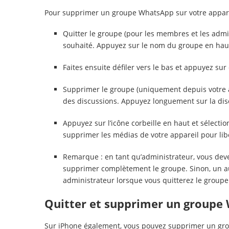
Pour supprimer un groupe WhatsApp sur votre appare
Quitter le groupe (pour les membres et les admi
souhaité. Appuyez sur le nom du groupe en haut
Faites ensuite défiler vers le bas et appuyez su
Supprimer le groupe (uniquement depuis votre app
des discussions. Appuyez longuement sur la disc
Appuyez sur l’icône corbeille en haut et sélect
supprimer les médias de votre appareil pour lib
Remarque : en tant qu’administrateur, vous de
supprimer complètement le groupe. Sinon, un 
administrateur lorsque vous quitterez le groupe
Quitter et supprimer un groupe
Sur iPhone également, vous pouvez supprimer un gro