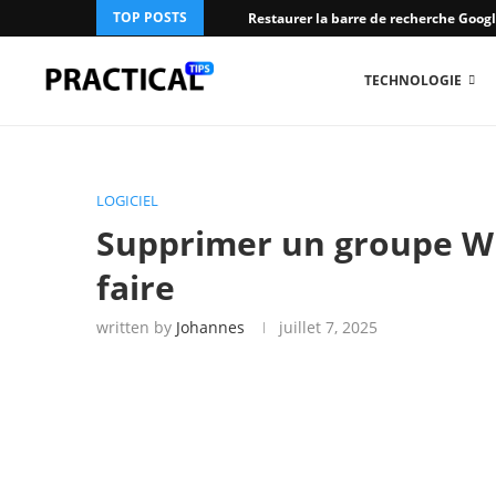
TOP POSTS
Restaurer la barre de recherche Googl
TECHNOLOGIE
LOGICIEL
Supprimer un groupe W
faire
written by
Johannes
juillet 7, 2025