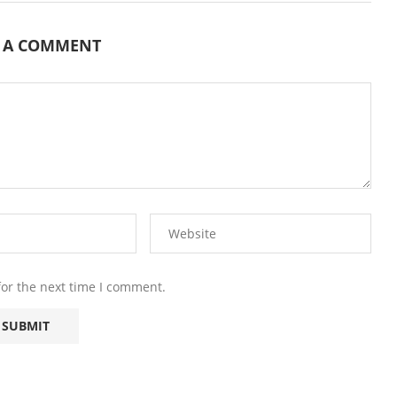
E A COMMENT
for the next time I comment.