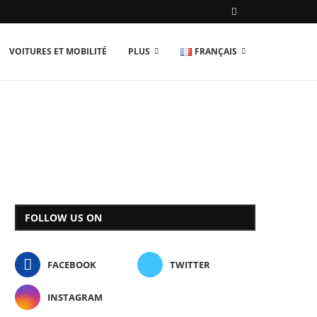
VOITURES ET MOBILITÉ
PLUS
FRANÇAIS
FOLLOW US ON
FACEBOOK
TWITTER
INSTAGRAM