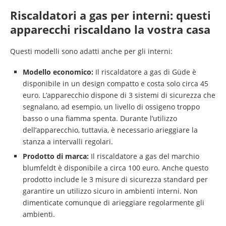
Riscaldatori a gas per interni: questi
apparecchi riscaldano la vostra casa
Questi modelli sono adatti anche per gli interni:
Modello economico:
Il riscaldatore a gas di Güde è
disponibile in un design compatto e costa solo circa 45
euro. L’apparecchio dispone di 3 sistemi di sicurezza che
segnalano, ad esempio, un livello di ossigeno troppo
basso o una fiamma spenta. Durante l’utilizzo
dell’apparecchio, tuttavia, è necessario arieggiare la
stanza a intervalli regolari.
Prodotto di marca:
Il riscaldatore a gas del marchio
blumfeldt è disponibile a circa 100 euro. Anche questo
prodotto include le 3 misure di sicurezza standard per
garantire un utilizzo sicuro in ambienti interni. Non
dimenticate comunque di arieggiare regolarmente gli
ambienti.