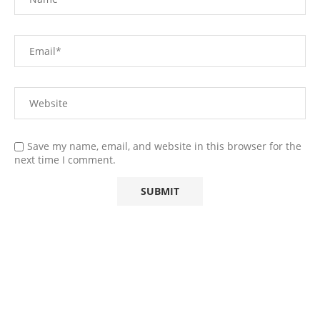
Save my name, email, and website in this browser for the
next time I comment.