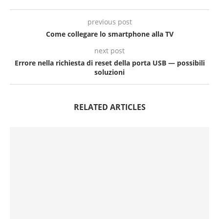
previous post
Come collegare lo smartphone alla TV
next post
Errore nella richiesta di reset della porta USB — possibili
soluzioni
RELATED ARTICLES