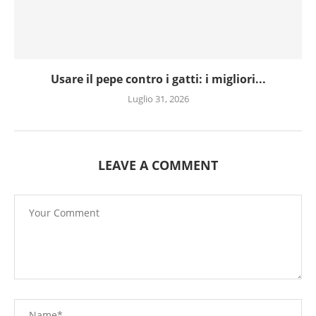
Usare il pepe contro i gatti: i migliori...
Luglio 31, 2026
LEAVE A COMMENT