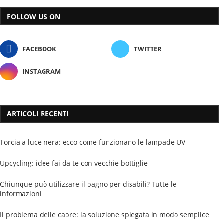
FOLLOW US ON
FACEBOOK
TWITTER
INSTAGRAM
ARTICOLI RECENTI
Torcia a luce nera: ecco come funzionano le lampade UV
Upcycling: idee fai da te con vecchie bottiglie
Chiunque può utilizzare il bagno per disabili? Tutte le
informazioni
Il problema delle capre: la soluzione spiegata in modo semplice