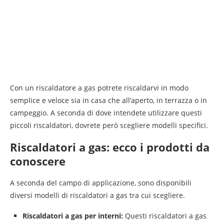
Con un riscaldatore a gas potrete riscaldarvi in modo
semplice e veloce sia in casa che all’aperto, in terrazza o in
campeggio. A seconda di dove intendete utilizzare questi
piccoli riscaldatori, dovrete però scegliere modelli specifici.
Riscaldatori a gas: ecco i prodotti da
conoscere
A seconda del campo di applicazione, sono disponibili
diversi modelli di riscaldatori a gas tra cui scegliere.
Riscaldatori a gas per interni:
Questi riscaldatori a gas