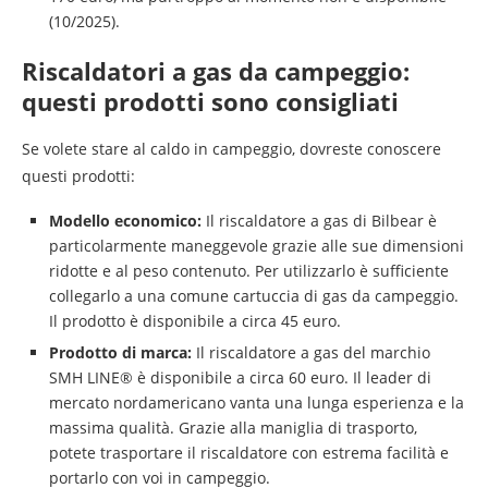
(10/2025).
Riscaldatori a gas da campeggio:
questi prodotti sono consigliati
Se volete stare al caldo in campeggio, dovreste conoscere
questi prodotti:
Modello economico:
Il riscaldatore a gas di Bilbear è
particolarmente maneggevole grazie alle sue dimensioni
ridotte e al peso contenuto. Per utilizzarlo è sufficiente
collegarlo a una comune cartuccia di gas da campeggio.
Il prodotto è disponibile a circa 45 euro.
Prodotto di marca:
Il riscaldatore a gas del marchio
SMH LINE® è disponibile a circa 60 euro. Il leader di
mercato nordamericano vanta una lunga esperienza e la
massima qualità. Grazie alla maniglia di trasporto,
potete trasportare il riscaldatore con estrema facilità e
portarlo con voi in campeggio.