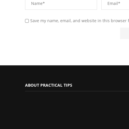
Save my name, email, and website in this browser 
ABOUT PRACTICAL TIPS