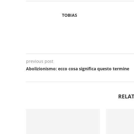
TOBIAS
previous post
Abolizionismo: ecco cosa significa questo termine
RELAT