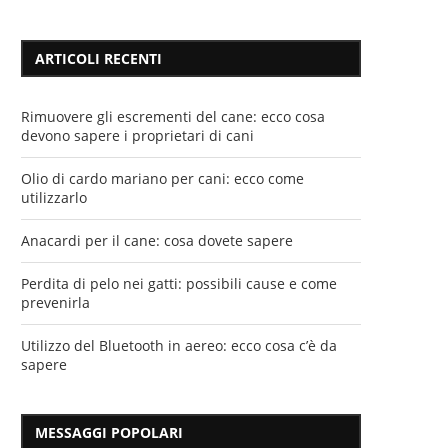
ARTICOLI RECENTI
Rimuovere gli escrementi del cane: ecco cosa
devono sapere i proprietari di cani
Olio di cardo mariano per cani: ecco come
utilizzarlo
Anacardi per il cane: cosa dovete sapere
Perdita di pelo nei gatti: possibili cause e come
prevenirla
Utilizzo del Bluetooth in aereo: ecco cosa c’è da
sapere
MESSAGGI POPOLARI