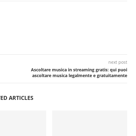
next post
Ascoltare musica in streaming gratis: qui puoi
ascoltare musica legalmente e gratuitamente
ED ARTICLES