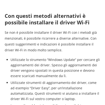
Con questi metodi alternativi è
possibile installare il driver Wi-Fi
Se non è possibile installare il driver Wi-Fi con i metodi già
menzionati, è possibile ricorrere a diverse alternative. Con
questi suggerimenti e indicazioni è possibile installare il
driver Wi-Fi in modo molto semplice.
Utilizzate lo strumento “Windows Update” per cercare gli
aggiornamenti dei driver. Spesso gli aggiornamenti dei
driver vengono spostati in questa posizione e devono
essere scaricati manualmente da lì.
Utilizzate strumenti di aggiornamento dei driver, come
ad esempio “Driver Easy”, per un’installazione
automatizzata. Questi strumenti vi aiutano a installare il
driver Wi-Fi sul vostro computer o laptop.