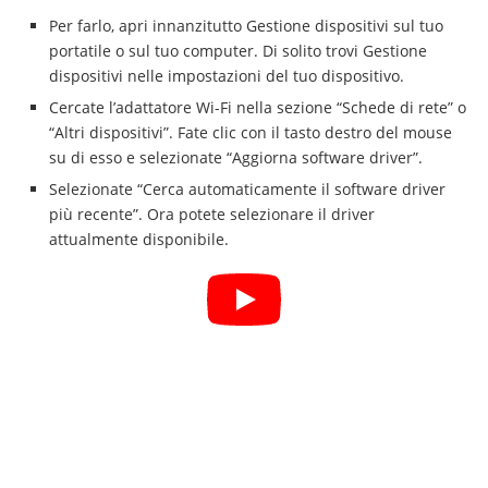
Per farlo, apri innanzitutto Gestione dispositivi sul tuo
portatile o sul tuo computer. Di solito trovi Gestione
dispositivi nelle impostazioni del tuo dispositivo.
Cercate l’adattatore Wi-Fi nella sezione “Schede di rete” o
“Altri dispositivi”. Fate clic con il tasto destro del mouse
su di esso e selezionate “Aggiorna software driver”.
Selezionate “Cerca automaticamente il software driver
più recente”. Ora potete selezionare il driver
attualmente disponibile.