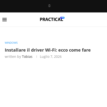
WINDOWS
Installare il driver Wi-Fi: ecco come fare
written by
Tobias
Luglio 7, 2026