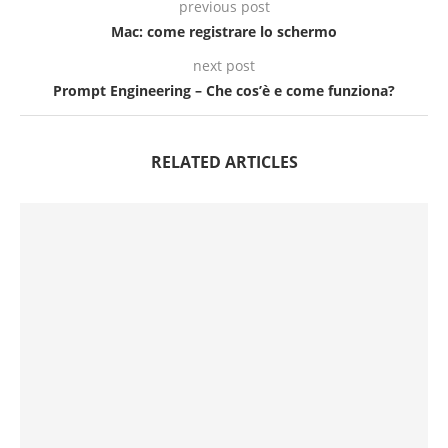
previous post
Mac: come registrare lo schermo
next post
Prompt Engineering – Che cos’è e come funziona?
RELATED ARTICLES