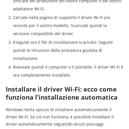
ufficiale del produttore del vostro computer o del vostro
adattatore Wi-Fi.
Cercate nella pagina di supporto il driver Wi-Fi più
recente per il vostro modello. Scaricate quindi la
versione compatibile del driver.
Eseguite ora il file di installazione scaricato. Seguite
quindi le istruzioni della procedura guidata di
installazione.
Riavviate quindi il computer o il portatile. Il driver Wi-Fi è
ora completamente installato.
Installare il driver Wi-Fi: ecco come
funziona l’installazione automatica
Windows tenta spesso di installare automaticamente il
driver Wi-Fi. Se ciò non funziona, è possibile installare il
driver automaticamente seguendo alcuni passaggi.