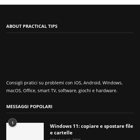
ABOUT PRACTICAL TIPS
Consigli pratici su problemi con iOS, Android, Windows,
macOS, Office, smart TV, software, giochi e hardware.
MESSAGGI POPOLARI
1
Windows 11: copiare e spostare file
e cartelle
Ottobre 19, 2021