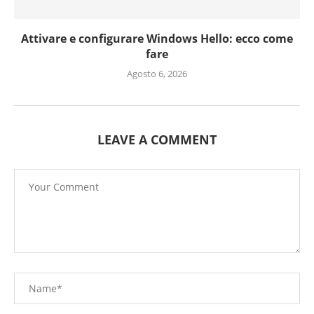
Attivare e configurare Windows Hello: ecco come
fare
Agosto 6, 2026
LEAVE A COMMENT