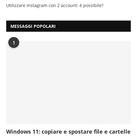
Utilizzare Instagram con 2 account: è possibile?
MESSAGGI POPOLARI
1
Windows 11: copiare e spostare file e cartelle