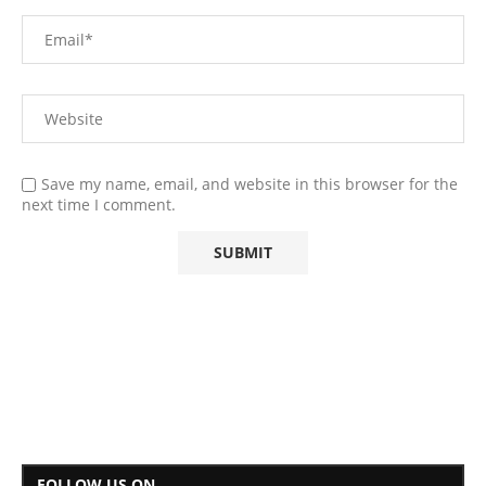
Save my name, email, and website in this browser for the
next time I comment.
FOLLOW US ON