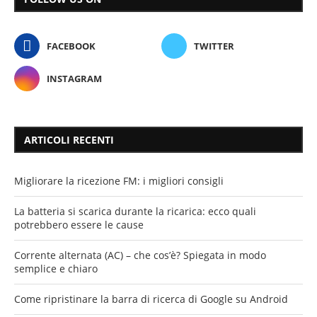
FACEBOOK
TWITTER
INSTAGRAM
ARTICOLI RECENTI
Migliorare la ricezione FM: i migliori consigli
La batteria si scarica durante la ricarica: ecco quali
potrebbero essere le cause
Corrente alternata (AC) – che cos’è? Spiegata in modo
semplice e chiaro
Come ripristinare la barra di ricerca di Google su Android