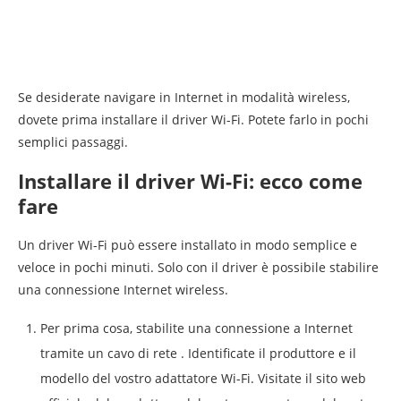
Se desiderate navigare in Internet in modalità wireless,
dovete prima installare il driver Wi-Fi. Potete farlo in pochi
semplici passaggi.
Installare il driver Wi-Fi: ecco come
fare
Un driver Wi-Fi può essere installato in modo semplice e
veloce in pochi minuti. Solo con il driver è possibile stabilire
una connessione Internet wireless.
Per prima cosa, stabilite una connessione a Internet
tramite un cavo di rete . Identificate il produttore e il
modello del vostro adattatore Wi-Fi. Visitate il sito web