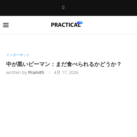
インターネット
中が黒いピーマン：まだ食べられるかどうか？
written by
Pramith
4月 17, 2026