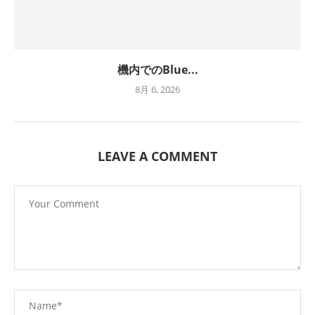
機内でのBlue...
8月 6, 2026
LEAVE A COMMENT