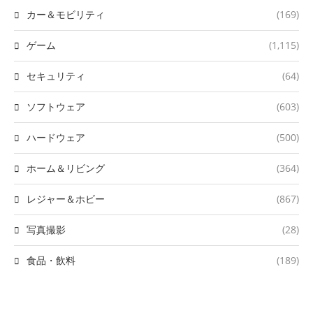
カー＆モビリティ
(169)
ゲーム
(1,115)
セキュリティ
(64)
ソフトウェア
(603)
ハードウェア
(500)
ホーム＆リビング
(364)
レジャー＆ホビー
(867)
写真撮影
(28)
食品・飲料
(189)