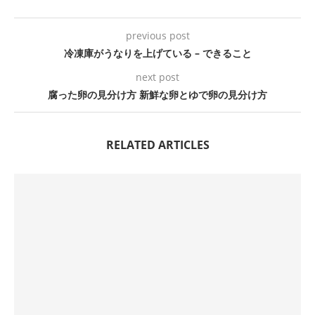
previous post
冷凍庫がうなりを上げている – できること
next post
腐った卵の見分け方 新鮮な卵とゆで卵の見分け方
RELATED ARTICLES