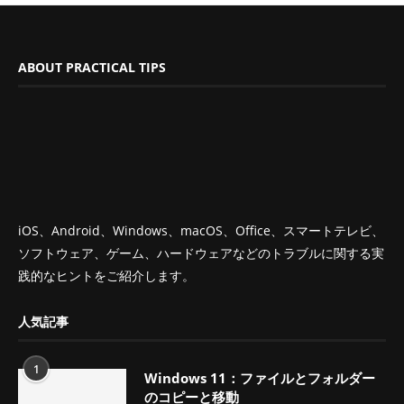
ABOUT PRACTICAL TIPS
iOS、Android、Windows、macOS、Office、スマートテレビ、
ソフトウェア、ゲーム、ハードウェアなどのトラブルに関する実
践的なヒントをご紹介します。
人気記事
1
Windows 11：ファイルとフォルダー
のコピーと移動