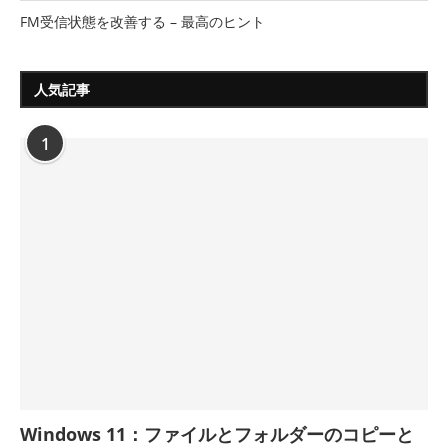
FM受信状態を改善する – 最高のヒント
人気記事
1
Windows 11：ファイルとフォルダーのコピーと