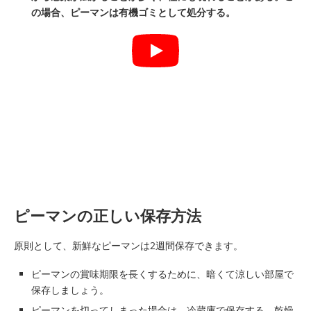
の場合、ピーマンは有機ゴミとして処分する。
ピーマンの正しい保存方法
原則として、新鮮なピーマンは2週間保存できます。
ピーマンの賞味期限を長くするために、暗くて涼しい部屋で
保存しましょう。
ピーマンを切ってしまった場合は、冷蔵庫で保存する。乾燥