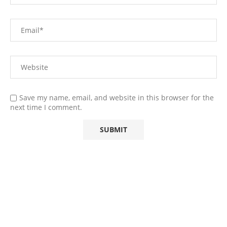
Save my name, email, and website in this browser for the
next time I comment.