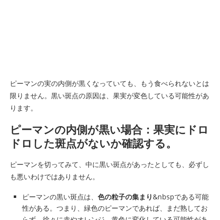
ピーマンの実の内側が黒くなっていても、もう食べられないとは
限りません。黒い斑点の原因は、果実が変色している可能性があ
ります。
ピーマンの内側が黒い場合：果実にドロ
ドロした斑点がないか確認する。
ピーマンを切ってみて、中に黒い斑点があったとしても、必ずし
も悪いわけではありません。
ピーマンの黒い斑点は、
色の粒子の集まり
&nbspである可能
性がある。つまり、緑色のピーマンであれば、まだ熟してお
らず、徐々に赤やオレンジ、黄色に変化している可能性があ