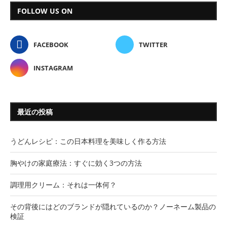
FOLLOW US ON
FACEBOOK
TWITTER
INSTAGRAM
最近の投稿
うどんレシピ：この日本料理を美味しく作る方法
胸やけの家庭療法：すぐに効く3つの方法
調理用クリーム：それは一体何？
その背後にはどのブランドが隠れているのか？ノーネーム製品の
検証