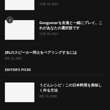
10月 19, 2021
2
Geoguessrを友達と一緒にプレイ。こ
れがあなたの選択肢です
12月 30, 2021
JBLのスピーカー同士をペアリングするには
8月 22, 2021
EDITOR’S PICKS
うどんレシピ：この日本料理を美味し
く作る方法
8月 10, 2026