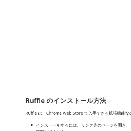
Ruffle のインストール方法
Ruffle は、Chrome Web Store で入手できる拡
インストールするには、リンク先のページを開き、