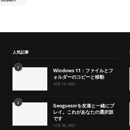
人気記事
1
Windows 11：ファイルとフ
ォルダーのコピーと移動
10月 19, 2021
2
Geoguessrを友達と一緒にプ
レイ。これがあなたの選択肢
です
12月 30, 2021