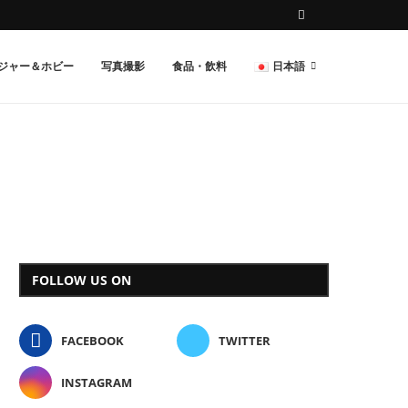
ジャー＆ホビー
写真撮影
食品・飲料
日本語
FOLLOW US ON
FACEBOOK
TWITTER
INSTAGRAM