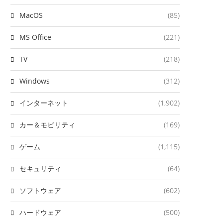
MacOS
(85)
MS Office
(221)
TV
(218)
Windows
(312)
インターネット
(1,902)
カー＆モビリティ
(169)
ゲーム
(1,115)
セキュリティ
(64)
ソフトウェア
(602)
ハードウェア
(500)