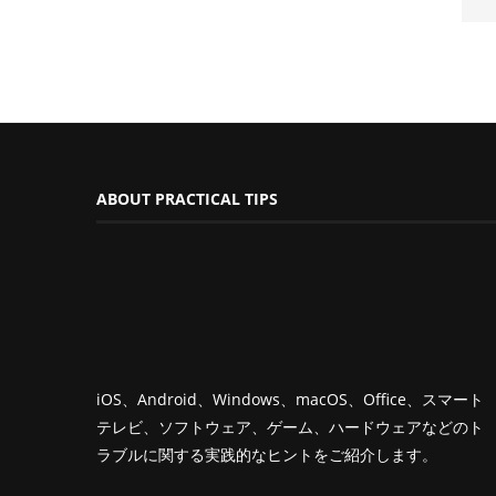
ABOUT PRACTICAL TIPS
iOS、Android、Windows、macOS、Office、スマート
テレビ、ソフトウェア、ゲーム、ハードウェアなどのト
ラブルに関する実践的なヒントをご紹介します。