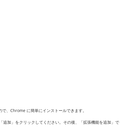
張機能なので、Chrome に簡単にインストールできます。
「追加」をクリックしてください。その後、「拡張機能を追加」で