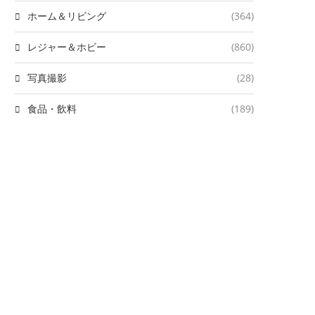
ホーム＆リビング
(364)
レジャー＆ホビー
(860)
写真撮影
(28)
食品・飲料
(189)