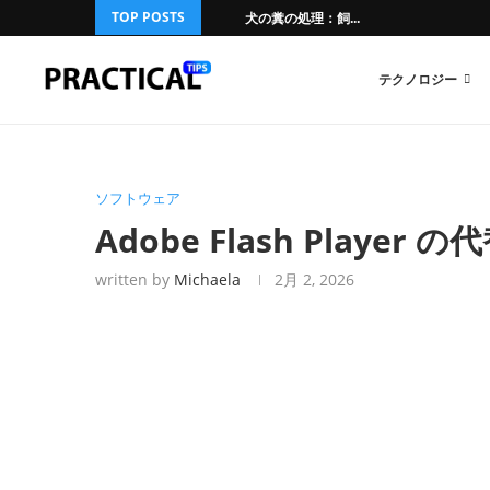
TOP POSTS
犬の糞の処理：飼...
テクノロジー
ソフトウェア
Adobe Flash Play
written by
Michaela
2月 2, 2026