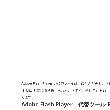
Adobe Flash Player の代替ツールは、ほとんど必
HTML5 形式に置き換えられたからです。それでも Fl
ります。
Adobe Flash Player – 代替ツール R