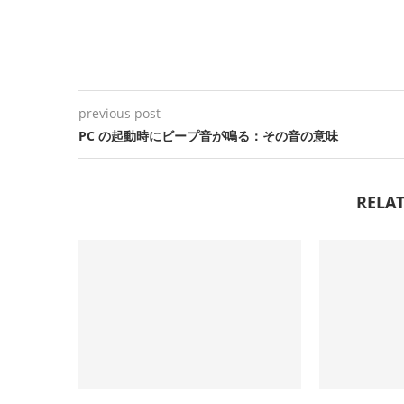
previous post
PC の起動時にビープ音が鳴る：その音の意味
RELAT