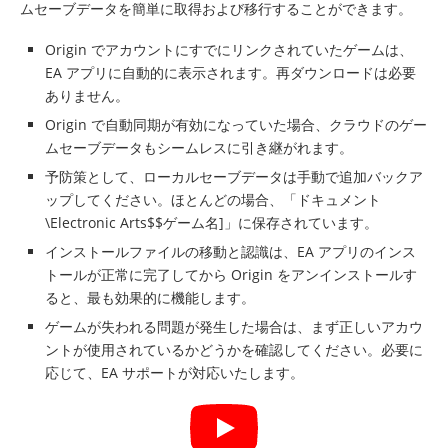
ムセーブデータを簡単に取得および移行することができます。
Origin でアカウントにすでにリンクされていたゲームは、
EA アプリに自動的に表示されます。再ダウンロードは必要
ありません。
Origin で自動同期が有効になっていた場合、クラウドのゲー
ムセーブデータもシームレスに引き継がれます。
予防策として、ローカルセーブデータは手動で追加バックア
ップしてください。ほとんどの場合、「ドキュメント
\Electronic Arts$$ゲーム名]」に保存されています。
インストールファイルの移動と認識は、EA アプリのインス
トールが正常に完了してから Origin をアンインストールす
ると、最も効果的に機能します。
ゲームが失われる問題が発生した場合は、まず正しいアカウ
ントが使用されているかどうかを確認してください。必要に
応じて、EA サポートが対応いたします。