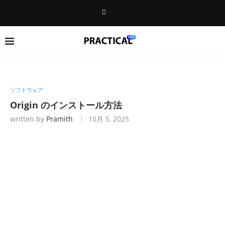
ソフトウェア
Origin のインストール方法
written by
Pramith
10月 5, 2025