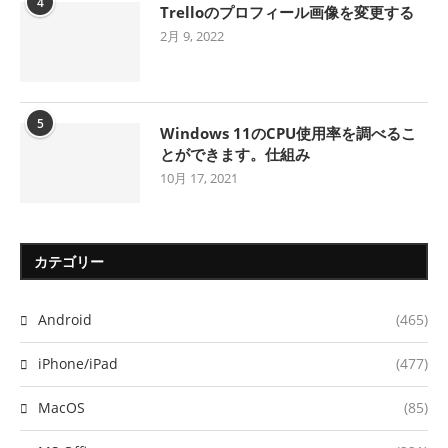
4
Trelloのプロフィール画像を変更する
2月 9, 2022
5
Windows 11のCPU使用率を調べるこ
とができます。仕組み
10月 17, 2021
カテゴリー
Android
(465)
iPhone/iPad
(477)
MacOS
(85)