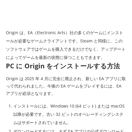
Origin は、EA（Electronic Arts）社の多くのゲームにインスト
ールが必要なゲームクライアントです。Steam と同様に、この
ソフトウェアではゲームを購入できるだけでなく、アップデート
によってゲームを最新の状態に保つこともできます。
PC に Origin をインストールする方法
Origin は 2025 年 4 月に完全に廃止され、新しい EA アプリに取
って代わられました。今後の EA ゲームをプレイするには、EA
アプリが必須となります。
インストールには、Windows 10 (64 ビット) または macOS
以降が必要です。古い 32 ビットのオペレーティングシステ
ムはサポートされていません。
ダウンロードするには、まず EA アプリの公式ダウンロード