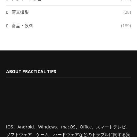
写真撮影
(28)
食品・飲料
(189)
ABOUT PRACTICAL TIPS
iOS、Android、Windows、macOS、Office、スマートテレビ、
ソフトウェア、ゲーム、ハードウェアなどのトラブルに関する実