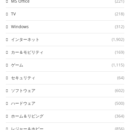
MS Office
(221)
TV
(218)
Windows
(312)
インターネット
(1,902)
カー＆モビリティ
(169)
ゲーム
(1,115)
セキュリティ
(64)
ソフトウェア
(602)
ハードウェア
(500)
ホーム＆リビング
(364)
レジャー＆ホビー
(856)