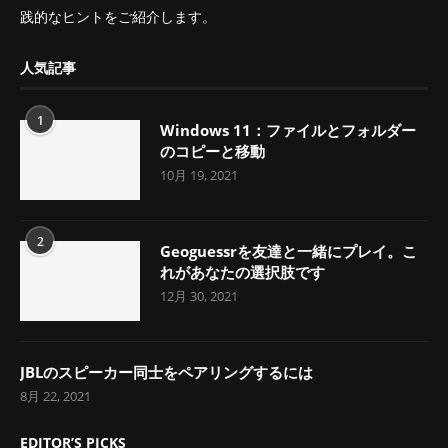
践的なヒントをご紹介します。
人気記事
1
Windows 11：ファイルとフォルダー
のコピーと移動
10月 19, 2021
2
Geoguessrを友達と一緒にプレイ。こ
れがあなたの選択肢です
12月 30, 2021
JBLのスピーカー同士をペアリングするには
8月 22, 2021
EDITOR’S PICKS