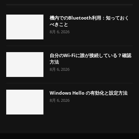
機内でのBluetooth利用：知っておく
べきこと
8月 6, 2026
自分のWi-Fiに誰が接続している？確認
方法
8月 6, 2026
Windows Hello の有効化と設定方法
8月 6, 2026