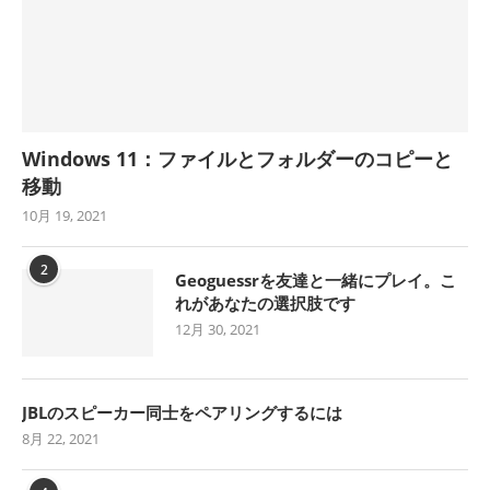
Windows 11：ファイルとフォルダーのコピーと
移動
10月 19, 2021
2
Geoguessrを友達と一緒にプレイ。こ
れがあなたの選択肢です
12月 30, 2021
JBLのスピーカー同士をペアリングするには
8月 22, 2021