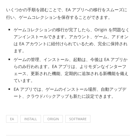
いくつかの手順を踏むことで、EA アプリへの移行をスムーズに
行い、ゲームコレクションを保存することができます。
ゲームコレクションの移行が完了したら、Origin を問題なく
アンインストールできます。アカウント、ゲーム、アドオン
は EA アカウントに紐付けられているため、完全に保持され
ます。
ゲームの管理、インストール、起動は、今後は EA アプリか
らのみ行われます。EA アプリは、よりモダンなインターフ
ェース、更新された機能、定期的に追加される新機能を備え
ています。
EA アプリでは、ゲームのインストール場所、自動アップデ
ート、クラウドバックアップも新たに設定できます。
EA
INSTALL
ORIGIN
SOFTWARE