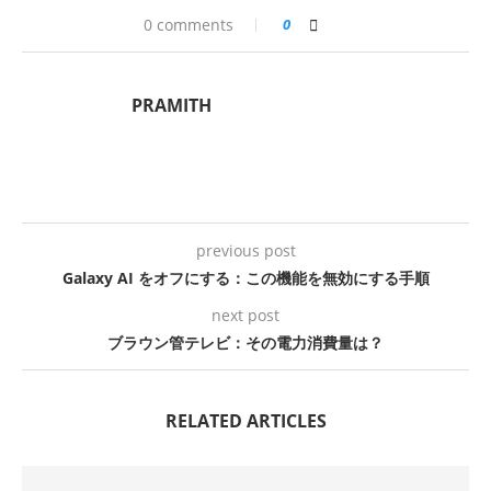
0 comments
0
PRAMITH
previous post
Galaxy AI をオフにする：この機能を無効にする手順
next post
ブラウン管テレビ：その電力消費量は？
RELATED ARTICLES