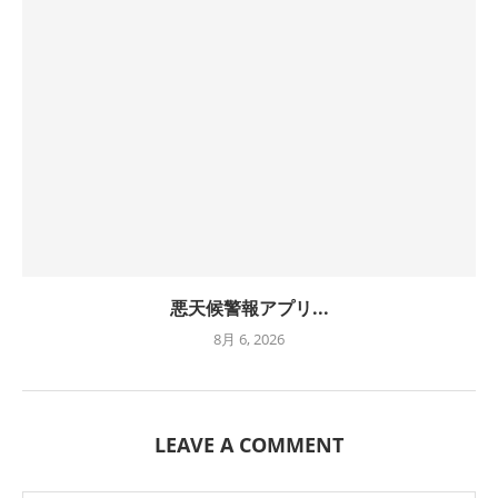
悪天候警報アプリ...
8月 6, 2026
LEAVE A COMMENT