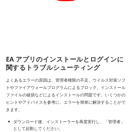
EA アプリのインストールとログインに
関するトラブルシューティング
よくあるエラーの原因は、管理者権限の不足、ウイルス対策ソフ
トやファイアウォールプログラムによるブロック、インストール
ファイルの破損などによるインストールの問題です。いくつかの
ヒントやアドバイスを参考に、エラーを簡単に解決することがで
きます。
ダウンロード後、インストーラーを再度実行し、「管理者」
として起動してください。