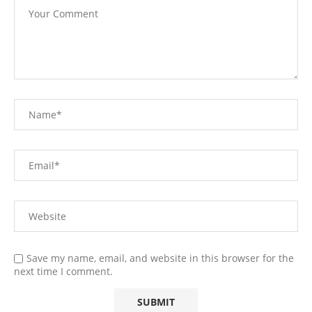
Save my name, email, and website in this browser for the
next time I comment.