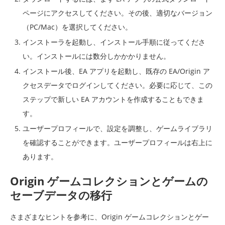
ページにアクセスしてください。その後、適切なバージョン
（PC/Mac）を選択してください。
インストーラを起動し、インストール手順に従ってくださ
い。インストールには数分しかかかりません。
インストール後、EA アプリを起動し、既存の EA/Origin ア
クセスデータでログインしてください。必要に応じて、この
ステップで新しい EA アカウントを作成することもできま
す。
ユーザープロフィールで、設定を調整し、ゲームライブラリ
を確認することができます。ユーザープロフィールは右上に
あります。
Origin ゲームコレクションとゲームの
セーブデータの移行
さまざまなヒントを参考に、Origin ゲームコレクションとゲー