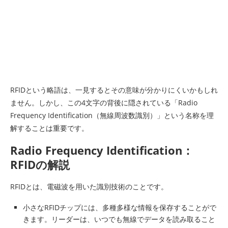
RFIDという略語は、一見するとその意味が分かりにくいかもしれ
ません。しかし、この4文字の背後に隠されている「Radio
Frequency Identification（無線周波数識別）」という名称を理
解することは重要です。
Radio Frequency Identification：
RFIDの解説
RFIDとは、電磁波を用いた識別技術のことです。
小さなRFIDチップには、多種多様な情報を保存することがで
きます。リーダーは、いつでも無線でデータを読み取ること