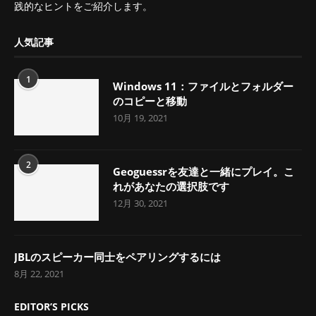
践的なヒントをご紹介します。
人気記事
1
Windows 11：ファイルとフォルダー
のコピーと移動
10月 19, 2021
2
Geoguessrを友達と一緒にプレイ。こ
れがあなたの選択肢です
12月 30, 2021
JBLのスピーカー同士をペアリングするには
8月 22, 2021
EDITOR’S PICKS