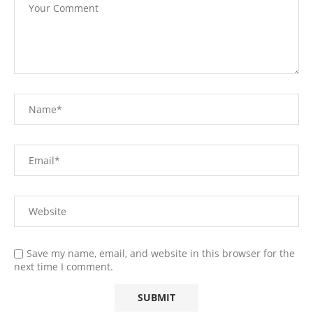
Save my name, email, and website in this browser for the
next time I comment.