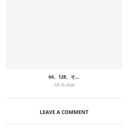
64、128、そ...
7月 20, 2026
LEAVE A COMMENT