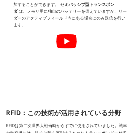
加することができます。
セミパッシブ型トランスポン
ダ
は、メモリ用に独自のバッテリーを備えていますが、リー
ダーのアクティブフィールド内にある場合にのみ送信を行い
ます。
RFID：この技術が活用されている分野
RFIDは第二次世界大戦当時からすでに使用されていました。戦車
や航空機には、味方と敵を区別するためにトランスポンダーが搭