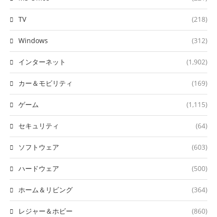
TV
(218)
Windows
(312)
インターネット
(1,902)
カー＆モビリティ
(169)
ゲーム
(1,115)
セキュリティ
(64)
ソフトウェア
(603)
ハードウェア
(500)
ホーム＆リビング
(364)
レジャー＆ホビー
(860)