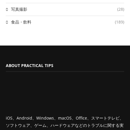
写真撮影
(28)
食品・飲料
(189)
ABOUT PRACTICAL TIPS
iOS、Android、Windows、macOS、Office、スマートテレビ、
ソフトウェア、ゲーム、ハードウェアなどのトラブルに関する実