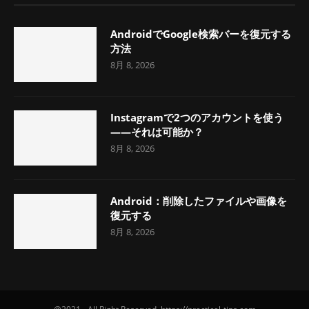
AndroidでGoogle検索バーを復元する
方法
8月 8, 2026
Instagramで2つのアカウントを使う
――それは可能か？
8月 8, 2026
Android：削除したファイルや画像を
復元する
8月 8, 2026