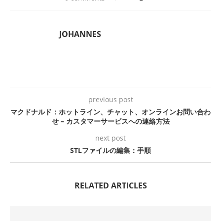
JOHANNES
previous post
マクドナルド：ホットライン、チャット、オンラインお問い合わ
せ – カスタマーサービスへの連絡方法
next post
STLファイルの編集：手順
RELATED ARTICLES