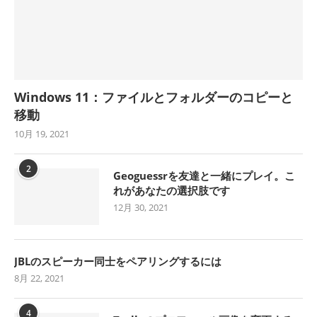
Windows 11：ファイルとフォルダーのコピーと
移動
10月 19, 2021
2
Geoguessrを友達と一緒にプレイ。こ
れがあなたの選択肢です
12月 30, 2021
JBLのスピーカー同士をペアリングするには
8月 22, 2021
4