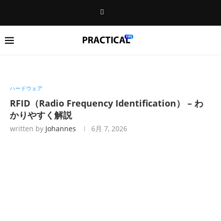
ハードウェア
RFID（Radio Frequency Identification） – わ
かりやすく解説
written by
Johannes
6月 7, 2026