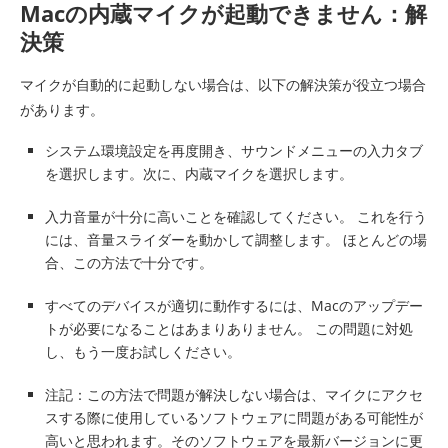
Macの内蔵マイクが起動できません：解
決策
マイクが自動的に起動しない場合は、以下の解決策が役立つ場合
があります。
システム環境設定を再度開き、サウンドメニューの入力タブ
を選択します。次に、内蔵マイクを選択します。
入力音量が十分に高いことを確認してください。 これを行う
には、音量スライダーを動かして調整します。 ほとんどの場
合、この方法で十分です。
すべてのデバイスが適切に動作するには、Macのアップデー
トが必要になることはあまりありません。 この問題に対処
し、もう一度お試しください。
注記：この方法で問題が解決しない場合は、マイクにアクセ
スする際に使用しているソフトウェアに問題がある可能性が
高いと思われます。そのソフトウェアを最新バージョンに更