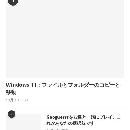
1
Windows 11：ファイルとフォルダーのコピーと
移動
10月 19, 2021
2
Geoguessrを友達と一緒にプレイ。こ
れがあなたの選択肢です