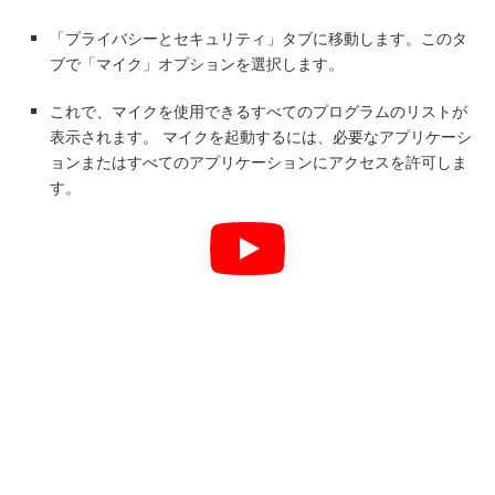
「プライバシーとセキュリティ」タブに移動します。このタ
ブで「マイク」オプションを選択します。
これで、マイクを使用できるすべてのプログラムのリストが
表示されます。 マイクを起動するには、必要なアプリケーシ
ョンまたはすべてのアプリケーションにアクセスを許可しま
す。