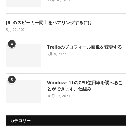
12月 30, 2021
JBLのスピーカー同士をペアリングするには
8月 22, 2021
4
Trelloのプロフィール画像を変更する
2月 9, 2022
5
Windows 11のCPU使用率を調べるこ
とができます。仕組み
10月 17, 2021
カテゴリー