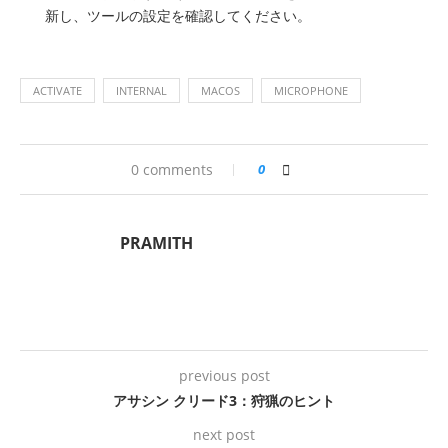
新し、ツールの設定を確認してください。
ACTIVATE
INTERNAL
MACOS
MICROPHONE
0 comments
0
PRAMITH
previous post
アサシン クリード3：狩猟のヒント
next post