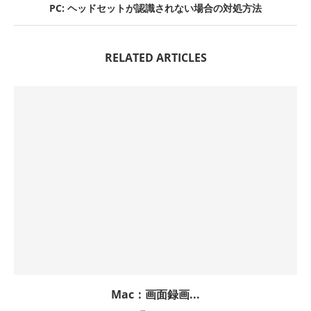
PC: ヘッドセットが認識されない場合の対処方法
RELATED ARTICLES
Mac：画面録画...