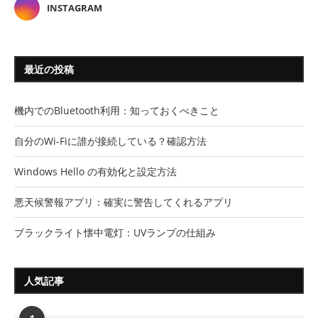
INSTAGRAM
最近の投稿
機内でのBluetooth利用：知っておくべきこと
自分のWi-Fiに誰が接続している？確認方法
Windows Hello の有効化と設定方法
悪天候警報アプリ：確実に警告してくれるアプリ
ブラックライト懐中電灯：UVランプの仕組み
人気記事