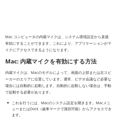
Mac コンピュータの内蔵マイクは、システム環境設定から直接
有効にすることができます。これにより、アプリケーションがマ
イクにアクセスできるようになります。
Mac: 内蔵マイクを有効にする方法
内蔵マイクは、Macのモデルによって、画面の上部または左スピ
ーカーのエリアに位置しています。通常、ビデオ会議など必要な
場合には自動的に起動します。自動的に起動しない場合は、手動
で起動する必要があります。
これを行うには、Macのシステム設定を開きます。Macメニ
ューまたはDock（歯車マークで識別可能）からアクセスでき
ます。