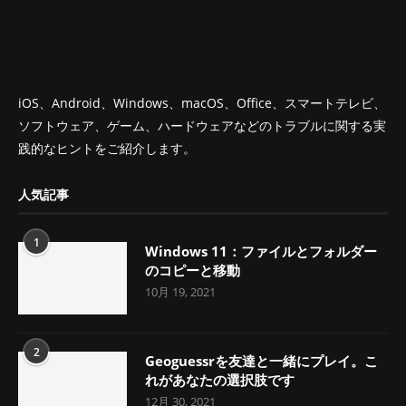
iOS、Android、Windows、macOS、Office、スマートテレビ、
ソフトウェア、ゲーム、ハードウェアなどのトラブルに関する実
践的なヒントをご紹介します。
人気記事
1
Windows 11：ファイルとフォルダー
のコピーと移動
10月 19, 2021
2
Geoguessrを友達と一緒にプレイ。こ
れがあなたの選択肢です
12月 30, 2021