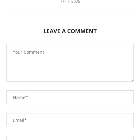
7月 7, 2026
LEAVE A COMMENT