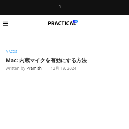
MACOS
Mac: 内蔵マイクを有効にする方法
written by
Pramith
12月 19, 2024