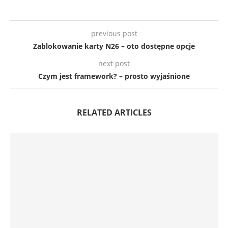
previous post
Zablokowanie karty N26 – oto dostępne opcje
next post
Czym jest framework? – prosto wyjaśnione
RELATED ARTICLES