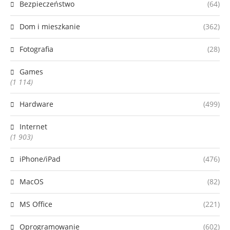
Bezpieczeństwo
(64)
Dom i mieszkanie
(362)
Fotografia
(28)
Games
(1 114)
Hardware
(499)
Internet
(1 903)
iPhone/iPad
(476)
MacOS
(82)
MS Office
(221)
Oprogramowanie
(602)