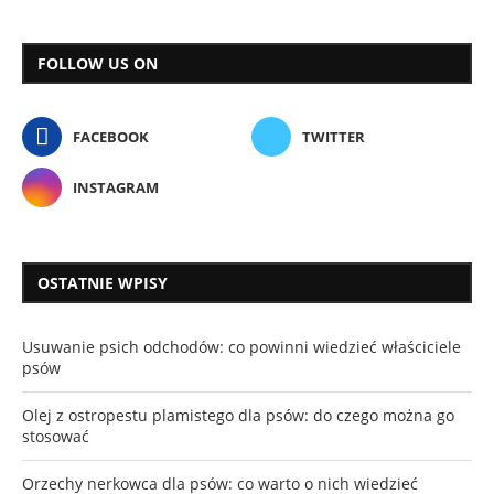
FOLLOW US ON
FACEBOOK
TWITTER
INSTAGRAM
OSTATNIE WPISY
Usuwanie psich odchodów: co powinni wiedzieć właściciele
psów
Olej z ostropestu plamistego dla psów: do czego można go
stosować
Orzechy nerkowca dla psów: co warto o nich wiedzieć