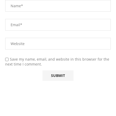
Save my name, email, and website in this browser for the
next time I comment.