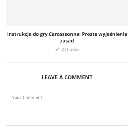
Instrukcja do gry Carcassonne: Proste wyjaśnienie
zasad
24 lipca, 2026
LEAVE A COMMENT