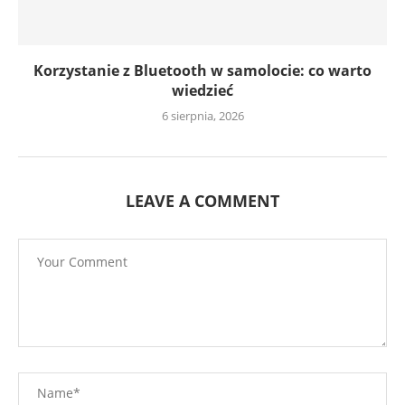
Korzystanie z Bluetooth w samolocie: co warto
wiedzieć
6 sierpnia, 2026
LEAVE A COMMENT