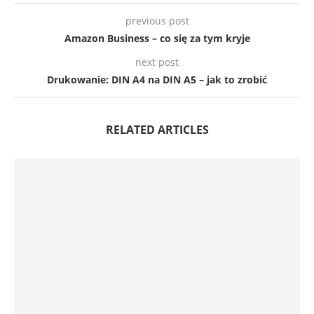
previous post
Amazon Business – co się za tym kryje
next post
Drukowanie: DIN A4 na DIN A5 – jak to zrobić
RELATED ARTICLES