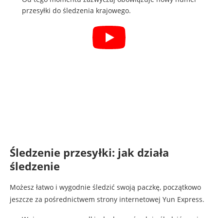
przesyłki do śledzenia krajowego.
Śledzenie przesyłki: jak działa
śledzenie
Możesz łatwo i wygodnie śledzić swoją paczkę, początkowo
jeszcze za pośrednictwem strony internetowej Yun Express.