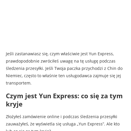
Jeśli zastanawiasz się, czym właściwie jest Yun Express,
prawdopodobnie zwróciłeś uwagę na tę usługę podczas
śledzenia przesyłki. Jeśli Twoja paczka przychodzi z Chin do
Niemiec, często to właśnie ten usługodawca zajmuje się jej
transportem.
Czym jest Yun Express: co się za tym
kryje
Złożyłeś zamówienie online i podczas śledzenia przesyłki
zauważyłeś, że wyświetla się usługa „Yun Express”. Ale kto