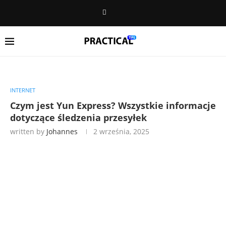
INTERNET
Czym jest Yun Express? Wszystkie informacje
dotyczące śledzenia przesyłek
written by
Johannes
2 września, 2025