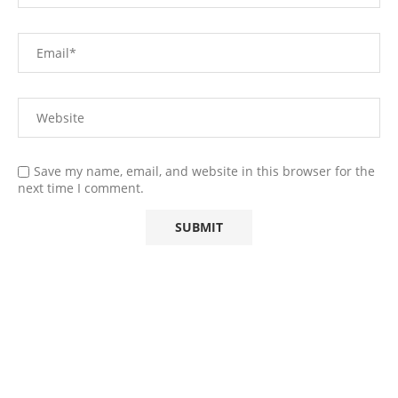
Save my name, email, and website in this browser for the
next time I comment.