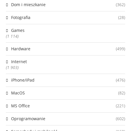
Dom i mieszkanie
(362)
Fotografia
(28)
Games
(1 114)
Hardware
(499)
Internet
(1 903)
iPhone/iPad
(476)
MacOS
(82)
MS Office
(221)
Oprogramowanie
(602)