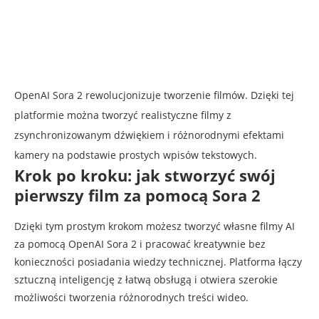
OpenAI Sora 2 rewolucjonizuje tworzenie filmów. Dzięki tej
platformie można tworzyć realistyczne filmy z
zsynchronizowanym dźwiękiem i różnorodnymi efektami
kamery na podstawie prostych wpisów tekstowych.
Krok po kroku: jak stworzyć swój
pierwszy film za pomocą Sora 2
Dzięki tym prostym krokom możesz tworzyć własne filmy AI
za pomocą OpenAI Sora 2 i pracować kreatywnie bez
konieczności posiadania wiedzy technicznej. Platforma łączy
sztuczną inteligencję z łatwą obsługą i otwiera szerokie
możliwości tworzenia różnorodnych treści wideo.