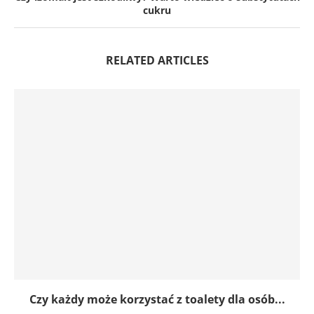
cukru
RELATED ARTICLES
Czy każdy może korzystać z toalety dla osób...