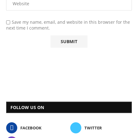
Save my name, email, and website in this browser for the
next time I comment.
FOLLOW US ON
FACEBOOK
TWITTER