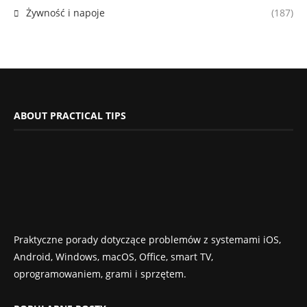
Żywność i napoje
(187)
ABOUT PRACTICAL TIPS
Praktyczne porady dotyczące problemów z systemami iOS,
Android, Windows, macOS, Office, smart TV,
oprogramowaniem, grami i sprzętem.