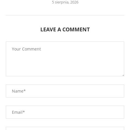
5 sierpnia, 2026
LEAVE A COMMENT