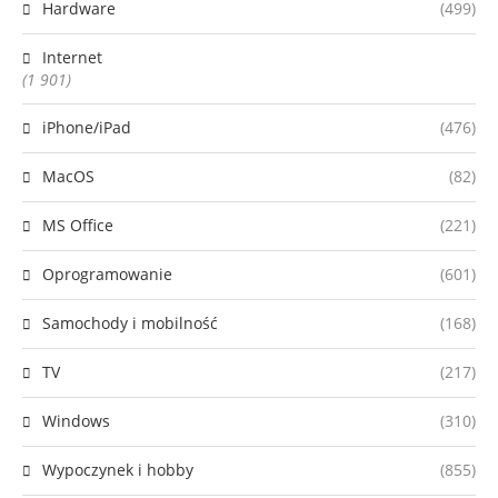
Hardware
(499)
Internet
(1 901)
iPhone/iPad
(476)
MacOS
(82)
MS Office
(221)
Oprogramowanie
(601)
Samochody i mobilność
(168)
TV
(217)
Windows
(310)
Wypoczynek i hobby
(855)