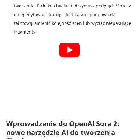
tworzenia. Po kilku chwilach otrzymasz podgląd. Możesz
dalej edytować film, np. dostosować podpowiedź
tekstową, zmienić kolejność scen lub wyciąć niepasujące
fragmenty.
Wprowadzenie do OpenAI Sora 2:
nowe narzędzie AI do tworzenia