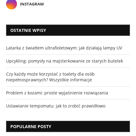
INSTAGRAM
OSTATNIE WPISY
Latarka z światłem ultrafioletowym: jak działają lampy UV
Upcykling: pomysły na majsterkowanie ze starych butelek
Czy każdy może korzystać z toalety dla osób
niepełnosprawnych? Wszystkie informacje
Problem z kozami: proste wyjaśnienie rozwiązania
Ustawianie tempomatu: jak to zrobić prawidłowo
POPULARNE POSTY