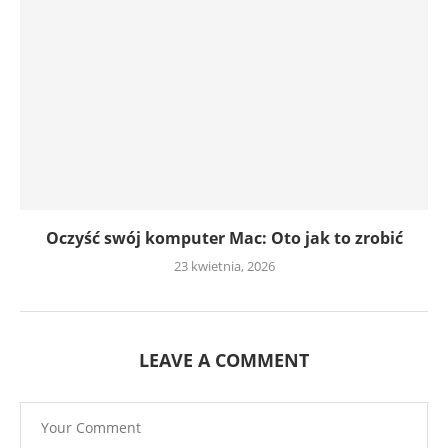
Oczyść swój komputer Mac: Oto jak to zrobić
23 kwietnia, 2026
LEAVE A COMMENT