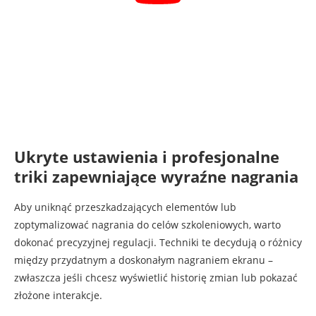
Ukryte ustawienia i profesjonalne
triki zapewniające wyraźne nagrania
Aby uniknąć przeszkadzających elementów lub
zoptymalizować nagrania do celów szkoleniowych, warto
dokonać precyzyjnej regulacji. Techniki te decydują o różnicy
między przydatnym a doskonałym nagraniem ekranu –
zwłaszcza jeśli chcesz wyświetlić historię zmian lub pokazać
złożone interakcje.