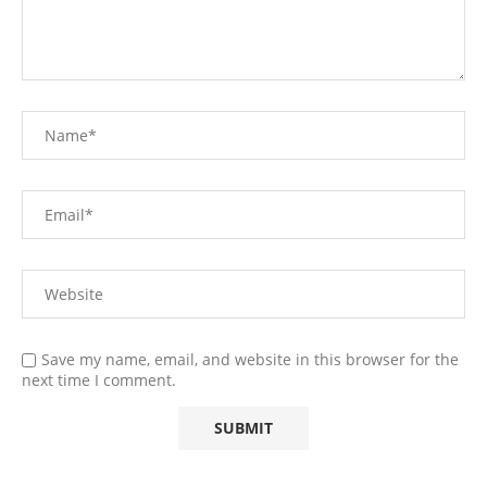
Save my name, email, and website in this browser for the
next time I comment.