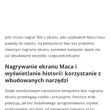
Jeśli chcesz nagrać film z ekranu, jako użytkownik Maca masz
powody do radości: na komputerze Mac bez problemu
stworzysz nagranie ekranu, ponieważ komputer Apple ma
już wbudowane wszystko, czego potrzebujesz.
Nagrywanie ekranu Maca i
wyświetlanie historii: korzystanie z
wbudowanych narzędzi
Dzięki standardowym narzędziom komputera Mac nagrania
ekranu przebiegają szybko i precyzyjnie. Poniższe kroki
pokazują, jak bez dodatkowego oprogramowania uzyskać
profesjonalne rezultaty, od pierwszego nagrania aż po