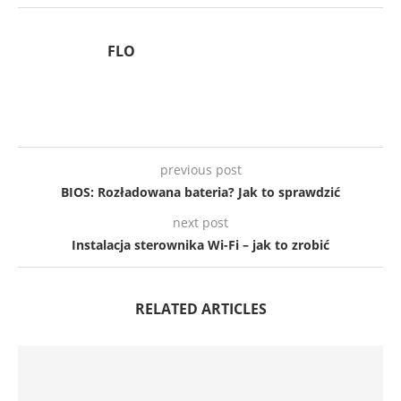
FLO
previous post
BIOS: Rozładowana bateria? Jak to sprawdzić
next post
Instalacja sterownika Wi-Fi – jak to zrobić
RELATED ARTICLES