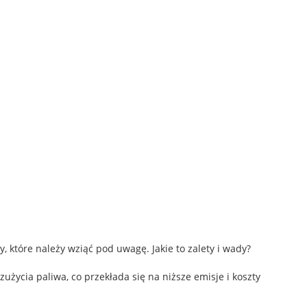
 które należy wziąć pod uwagę. Jakie to zalety i wady?
użycia paliwa, co przekłada się na niższe emisje i koszty