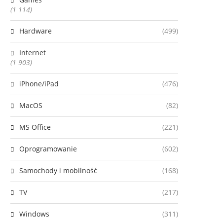
(1 114)
Hardware
(499)
Internet
(1 903)
iPhone/iPad
(476)
MacOS
(82)
MS Office
(221)
Oprogramowanie
(602)
Samochody i mobilność
(168)
TV
(217)
Windows
(311)