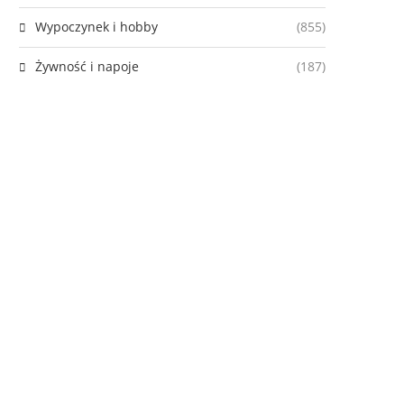
Wypoczynek i hobby
(855)
Żywność i napoje
(187)