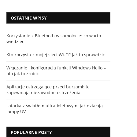
OSTATNIE WPISY
Korzystanie z Bluetooth w samolocie: co warto
wiedzieć
Kto korzysta z mojej sieci Wi-Fi? Jak to sprawdzić
Włączanie i konfiguracja funkcji Windows Hello –
oto jak to zrobić
Aplikacje ostrzegające przed burzami: te
zapewniają niezawodne ostrzeżenia
Latarka z światłem ultrafioletowym: jak działają
lampy UV
POPULARNE POSTY