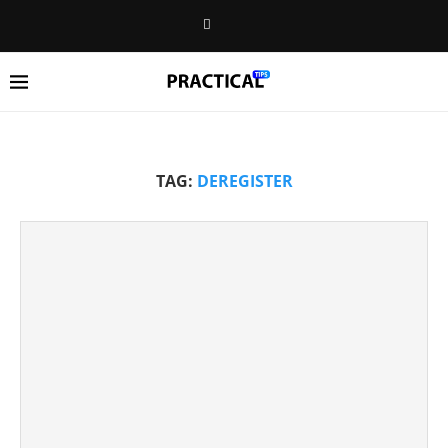
TAG:
DEREGISTER