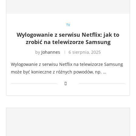
TV
Wylogowanie z serwisu Netflix: jak to
zrobić na telewizorze Samsung
by
Johannes
6 sierpnia, 2025
Wylogowanie z serwisu Netflix na telewizorze Samsung
może być konieczne z różnych powodów, np. …