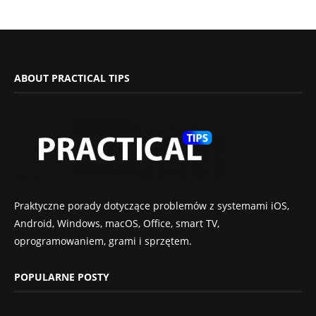
ABOUT PRACTICAL TIPS
Praktyczne porady dotyczące problemów z systemami iOS,
Android, Windows, macOS, Office, smart TV,
oprogramowaniem, grami i sprzętem.
POPULARNE POSTY