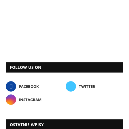
FOLLOW US ON
FACEBOOK
TWITTER
INSTAGRAM
OSTATNIE WPISY