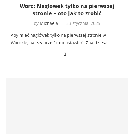
Word: Nagłówek tylko na pierwszej
stronie – oto jak to zrobić
by
Michaela
23 stycznia, 2025
Aby mieć nagłówek tylko na pierwszej stronie w
Wordzie, należy przejść do ustawień. Znajdziesz …