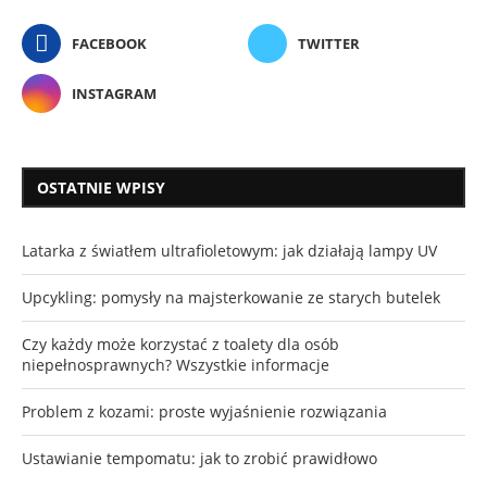
FACEBOOK
TWITTER
INSTAGRAM
OSTATNIE WPISY
Latarka z światłem ultrafioletowym: jak działają lampy UV
Upcykling: pomysły na majsterkowanie ze starych butelek
Czy każdy może korzystać z toalety dla osób
niepełnosprawnych? Wszystkie informacje
Problem z kozami: proste wyjaśnienie rozwiązania
Ustawianie tempomatu: jak to zrobić prawidłowo