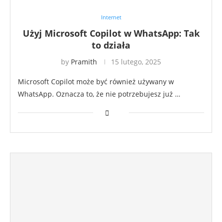
Internet
Użyj Microsoft Copilot w WhatsApp: Tak
to działa
by
Pramith
15 lutego, 2025
Microsoft Copilot może być również używany w
WhatsApp. Oznacza to, że nie potrzebujesz już …