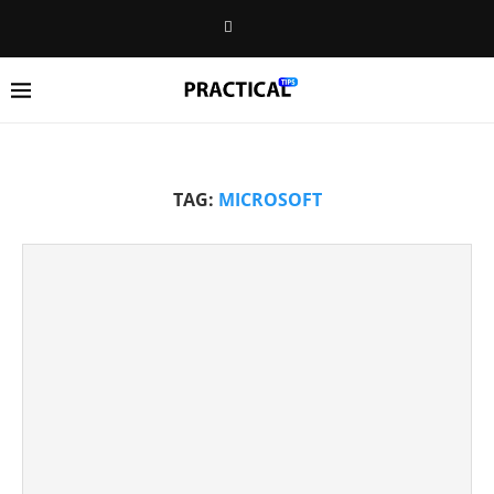
TAG:
MICROSOFT