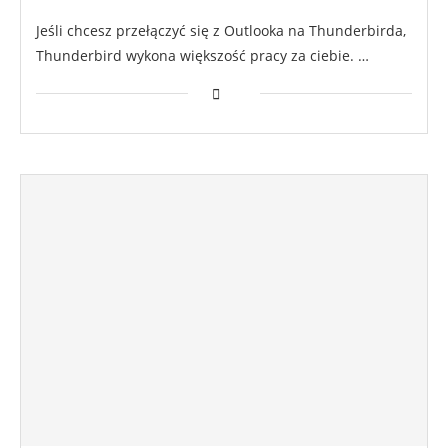
Jeśli chcesz przełączyć się z Outlooka na Thunderbirda,
Thunderbird wykona większość pracy za ciebie. …