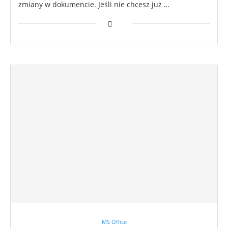
zmiany w dokumencie. Jeśli nie chcesz już …
MS Office