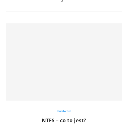
Hardware
NTFS – co to jest?