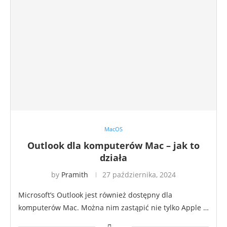
MacOS
Outlook dla komputerów Mac – jak to
działa
by
Pramith
27 października, 2024
Microsoft’s Outlook jest również dostępny dla
komputerów Mac. Można nim zastąpić nie tylko Apple …