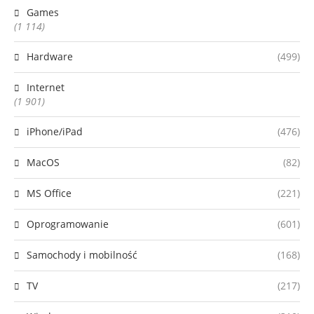
Games
(1 114)
Hardware
(499)
Internet
(1 901)
iPhone/iPad
(476)
MacOS
(82)
MS Office
(221)
Oprogramowanie
(601)
Samochody i mobilność
(168)
TV
(217)