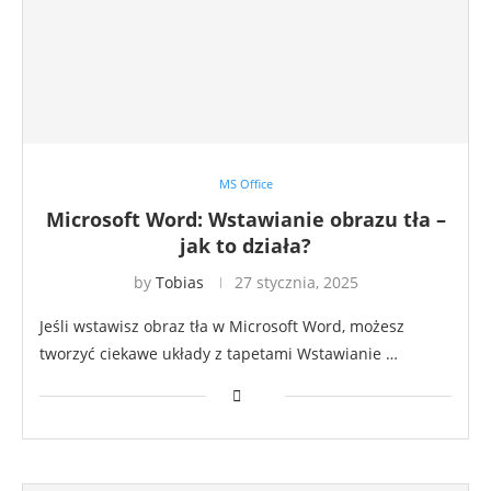
MS Office
Microsoft Word: Wstawianie obrazu tła –
jak to działa?
by
Tobias
27 stycznia, 2025
Jeśli wstawisz obraz tła w Microsoft Word, możesz
tworzyć ciekawe układy z tapetami Wstawianie …