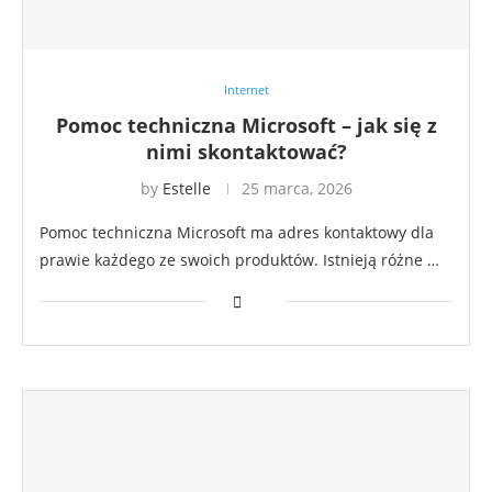
Internet
Pomoc techniczna Microsoft – jak się z
nimi skontaktować?
by
Estelle
25 marca, 2026
Pomoc techniczna Microsoft ma adres kontaktowy dla
prawie każdego ze swoich produktów. Istnieją różne …