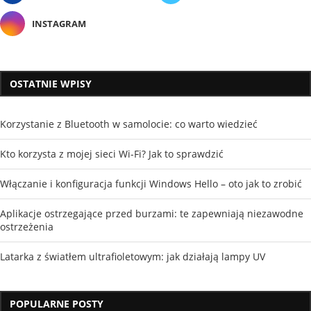
INSTAGRAM
OSTATNIE WPISY
Korzystanie z Bluetooth w samolocie: co warto wiedzieć
Kto korzysta z mojej sieci Wi-Fi? Jak to sprawdzić
Włączanie i konfiguracja funkcji Windows Hello – oto jak to zrobić
Aplikacje ostrzegające przed burzami: te zapewniają niezawodne
ostrzeżenia
Latarka z światłem ultrafioletowym: jak działają lampy UV
POPULARNE POSTY