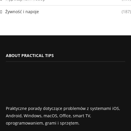
Żywność i napoje
(187)
ABOUT PRACTICAL TIPS
Praktyczne porady dotyczące problemów z systemami iOS,
Android, Windows, macOS, Office, smart TV,
oprogramowaniem, grami i sprzętem.