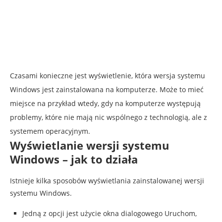
Czasami konieczne jest wyświetlenie, która wersja systemu
Windows jest zainstalowana na komputerze. Może to mieć
miejsce na przykład wtedy, gdy na komputerze występują
problemy, które nie mają nic wspólnego z technologią, ale z
systemem operacyjnym.
Wyświetlanie wersji systemu
Windows – jak to działa
Istnieje kilka sposobów wyświetlania zainstalowanej wersji
systemu Windows.
Jedną z opcji jest użycie okna dialogowego Uruchom,