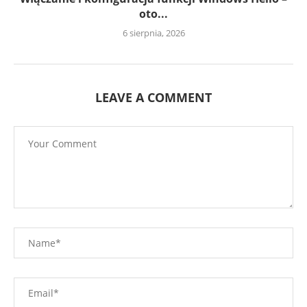
oto...
6 sierpnia, 2026
LEAVE A COMMENT