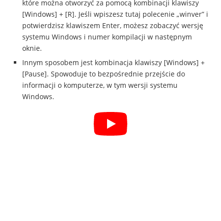
które można otworzyć za pomocą kombinacji klawiszy
[Windows] + [R]. Jeśli wpiszesz tutaj polecenie „winver” i
potwierdzisz klawiszem Enter, możesz zobaczyć wersję
systemu Windows i numer kompilacji w następnym
oknie.
Innym sposobem jest kombinacja klawiszy [Windows] +
[Pause]. Spowoduje to bezpośrednie przejście do
informacji o komputerze, w tym wersji systemu
Windows.