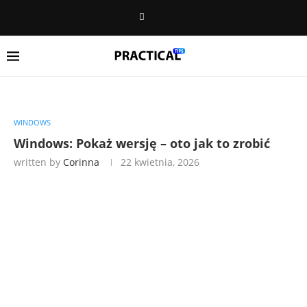
WINDOWS
Windows: Pokaż wersję – oto jak to zrobić
written by
Corinna
22 kwietnia, 2026