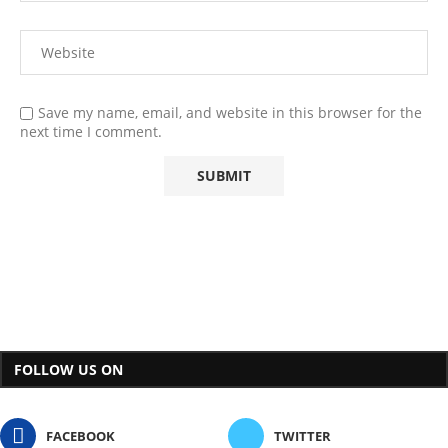
Save my name, email, and website in this browser for the
next time I comment.
FOLLOW US ON
FACEBOOK
TWITTER