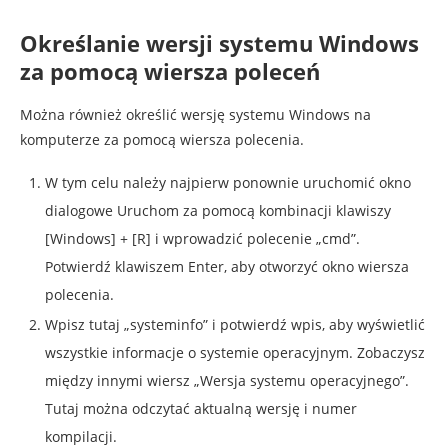
Określanie wersji systemu Windows
za pomocą wiersza poleceń
Można również określić wersję systemu Windows na
komputerze za pomocą wiersza polecenia.
W tym celu należy najpierw ponownie uruchomić okno
dialogowe Uruchom za pomocą kombinacji klawiszy
[Windows] + [R] i wprowadzić polecenie „cmd”.
Potwierdź klawiszem Enter, aby otworzyć okno wiersza
polecenia.
Wpisz tutaj „systeminfo” i potwierdź wpis, aby wyświetlić
wszystkie informacje o systemie operacyjnym. Zobaczysz
między innymi wiersz „Wersja systemu operacyjnego”.
Tutaj można odczytać aktualną wersję i numer
kompilacji.