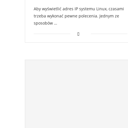
Aby wyświetlić adres IP systemu Linux, czasami
trzeba wykonać pewne polecenia. Jednym ze
sposobów …