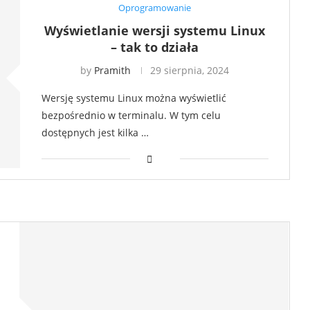
Oprogramowanie
Wyświetlanie wersji systemu Linux
– tak to działa
by
Pramith
29 sierpnia, 2024
Wersję systemu Linux można wyświetlić
bezpośrednio w terminalu. W tym celu
dostępnych jest kilka …