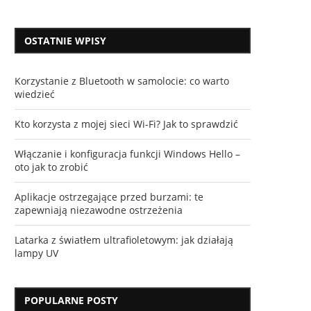
OSTATNIE WPISY
Korzystanie z Bluetooth w samolocie: co warto
wiedzieć
Kto korzysta z mojej sieci Wi-Fi? Jak to sprawdzić
Włączanie i konfiguracja funkcji Windows Hello –
oto jak to zrobić
Aplikacje ostrzegające przed burzami: te
zapewniają niezawodne ostrzeżenia
Latarka z światłem ultrafioletowym: jak działają
lampy UV
POPULARNE POSTY