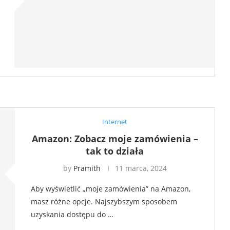
Internet
Amazon: Zobacz moje zamówienia –
tak to działa
by
Pramith
11 marca, 2024
Aby wyświetlić „moje zamówienia” na Amazon,
masz różne opcje. Najszybszym sposobem
uzyskania dostępu do …