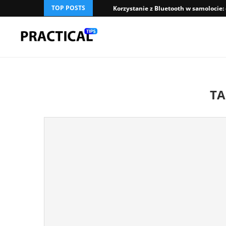
TOP POSTS
Korzystanie z Bluetooth w samolocie:
TA