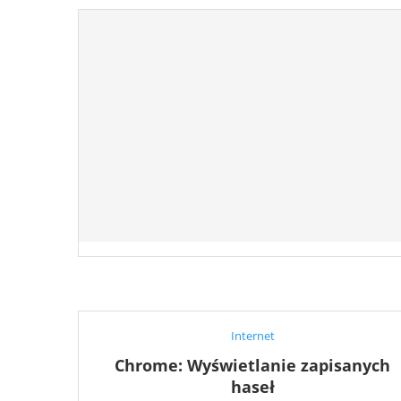
Internet
Chrome: Wyświetlanie zapisanych
haseł