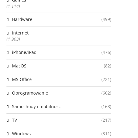
(1 114)
Hardware
(499)
Internet
(1 903)
iPhone/iPad
(476)
MacOS
(82)
MS Office
(221)
Oprogramowanie
(602)
Samochody i mobilność
(168)
TV
(217)
Windows
(311)