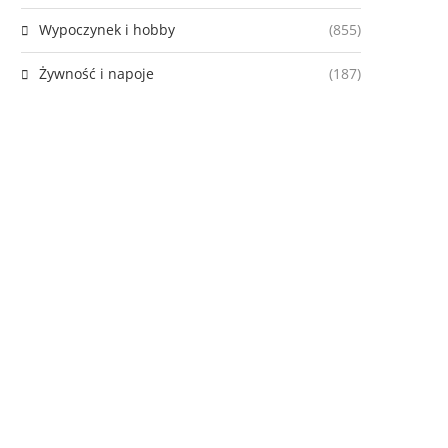
Wypoczynek i hobby
(855)
Żywność i napoje
(187)