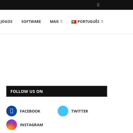
JOGOS
SOFTWARE
MAIS
PORTUGUÊS
FOLLOW US ON
FACEBOOK
TWITTER
INSTAGRAM