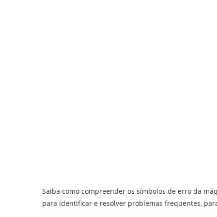
Saiba como compreender os símbolos de erro da máq
para identificar e resolver problemas frequentes, pa