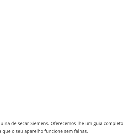
uina de secar Siemens. Oferecemos-lhe um guia completo
ra que o seu aparelho funcione sem falhas.