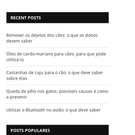
RECENT POSTS
Remover os dejetos dos cães: o que os donos
devem saber
Óleo de cardo-mariano para cães: para que pode
utilizá-lo
Castanhas de caju para o cão: o que deve saber
sobre elas
Queda de pêlo nos gatos: possíveis causas e como
a prevenir
Utilizar o Bluetooth no avião: o que deve saber
POSTS POPULARES