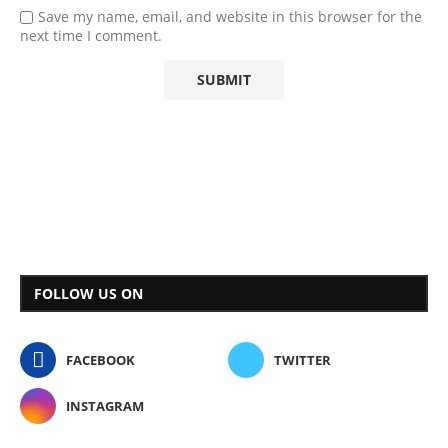
Save my name, email, and website in this browser for the
next time I comment.
FOLLOW US ON
FACEBOOK
TWITTER
INSTAGRAM