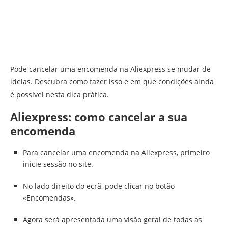
Pode cancelar uma encomenda na Aliexpress se mudar de
ideias. Descubra como fazer isso e em que condições ainda
é possível nesta dica prática.
Aliexpress: como cancelar a sua
encomenda
Para cancelar uma encomenda na Aliexpress, primeiro
inicie sessão no site.
No lado direito do ecrã, pode clicar no botão
«Encomendas».
Agora será apresentada uma visão geral de todas as