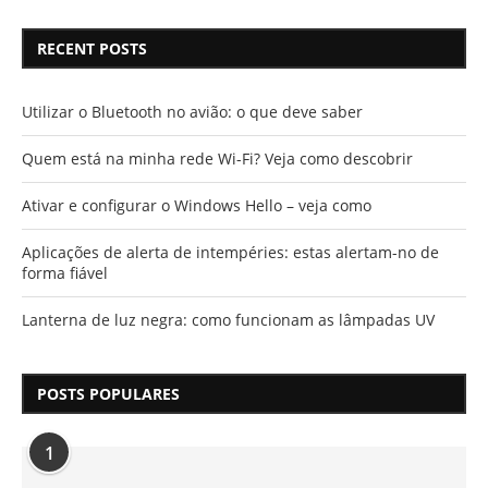
RECENT POSTS
Utilizar o Bluetooth no avião: o que deve saber
Quem está na minha rede Wi-Fi? Veja como descobrir
Ativar e configurar o Windows Hello – veja como
Aplicações de alerta de intempéries: estas alertam-no de
forma fiável
Lanterna de luz negra: como funcionam as lâmpadas UV
POSTS POPULARES
1