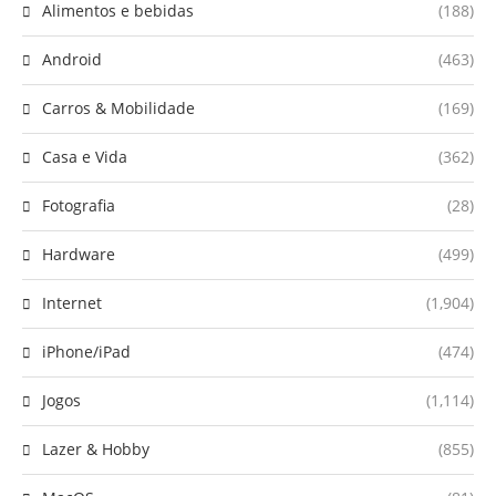
Alimentos e bebidas
(188)
Android
(463)
Carros & Mobilidade
(169)
Casa e Vida
(362)
Fotografia
(28)
Hardware
(499)
Internet
(1,904)
iPhone/iPad
(474)
Jogos
(1,114)
Lazer & Hobby
(855)