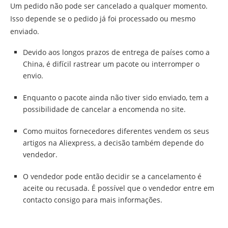
Um pedido não pode ser cancelado a qualquer momento.
Isso depende se o pedido já foi processado ou mesmo
enviado.
Devido aos longos prazos de entrega de países como a
China, é difícil rastrear um pacote ou interromper o
envio.
Enquanto o pacote ainda não tiver sido enviado, tem a
possibilidade de cancelar a encomenda no site.
Como muitos fornecedores diferentes vendem os seus
artigos na Aliexpress, a decisão também depende do
vendedor.
O vendedor pode então decidir se a cancelamento é
aceite ou recusada. É possível que o vendedor entre em
contacto consigo para mais informações.