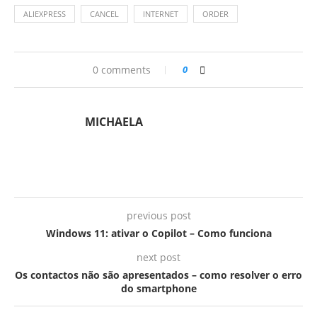
ALIEXPRESS
CANCEL
INTERNET
ORDER
0 comments
0
MICHAELA
previous post
Windows 11: ativar o Copilot – Como funciona
next post
Os contactos não são apresentados – como resolver o erro
do smartphone