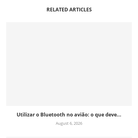
RELATED ARTICLES
Utilizar o Bluetooth no avião: o que deve...
August 6, 2026