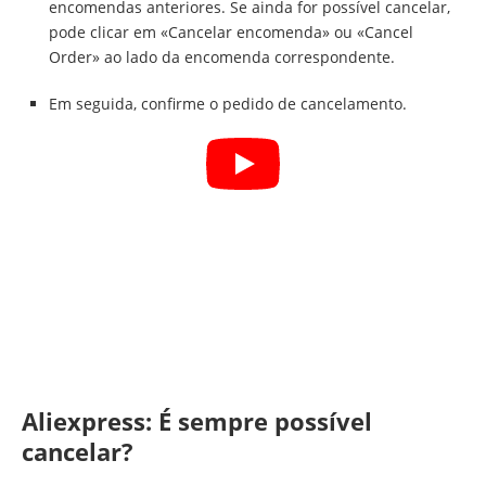
encomendas anteriores. Se ainda for possível cancelar,
pode clicar em «Cancelar encomenda» ou «Cancel
Order» ao lado da encomenda correspondente.
Em seguida, confirme o pedido de cancelamento.
Aliexpress: É sempre possível
cancelar?