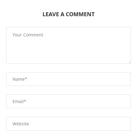
LEAVE A COMMENT