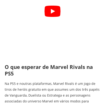
O que esperar de Marvel Rivals na
PS5
Na PS5 e noutras plataformas, Marvel Rivals é um jogo de
tiros de heróis gratuito em que assumes um dos três papéis
de Vanguarda, Duelista ou Estratega e as personagens
associadas do universo Marvel em vários modos para