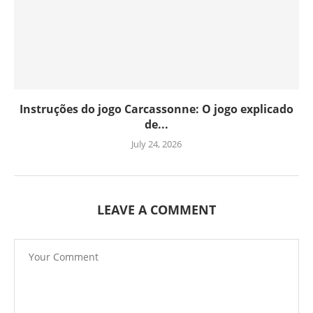
Instruções do jogo Carcassonne: O jogo explicado
de...
July 24, 2026
LEAVE A COMMENT