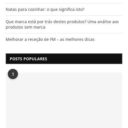
Natas para cozinhar: o que significa isto?
Que marca está por trás destes produtos? Uma análise aos
produtos sem marca
Melhorar a receção de FM – as melhores dicas
POSTS POPULARES
1