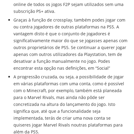
online de todos os jogos F2P sejam utilizados sem uma
subscrição PS+ ativa.
Graças à função de crossplay, também podes jogar com
ou contra jogadores de outras plataformas na PS5. A
vantagem disto é que o conjunto de jogadores é
significativamente maior do que se jogasses apenas com
outros proprietários de PS5. Se continuar a querer jogar
apenas com outros utilizadores da Playstation, tem de
desativar a função manualmente no jogo. Podes
encontrar esta opção nas definições, em “Social”
A progressão cruzada, ou seja, a possibilidade de jogar
em várias plataformas com uma conta, como é possível
com o Minecraft, por exemplo, também está planeada
para o Marvel Rivals, mas ainda não pôde ser
concretizada na altura do lançamento do jogo. Isto
significa que, até que a funcionalidade seja
implementada, terás de criar uma nova conta se
quiseres jogar Marvel Rivals noutras plataformas para
além da PS5.