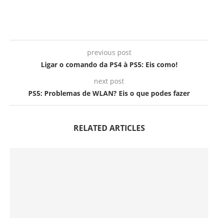
previous post
Ligar o comando da PS4 à PS5: Eis como!
next post
PS5: Problemas de WLAN? Eis o que podes fazer
RELATED ARTICLES