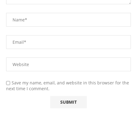
Save my name, email, and website in this browser for the
next time I comment.