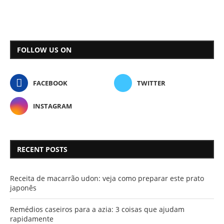
FOLLOW US ON
FACEBOOK
TWITTER
INSTAGRAM
RECENT POSTS
Receita de macarrão udon: veja como preparar este prato
japonês
Remédios caseiros para a azia: 3 coisas que ajudam
rapidamente