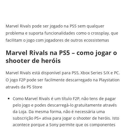
Marvel Rivals pode ser jogado na PS5 sem qualquer
problema e suporta funcionalidades como o crossplay, que
facilitam o jogo com jogadores de outros ecossistemas
Marvel Rivals na PS5 – como jogar o
shooter de heróis
Marvel Rivals está disponível para PS5, Xbox Series S/X e PC.
O jogo F2P pode ser facilmente descarregado na Playstation
através da PS Store
Como Marvel Rivals é um título F2P, não tens de pagar
pelo jogo e podes descarregá-lo gratuitamente através
da Loja. Da mesma forma, não é necessária uma
subscrição PS+ ativa para jogar o shooter de heróis. Isto
acontece porque a Sony permite que os componentes