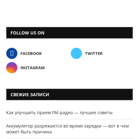
FOLLOW US ON
FACEBOOK
TWITTER
INSTAGRAM
СВЕЖИЕ ЗАПИСИ
Как улучшить прием FM-радио — лучшие советы
Аккумулятор разряжается во время зарядки — вот в чем
может быть причина