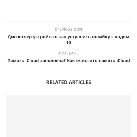
previous post
Диспетчер устройств: как устранить ошибку с кодом
10
next post
Память iCloud заполнена? Как очистить память iCloud
RELATED ARTICLES