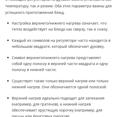
температуру, так и режим. Оба этих параметра важны для
успешного приготовления блюд.
Настройка верхнего/нижнего нагрева означает, что
тепло воздействует на блюдо как сверху, так и снизу.
Каждый из символов на регуляторе часто находится в
небольшом квадрате, который обозначает духовку.
Символ верхнего/нижнего нагрева представляет
собой одну полоску в верхней части квадрата и одну
полоску в нижней части.
Существует также только верхний нагрев или только
нижний нагрев. Они обозначаются одной полоской.
Верхний нагрев идеально подходит для запекания
(например, для гратенов), а нижний нагрев
обеспечивает хрустящую корочку (например, для
пиццы или фруктовых пирогов).