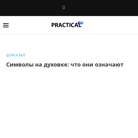
ДОМ И БЫТ
Символы на духовке: что они означают