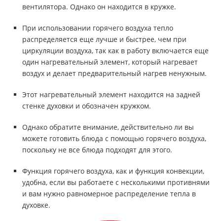
вентилятора. Однако он находится в кружке.
При использовании горячего воздуха тепло
распределяется еще лучше и быстрее, чем при
циркуляции воздуха, так как в работу включается еще
один нагревательный элемент, который нагревает
воздух и делает предварительный нагрев ненужным.
Этот нагревательный элемент находится на задней
стенке духовки и обозначен кружком.
Однако обратите внимание, действительно ли вы
можете готовить блюда с помощью горячего воздуха,
поскольку не все блюда подходят для этого.
Функция горячего воздуха, как и функция конвекции,
удобна, если вы работаете с несколькими противнями
и вам нужно равномерное распределение тепла в
духовке.