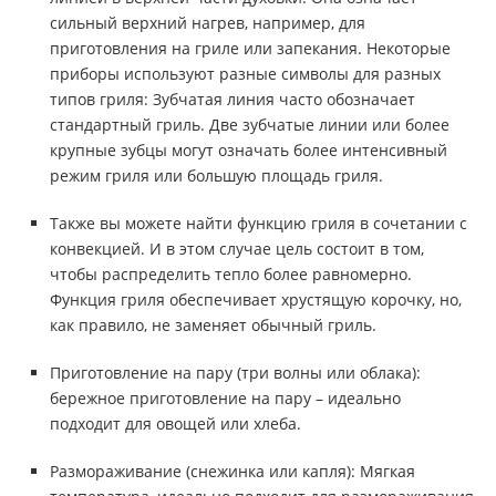
сильный верхний нагрев, например, для
приготовления на гриле или запекания. Некоторые
приборы используют разные символы для разных
типов гриля: Зубчатая линия часто обозначает
стандартный гриль. Две зубчатые линии или более
крупные зубцы могут означать более интенсивный
режим гриля или большую площадь гриля.
Также вы можете найти функцию гриля в сочетании с
конвекцией. И в этом случае цель состоит в том,
чтобы распределить тепло более равномерно.
Функция гриля обеспечивает хрустящую корочку, но,
как правило, не заменяет обычный гриль.
Приготовление на пару (три волны или облака):
бережное приготовление на пару – идеально
подходит для овощей или хлеба.
Размораживание (снежинка или капля): Мягкая