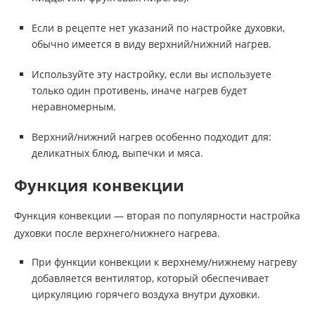
Если в рецепте нет указаний по настройке духовки,
обычно имеется в виду верхний/нижний нагрев.
Используйте эту настройку, если вы используете
только один противень, иначе нагрев будет
неравномерным.
Верхний/нижний нагрев особенно подходит для:
деликатных блюд, выпечки и мяса.
Функция конвекции
Функция конвекции — вторая по популярности настройка
духовки после верхнего/нижнего нагрева.
При функции конвекции к верхнему/нижнему нагреву
добавляется вентилятор, который обеспечивает
циркуляцию горячего воздуха внутри духовки.