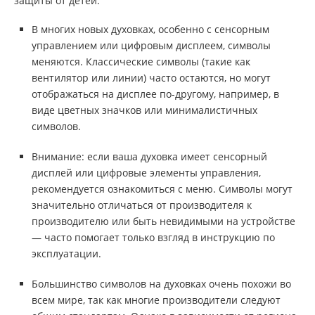
защиты от детей.
В многих новых духовках, особенно с сенсорным
управлением или цифровым дисплеем, символы
меняются. Классические символы (такие как
вентилятор или линии) часто остаются, но могут
отображаться на дисплее по-другому, например, в
виде цветных значков или минималистичных
символов.
Внимание: если ваша духовка имеет сенсорный
дисплей или цифровые элементы управления,
рекомендуется ознакомиться с меню. Символы могут
значительно отличаться от производителя к
производителю или быть невидимыми на устройстве
— часто помогает только взгляд в инструкцию по
эксплуатации.
Большинство символов на духовках очень похожи во
всем мире, так как многие производители следуют