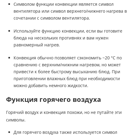
Символом функции конвекции является символ
вентилятора или символ верхнего/нижнего нагрева в
сочетании с символом вентилятора.
Используйте функцию конвекции, если вы готовите
блюда на нескольких противнях и вам нужен
равномерный нагрев.
Конвекция обычно позволяет сэкономить ~20 °C по
сравнению с верхним/нижним нагревом, но может
привести к более быстрому высыханию блюд. При
приготовлении влажных блюд при необходимости
можно добавить немного жидкости.
Функция горячего воздуха
Горячий воздух и конвекция похожи, но не путайте эти
символы.
Для горячего воздуха также используется символ