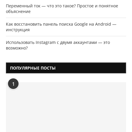
Переменный ток — что это такое? Простое и понятное
объяснение
Как восстановить панель поиска Google на Android —
инструкция
Использовать Instagram с двумя аккаунтами — это
возможно?
ПОПУЛЯРНЫЕ ПОСТЫ
1