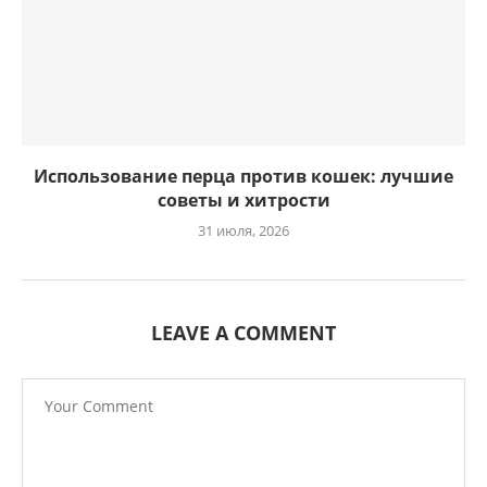
Использование перца против кошек: лучшие
советы и хитрости
31 июля, 2026
LEAVE A COMMENT