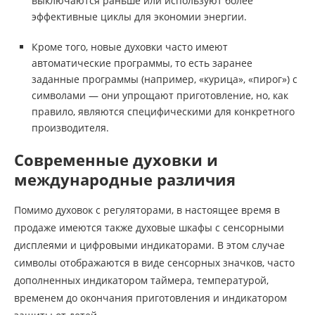
выключаются раньше или используют более
эффективные циклы для экономии энергии.
Кроме того, новые духовки часто имеют
автоматические программы, то есть заранее
заданные программы (например, «курица», «пирог») с
символами — они упрощают приготовление, но, как
правило, являются специфическими для конкретного
производителя.
Современные духовки и
международные различия
Помимо духовок с регуляторами, в настоящее время в
продаже имеются также духовые шкафы с сенсорными
дисплеями и цифровыми индикаторами. В этом случае
символы отображаются в виде сенсорных значков, часто
дополненных индикатором таймера, температурой,
временем до окончания приготовления и индикатором