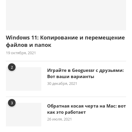
Windows 11: Копирование и перемещение
файлов и папок
19 октября, 2021
2
Играйте в Geoguessr с друзьями:
Вот ваши варианты
30 декабря, 2021
3
Обратная косая черта на Mac: вот
как это работает
26 июля, 2021