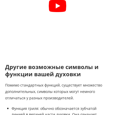
Другие возможные символы и
функции вашей духовки
Помимо стандартных функций, существует множество
дополнительных, символы которых могут немного
отличаться у разных производителей.
Функция гриля: обычно обозначается зубчатой
линией в верхней части духовки. Она означает