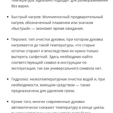
температура, идеально подходит для размораживания
без варки.
Быстрый нагрев: Молниеносный предварительный
нагрев, обозначенный пламенем или значком
«быстрый» — экономит время ожидания.
Пиролиз: тип очистки духовки, при котором духовка
нагревается до такой температуры, что старые
остатки сгорают и впоследствии их нужно только
вытереть салфеткой. Здесь необходимо найти
соответствующий символ в инструкции по
эксплуатации, так как универсального символа нет.
Гидролиз: низкотемпературная очистка водой и, при
необходимости, моющим средством — также
предназначена для удаления грязи.
Кроме того, многие современные духовки
автоматически снижают температуру в конце цикла,