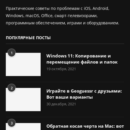
Практические советы по проблемам с iOS, Android,
Windows, macOS, Office, смарт-телевизорами,
программным обеспечением, играми и оборудованием.
ПОПУЛЯРНЫЕ ПОСТЫ
1
Windows 11: Копирование и
перемещение файлов и папок
19 октября, 2021
2
Играйте в Geoguessr с друзьями:
Вот ваши варианты
30 декабря, 2021
3
Обратная косая черта на Mac: вот