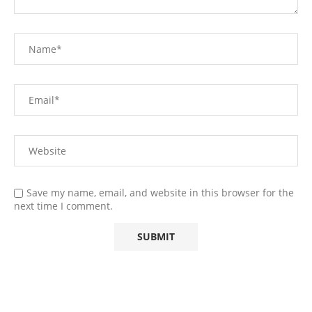
Save my name, email, and website in this browser for the
next time I comment.