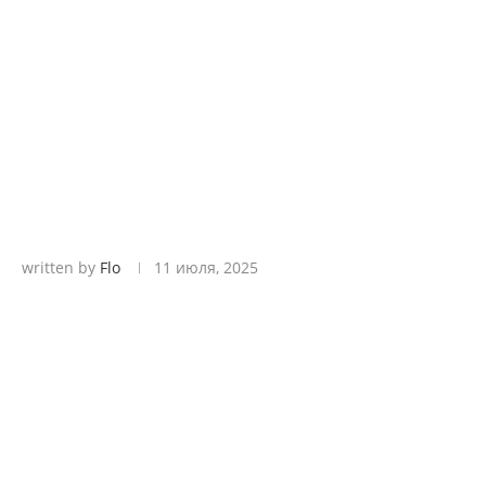
written by
Flo
11 июля, 2025