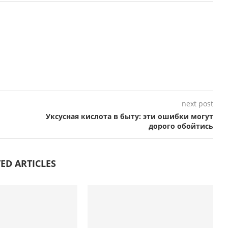
next post
Уксусная кислота в быту: эти ошибки могут
дорого обойтись
ED ARTICLES