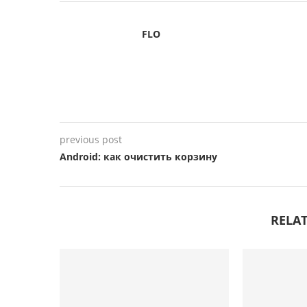
FLO
previous post
Android: как очистить корзину
RELAT