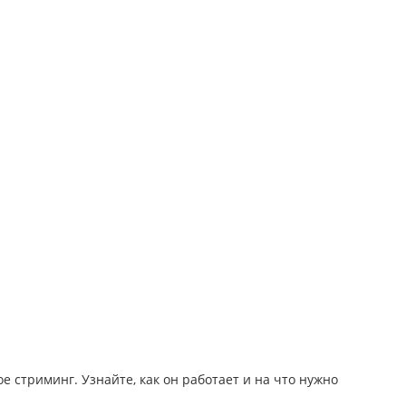
е стриминг. Узнайте, как он работает и на что нужно