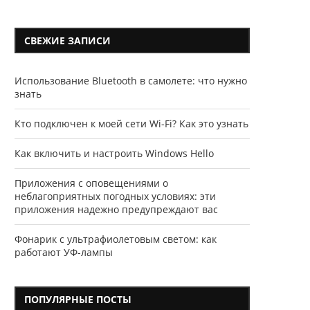
СВЕЖИЕ ЗАПИСИ
Использование Bluetooth в самолете: что нужно
знать
Кто подключен к моей сети Wi-Fi? Как это узнать
Как включить и настроить Windows Hello
Приложения с оповещениями о
неблагоприятных погодных условиях: эти
приложения надежно предупреждают вас
Фонарик с ультрафиолетовым светом: как
работают УФ-лампы
ПОПУЛЯРНЫЕ ПОСТЫ