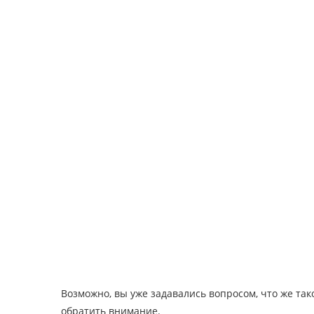
Возможно, вы уже задавались вопросом, что же тако
обратить внимание.