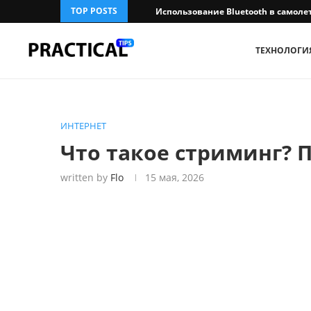
TOP POSTS
Использование Bluetooth в самолет
ТЕХНОЛОГИ
ИНТЕРНЕТ
Что такое стриминг? 
written by
Flo
15 мая, 2026