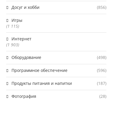
Досуг и хобби
(856)
Игры
(1 115)
Интернет
(1 903)
Оборудование
(498)
Программное обеспечение
(596)
Продукты питания и напитки
(187)
Фотография
(28)