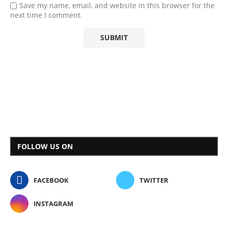
Save my name, email, and website in this browser for the
next time I comment.
FOLLOW US ON
FACEBOOK
TWITTER
INSTAGRAM