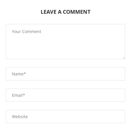
LEAVE A COMMENT