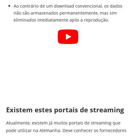
Ao contrário de um download convencional, os dados
não são armazenados permanentemente, mas sim
eliminados imediatamente após a reprodução.
Existem estes portais de streaming
Atualmente, existem já muitos portais de streaming que
pode utilizar na Alemanha. Deve conhecer os fornecedores