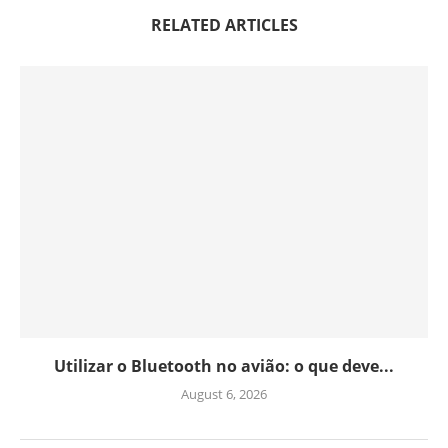
RELATED ARTICLES
Utilizar o Bluetooth no avião: o que deve...
August 6, 2026