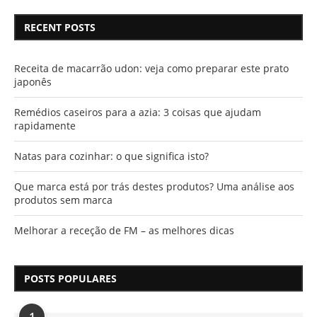
RECENT POSTS
Receita de macarrão udon: veja como preparar este prato
japonês
Remédios caseiros para a azia: 3 coisas que ajudam
rapidamente
Natas para cozinhar: o que significa isto?
Que marca está por trás destes produtos? Uma análise aos
produtos sem marca
Melhorar a receção de FM – as melhores dicas
POSTS POPULARES
1