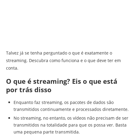
Talvez já se tenha perguntado o que é exatamente o
streaming. Descubra como funciona e o que deve ter em
conta.
O que é streaming? Eis o que está
por trás disso
Enquanto faz streaming, os pacotes de dados são
transmitidos continuamente e processados diretamente.
No streaming, no entanto, os vídeos não precisam de ser
transmitidos na totalidade para que os possa ver. Basta
uma pequena parte transmitida.