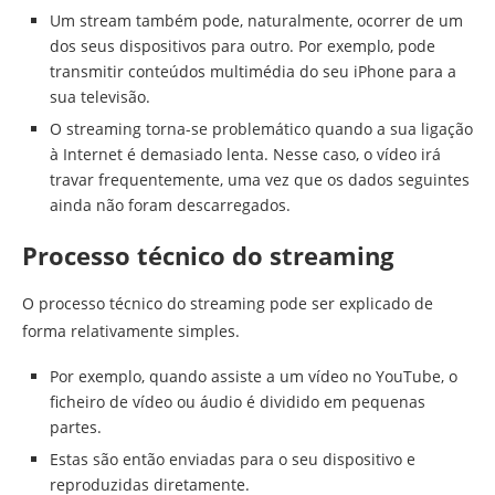
Um stream também pode, naturalmente, ocorrer de um
dos seus dispositivos para outro. Por exemplo, pode
transmitir conteúdos multimédia do seu iPhone para a
sua televisão.
O streaming torna-se problemático quando a sua ligação
à Internet é demasiado lenta. Nesse caso, o vídeo irá
travar frequentemente, uma vez que os dados seguintes
ainda não foram descarregados.
Processo técnico do streaming
O processo técnico do streaming pode ser explicado de
forma relativamente simples.
Por exemplo, quando assiste a um vídeo no YouTube, o
ficheiro de vídeo ou áudio é dividido em pequenas
partes.
Estas são então enviadas para o seu dispositivo e
reproduzidas diretamente.