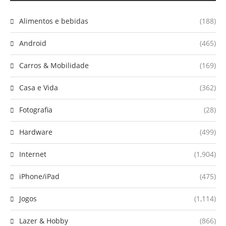
Alimentos e bebidas
(188)
Android
(465)
Carros & Mobilidade
(169)
Casa e Vida
(362)
Fotografia
(28)
Hardware
(499)
Internet
(1,904)
iPhone/iPad
(475)
Jogos
(1,114)
Lazer & Hobby
(866)