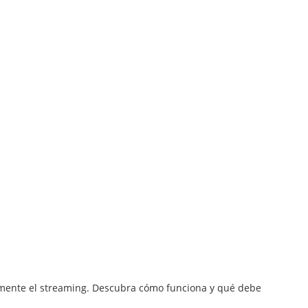
mente el streaming. Descubra cómo funciona y qué debe