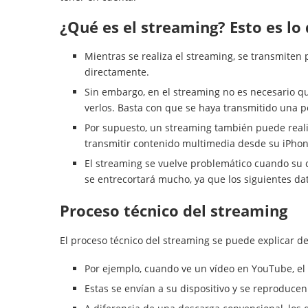
¿Qué es el streaming? Esto es lo
Mientras se realiza el streaming, se transmiten
directamente.
Sin embargo, en el streaming no es necesario q
verlos. Basta con que se haya transmitido una 
Por supuesto, un streaming también puede realiz
transmitir contenido multimedia desde su iPhone
El streaming se vuelve problemático cuando su c
se entrecortará mucho, ya que los siguientes d
Proceso técnico del streaming
El proceso técnico del streaming se puede explicar de
Por ejemplo, cuando ve un vídeo en YouTube, el 
Estas se envían a su dispositivo y se reproduce