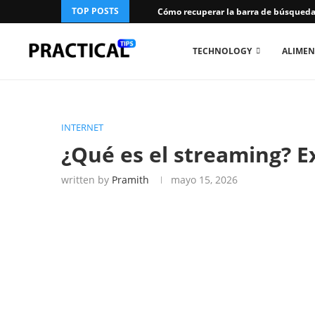
TOP POSTS
Cómo recuperar la barra de búsqueda 
TECHNOLOGY
ALIMEN
INTERNET
¿Qué es el streaming? E
written by
Pramith
mayo 15, 2026