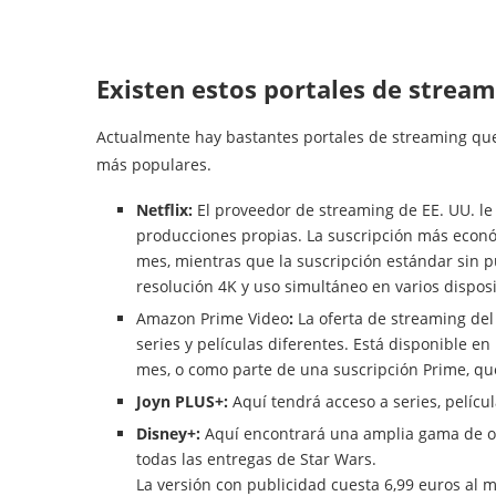
Existen estos portales de stream
Actualmente hay bastantes portales de streaming que
más populares.
Netflix:
El proveedor de streaming de EE. UU. le 
producciones propias. La suscripción más económ
mes, mientras que la suscripción estándar sin p
resolución 4K y uso simultáneo en varios disposi
Amazon Prime Video
:
La oferta de streaming del
series y películas diferentes. Está disponible e
mes, o como parte de una suscripción Prime, que
Joyn PLUS+:
Aquí tendrá acceso a series, películ
Disney+:
Aquí encontrará una amplia gama de orig
todas las entregas de Star Wars.
La versión con publicidad cuesta 6,99 euros al m