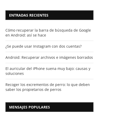
ENTRADAS RECIENTES
Cómo recuperar la barra de búsqueda de Google
en Android: así se hace
¿Se puede usar Instagram con dos cuentas?
Android: Recuperar archivos e imágenes borrados
El auricular del iPhone suena muy bajo: causas y
soluciones
Recoger los excrementos de perro: lo que deben
saber los propietarios de perros
MENSAJES POPULARES