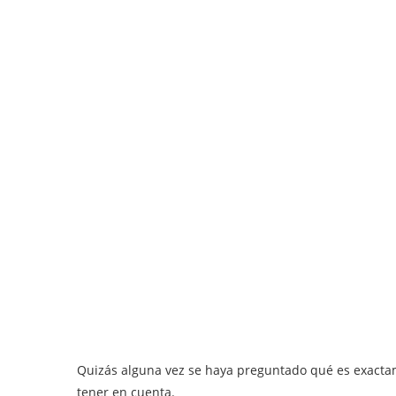
Quizás alguna vez se haya preguntado qué es exacta
tener en cuenta.