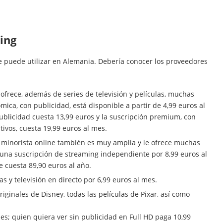
ing
 puede utilizar en Alemania. Debería conocer los proveedores
ofrece, además de series de televisión y películas, muchas
ica, con publicidad, está disponible a partir de 4,99 euros al
ublicidad cuesta 13,99 euros y la suscripción premium, con
tivos, cuesta 19,99 euros al mes.
 minorista online también es muy amplia y le ofrece muchas
n una suscripción de streaming independiente por 8,99 euros al
 cuesta 89,90 euros al año.
as y televisión en directo por 6,99 euros al mes.
inales de Disney, todas las películas de Pixar, así como
es; quien quiera ver sin publicidad en Full HD paga 10,99