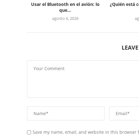
Usar el Bluetooth en el avión: lo
¿Quién está 
que...
agosto 6, 2026
ag
LEAV
Save my name, email, and website in this browser 