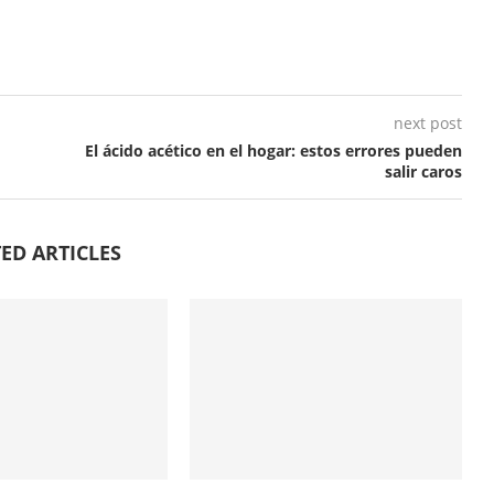
next post
El ácido acético en el hogar: estos errores pueden
salir caros
ED ARTICLES