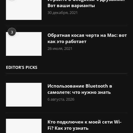
Вот ваши варианты
30 декабря, 2021
3
Обратная косая черта на Mac: вот
как это работает
26 июля, 2021
EDITOR’S PICKS
Использование Bluetooth в
самолете: что нужно знать
6 августа, 2026
Кто подключен к моей сети Wi-
Fi? Как это узнать