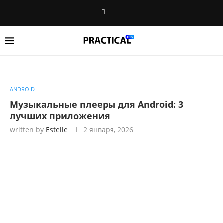
ANDROID
Музыкальные плееры для Android: 3
лучших приложения
written by
Estelle
2 января, 2026