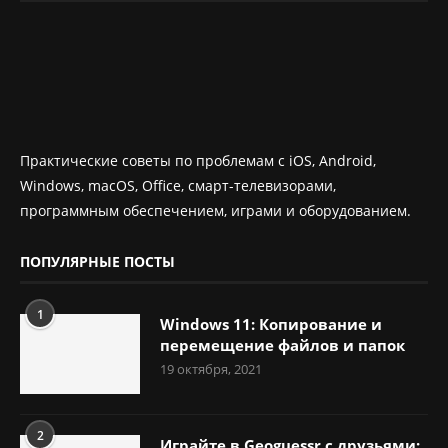
Практические советы по проблемам с iOS, Android,
Windows, macOS, Office, смарт-телевизорами,
программным обеспечением, играми и оборудованием.
ПОПУЛЯРНЫЕ ПОСТЫ
1
Windows 11: Копирование и
перемещение файлов и папок
19 октября, 2021
2
Играйте в Geoguessr с друзьями: