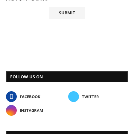
FOLLOW US ON
FACEBOOK
TWITTER
INSTAGRAM