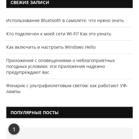
СВЕЖИЕ ЗАПИСИ
Использование Bluetooth в самолете: что нужно знать
Кто подключен к моей сети Wi-Fi? Как это узнать
Как включить и настроить Windows Hello
Приложения с оповещениями о неблагоприятных
погодных условиях: эти приложения надежно
предупреждают вас
Фонарик с ультрафиолетовым светом: как работают УФ-
лампы
ПОПУЛЯРНЫЕ ПОСТЫ
1