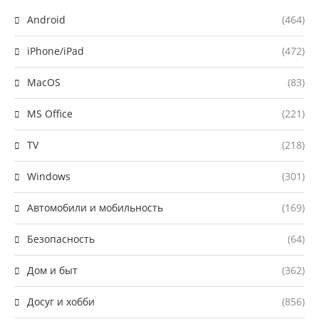
Android
(464)
iPhone/iPad
(472)
MacOS
(83)
MS Office
(221)
TV
(218)
Windows
(301)
Автомобили и мобильность
(169)
Безопасность
(64)
Дом и быт
(362)
Досуг и хобби
(856)