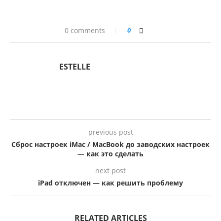
0 comments
0
ESTELLE
previous post
Сброс настроек iMac / MacBook до заводских настроек
— как это сделать
next post
iPad отключен — как решить проблему
RELATED ARTICLES