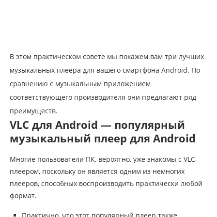
В этом практическом совете мы покажем вам три лучших
музыкальных плеера для вашего смартфона Android. По
сравнению с музыкальным приложением
соответствующего производителя они предлагают ряд
преимуществ.
VLC для Android — популярный
музыкальный плеер для Android
Многие пользователи ПК, вероятно, уже знакомы с VLC-
плеером, поскольку он является одним из немногих
плееров, способных воспроизводить практически любой
формат.
Практично, что этот популярный плеер также