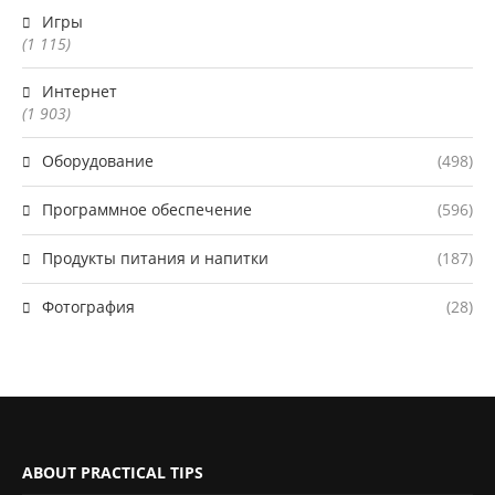
Игры
(1 115)
Интернет
(1 903)
Оборудование
(498)
Программное обеспечение
(596)
Продукты питания и напитки
(187)
Фотография
(28)
ABOUT PRACTICAL TIPS