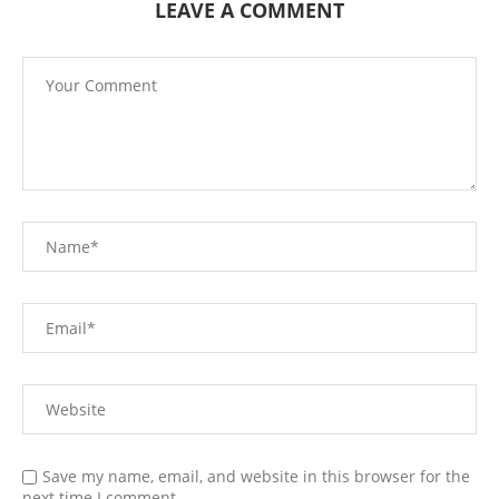
LEAVE A COMMENT
Save my name, email, and website in this browser for the
next time I comment.