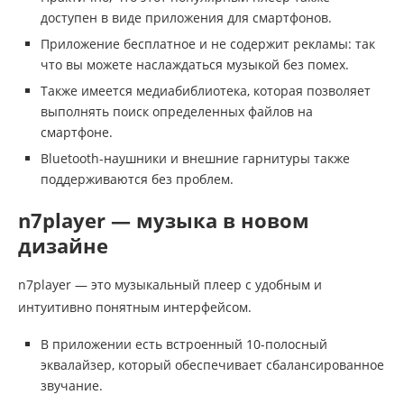
доступен в виде приложения для смартфонов.
Приложение бесплатное и не содержит рекламы: так
что вы можете наслаждаться музыкой без помех.
Также имеется медиабиблиотека, которая позволяет
выполнять поиск определенных файлов на
смартфоне.
Bluetooth-наушники и внешние гарнитуры также
поддерживаются без проблем.
n7player — музыка в новом
дизайне
n7player — это музыкальный плеер с удобным и
интуитивно понятным интерфейсом.
В приложении есть встроенный 10-полосный
эквалайзер, который обеспечивает сбалансированное
звучание.