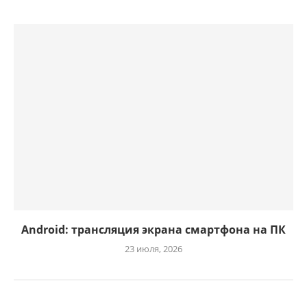
Android: трансляция экрана смартфона на ПК
23 июля, 2026