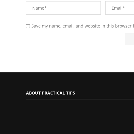
Save my name, email, and website in this browser 
ABOUT PRACTICAL TIPS