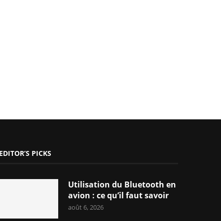
EDITOR’S PICKS
Utilisation du Bluetooth en
avion : ce qu’il faut savoir
août 6, 2026