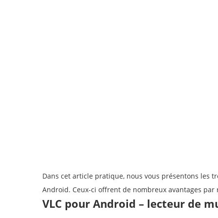
Dans cet article pratique, nous vous présentons les 
Android. Ceux-ci offrent de nombreux avantages par r
VLC pour Android – lecteur de m