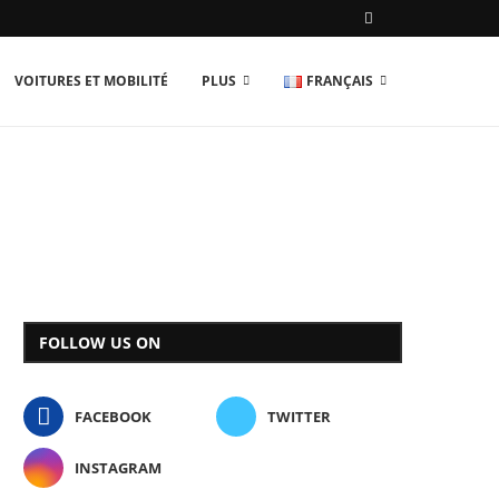
VOITURES ET MOBILITÉ
PLUS
FRANÇAIS
FOLLOW US ON
FACEBOOK
TWITTER
INSTAGRAM