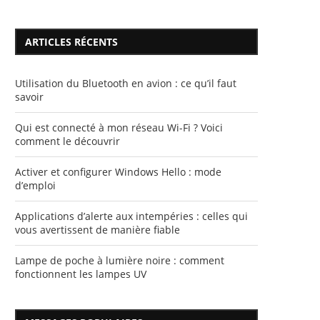
ARTICLES RÉCENTS
Utilisation du Bluetooth en avion : ce qu’il faut
savoir
Qui est connecté à mon réseau Wi-Fi ? Voici
comment le découvrir
Activer et configurer Windows Hello : mode
d’emploi
Applications d’alerte aux intempéries : celles qui
vous avertissent de manière fiable
Lampe de poche à lumière noire : comment
fonctionnent les lampes UV