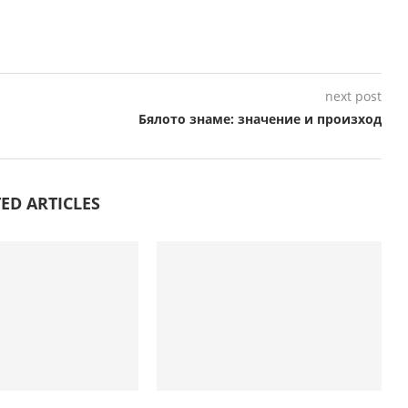
next post
Бялото знаме: значение и произход
ED ARTICLES