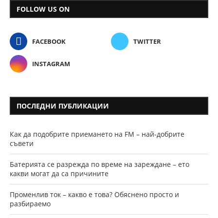
FOLLOW US ON
FACEBOOK
TWITTER
INSTAGRAM
ПОСЛЕДНИ ПУБЛИКАЦИИ
Как да подобрите приемането на FM – най-добрите
съвети
Батерията се разрежда по време на зареждане – ето
какви могат да са причините
Променлив ток – какво е това? Обяснено просто и
разбираемо