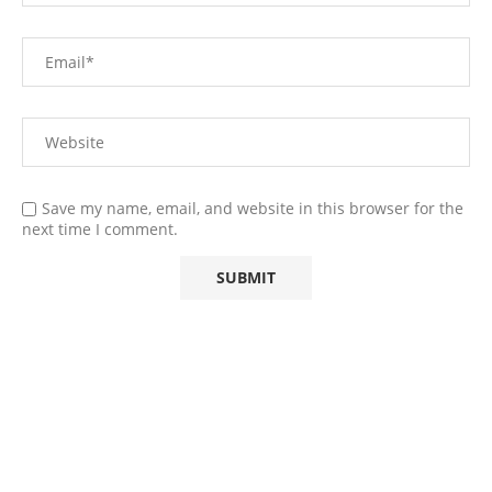
Save my name, email, and website in this browser for the
next time I comment.