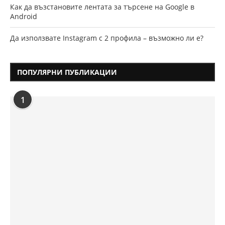
Как да възстановите лентата за търсене на Google в
Android
Да използвате Instagram с 2 профила – възможно ли е?
ПОПУЛЯРНИ ПУБЛИКАЦИИ
1