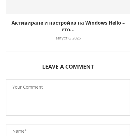
Активиране и настройка на Windows Hello –
ето...
август 6, 2026
LEAVE A COMMENT