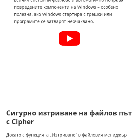
повредените компоненти на Windows – особено
полезна, ако Windows стартира с грешки или
програмите се затварят неочаквано.
Сигурно изтриване на файлов път
с Cipher
Докато с функцията „Изтриване“ в файловия мениджър