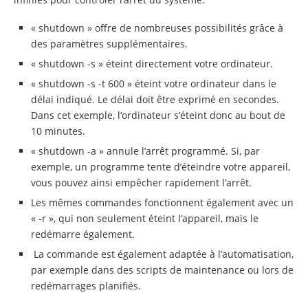
« shutdown » offre de nombreuses possibilités grâce à
des paramètres supplémentaires.
« shutdown -s » éteint directement votre ordinateur.
« shutdown -s -t 600 » éteint votre ordinateur dans le
délai indiqué. Le délai doit être exprimé en secondes.
Dans cet exemple, l’ordinateur s’éteint donc au bout de
10 minutes.
« shutdown -a » annule l’arrêt programmé. Si, par
exemple, un programme tente d’éteindre votre appareil,
vous pouvez ainsi empêcher rapidement l’arrêt.
Les mêmes commandes fonctionnent également avec un
« -r », qui non seulement éteint l’appareil, mais le
redémarre également.
La commande est également adaptée à l’automatisation,
par exemple dans des scripts de maintenance ou lors de
redémarrages planifiés.