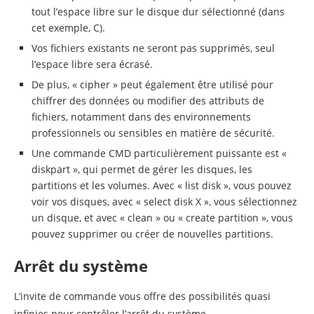
tout l’espace libre sur le disque dur sélectionné (dans
cet exemple, C).
Vos fichiers existants ne seront pas supprimés, seul
l’espace libre sera écrasé.
De plus, « cipher » peut également être utilisé pour
chiffrer des données ou modifier des attributs de
fichiers, notamment dans des environnements
professionnels ou sensibles en matière de sécurité.
Une commande CMD particulièrement puissante est «
diskpart », qui permet de gérer les disques, les
partitions et les volumes. Avec « list disk », vous pouvez
voir vos disques, avec « select disk X », vous sélectionnez
un disque, et avec « clean » ou « create partition », vous
pouvez supprimer ou créer de nouvelles partitions.
Arrêt du système
L’invite de commande vous offre des possibilités quasi
infinies pour contrôler l’arrêt du système.