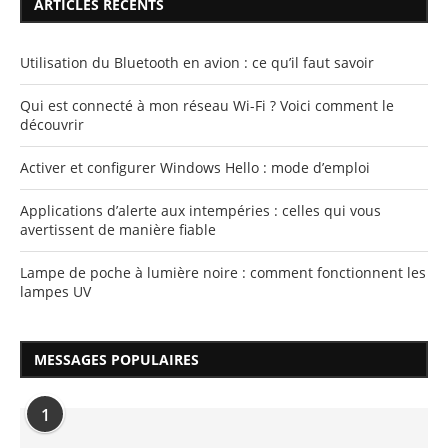
ARTICLES RÉCENTS
Utilisation du Bluetooth en avion : ce qu’il faut savoir
Qui est connecté à mon réseau Wi-Fi ? Voici comment le
découvrir
Activer et configurer Windows Hello : mode d’emploi
Applications d’alerte aux intempéries : celles qui vous
avertissent de manière fiable
Lampe de poche à lumière noire : comment fonctionnent les
lampes UV
MESSAGES POPULAIRES
1