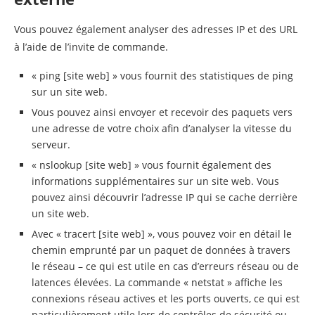
Vous pouvez également analyser des adresses IP et des URL
à l’aide de l’invite de commande.
« ping [site web] » vous fournit des statistiques de ping
sur un site web.
Vous pouvez ainsi envoyer et recevoir des paquets vers
une adresse de votre choix afin d’analyser la vitesse du
serveur.
« nslookup [site web] » vous fournit également des
informations supplémentaires sur un site web. Vous
pouvez ainsi découvrir l’adresse IP qui se cache derrière
un site web.
Avec « tracert [site web] », vous pouvez voir en détail le
chemin emprunté par un paquet de données à travers
le réseau – ce qui est utile en cas d’erreurs réseau ou de
latences élevées. La commande « netstat » affiche les
connexions réseau actives et les ports ouverts, ce qui est
particulièrement utile lors de contrôles de sécurité ou