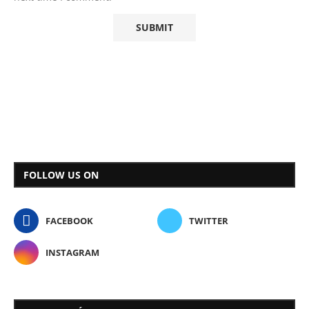
FOLLOW US ON
FACEBOOK
TWITTER
INSTAGRAM