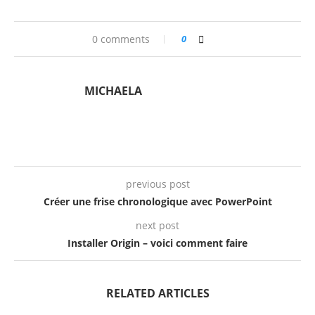
0 comments
0
MICHAELA
previous post
Créer une frise chronologique avec PowerPoint
next post
Installer Origin – voici comment faire
RELATED ARTICLES