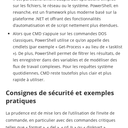
sur les fichiers, le réseau ou le système. PowerShell, en
revanche, est un framework plus moderne basé sur la
plateforme .NET et offrant des fonctionnalités
d’automatisation et de script nettement plus étendues.
Alors que CMD s’appuie sur les commandes DOS
classiques, PowerShell utilise ce qu’on appelle des
cmdlets (par exemple « Get-Process » au lieu de « tasklist
»). De plus, PowerShell permet de filtrer les résultats, de
les enregistrer dans des variables et de modéliser des
flux de travail complexes. Pour les requêtes système
quotidiennes, CMD reste toutefois plus clair et plus
rapide à utiliser.
Consignes de sécurité et exemples
pratiques
La prudence est de mise lors de l’utilisation de l’invite de
commande, en particulier avec des commandes critiques
telles que « format », « del », « rd /s » ou « diskpart ».