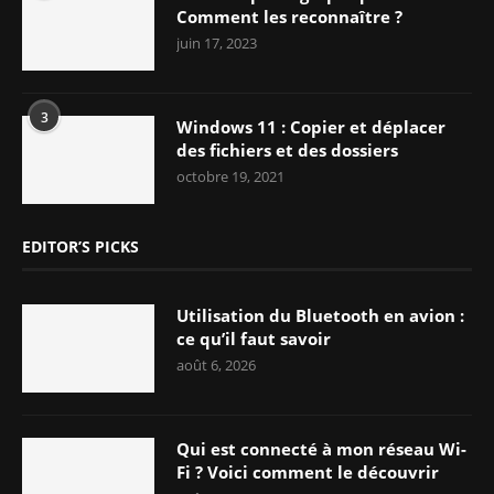
Comment les reconnaître ?
juin 17, 2023
3
Windows 11 : Copier et déplacer
des fichiers et des dossiers
octobre 19, 2021
EDITOR’S PICKS
Utilisation du Bluetooth en avion :
ce qu’il faut savoir
août 6, 2026
Qui est connecté à mon réseau Wi-
Fi ? Voici comment le découvrir