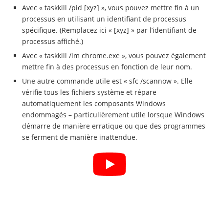
Avec « taskkill /pid [xyz] », vous pouvez mettre fin à un
processus en utilisant un identifiant de processus
spécifique. (Remplacez ici « [xyz] » par l’identifiant de
processus affiché.)
Avec « taskkill /im chrome.exe », vous pouvez également
mettre fin à des processus en fonction de leur nom.
Une autre commande utile est « sfc /scannow ». Elle
vérifie tous les fichiers système et répare
automatiquement les composants Windows
endommagés – particulièrement utile lorsque Windows
démarre de manière erratique ou que des programmes
se ferment de manière inattendue.