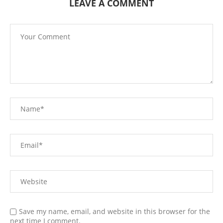
LEAVE A COMMENT
Save my name, email, and website in this browser for the
next time I comment.