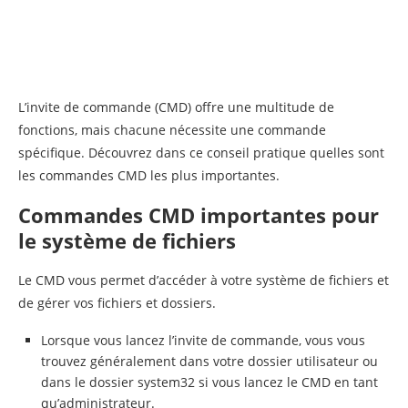
L’invite de commande (CMD) offre une multitude de
fonctions, mais chacune nécessite une commande
spécifique. Découvrez dans ce conseil pratique quelles sont
les commandes CMD les plus importantes.
Commandes CMD importantes pour
le système de fichiers
Le CMD vous permet d’accéder à votre système de fichiers et
de gérer vos fichiers et dossiers.
Lorsque vous lancez l’invite de commande, vous vous
trouvez généralement dans votre dossier utilisateur ou
dans le dossier system32 si vous lancez le CMD en tant
qu’administrateur.