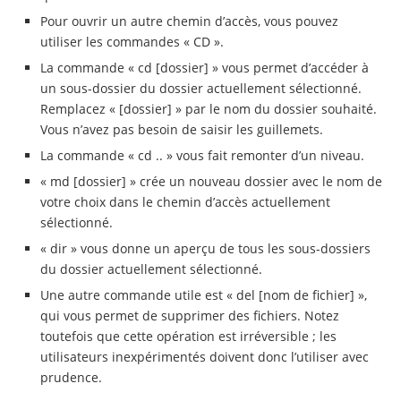
Pour ouvrir un autre chemin d’accès, vous pouvez
utiliser les commandes « CD ».
La commande « cd [dossier] » vous permet d’accéder à
un sous-dossier du dossier actuellement sélectionné.
Remplacez « [dossier] » par le nom du dossier souhaité.
Vous n’avez pas besoin de saisir les guillemets.
La commande « cd .. » vous fait remonter d’un niveau.
« md [dossier] » crée un nouveau dossier avec le nom de
votre choix dans le chemin d’accès actuellement
sélectionné.
« dir » vous donne un aperçu de tous les sous-dossiers
du dossier actuellement sélectionné.
Une autre commande utile est « del [nom de fichier] »,
qui vous permet de supprimer des fichiers. Notez
toutefois que cette opération est irréversible ; les
utilisateurs inexpérimentés doivent donc l’utiliser avec
prudence.