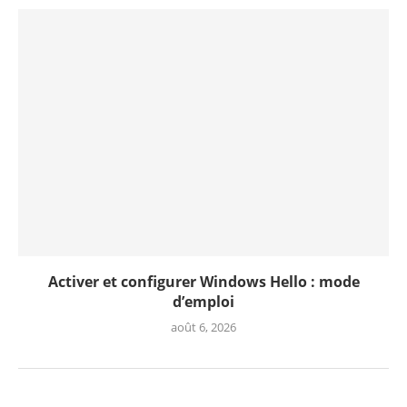
Activer et configurer Windows Hello : mode
d’emploi
août 6, 2026