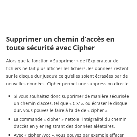
Supprimer un chemin d’accès en
toute sécurité avec Cipher
Alors que la fonction « Supprimer » de l’Explorateur de
fichiers ne fait plus afficher les fichiers, les données restent
sur le disque dur jusqu’à ce qu’elles soient écrasées par de
nouvelles données. Cipher permet une suppression directe.
Si vous souhaitez donc supprimer de manière sécurisée
un chemin d’accès, tel que « C:// », ou écraser le disque
dur, vous pouvez le faire à l’aide de « cipher ».
La commande « cipher » nettoie l’intégralité du chemin
d’accès en y enregistrant des données aléatoires.
Avec « cipher /w:c », vous pouvez par exemple effacer