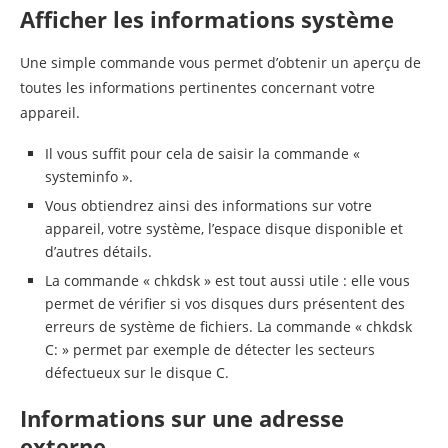
Afficher les informations système
Une simple commande vous permet d’obtenir un aperçu de
toutes les informations pertinentes concernant votre
appareil.
Il vous suffit pour cela de saisir la commande «
systeminfo ».
Vous obtiendrez ainsi des informations sur votre
appareil, votre système, l’espace disque disponible et
d’autres détails.
La commande « chkdsk » est tout aussi utile : elle vous
permet de vérifier si vos disques durs présentent des
erreurs de système de fichiers. La commande « chkdsk
C: » permet par exemple de détecter les secteurs
défectueux sur le disque C.
Informations sur une adresse
externe