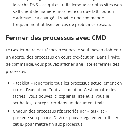
le cache DNS – ce qui est utile lorsque certains sites web
s’affichent de manière incorrecte ou que l’attribution
d’adresse IP a changé. Il s’agit d’une commande
fréquemment utilisée en cas de problèmes réseau.
Fermer des processus avec CMD
Le Gestionnaire des tâches n’est pas le seul moyen d’obtenir
un aperçu des processus en cours d’exécution. Dans l’invite
de commande, vous pouvez afficher une liste et fermer des
processus.
« tasklist » répertorie tous les processus actuellement en
cours d’exécution. Contrairement au Gestionnaire des
tâches , vous pouvez ici copier la liste et, si vous le
souhaitez, l’enregistrer dans un document texte.
Chacun des processus répertoriés par « tasklist »
possède son propre ID. Vous pouvez également utiliser
cet ID pour mettre fin aux processus.