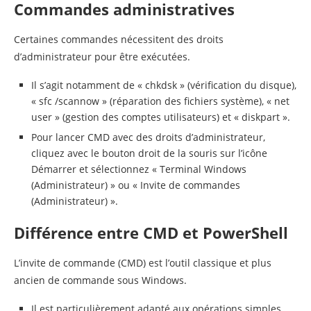
Commandes administratives
Certaines commandes nécessitent des droits
d’administrateur pour être exécutées.
Il s’agit notamment de « chkdsk » (vérification du disque),
« sfc /scannow » (réparation des fichiers système), « net
user » (gestion des comptes utilisateurs) et « diskpart ».
Pour lancer CMD avec des droits d’administrateur,
cliquez avec le bouton droit de la souris sur l’icône
Démarrer et sélectionnez « Terminal Windows
(Administrateur) » ou « Invite de commandes
(Administrateur) ».
Différence entre CMD et PowerShell
L’invite de commande (CMD) est l’outil classique et plus
ancien de commande sous Windows.
Il est particulièrement adapté aux opérations simples