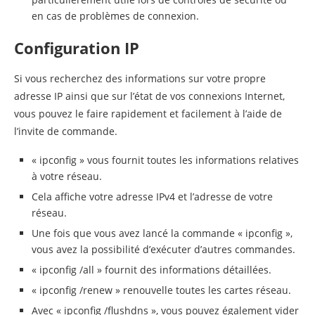
en cas de problèmes de connexion.
Configuration IP
Si vous recherchez des informations sur votre propre
adresse IP ainsi que sur l’état de vos connexions Internet,
vous pouvez le faire rapidement et facilement à l’aide de
l’invite de commande.
« ipconfig » vous fournit toutes les informations relatives
à votre réseau.
Cela affiche votre adresse IPv4 et l’adresse de votre
réseau.
Une fois que vous avez lancé la commande « ipconfig »,
vous avez la possibilité d’exécuter d’autres commandes.
« ipconfig /all » fournit des informations détaillées.
« ipconfig /renew » renouvelle toutes les cartes réseau.
Avec « ipconfig /flushdns », vous pouvez également vider