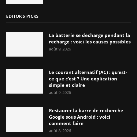
EDITOR’S PICKS
La batterie se décharge pendant la
recharge : voici les causes possibles
août 9, 2026
Le courant alternatif (AC) : qu’est-
ce que c’est ? Une explication
simple et claire
août 9, 2026
Restaurer la barre de recherche
Google sous Android : voici
comment faire
août 8, 2026