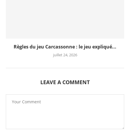
Règles du jeu Carcassonne : le jeu expliqué...
juillet 24, 2026
LEAVE A COMMENT