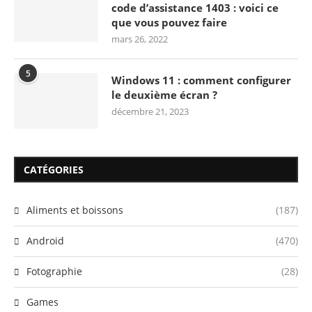
code d’assistance 1403 : voici ce
que vous pouvez faire
mars 26, 2022
5
Windows 11 : comment configurer
le deuxième écran ?
décembre 21, 2023
CATÉGORIES
Aliments et boissons
(187)
Android
(470)
Fotographie
(28)
Games