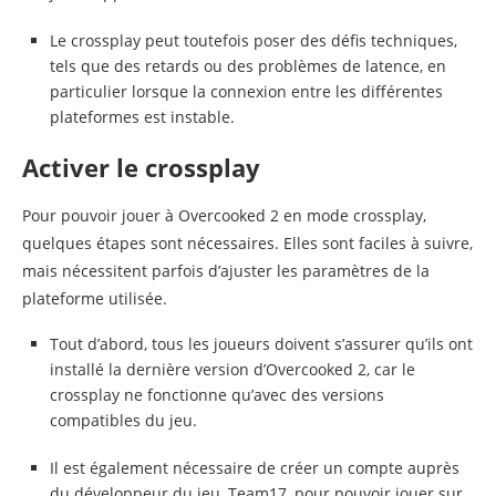
Le crossplay peut toutefois poser des défis techniques,
tels que des retards ou des problèmes de latence, en
particulier lorsque la connexion entre les différentes
plateformes est instable.
Activer le crossplay
Pour pouvoir jouer à Overcooked 2 en mode crossplay,
quelques étapes sont nécessaires. Elles sont faciles à suivre,
mais nécessitent parfois d’ajuster les paramètres de la
plateforme utilisée.
Tout d’abord, tous les joueurs doivent s’assurer qu’ils ont
installé la dernière version d’Overcooked 2, car le
crossplay ne fonctionne qu’avec des versions
compatibles du jeu.
Il est également nécessaire de créer un compte auprès
du développeur du jeu, Team17, pour pouvoir jouer sur