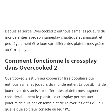
Depuis sa sortie, Overcooked 2 enthousiasme les joueurs du
monde entier avec son gameplay chaotique et amusant, et
peut également être joué sur différentes plateformes grâce
au Crossplay.
Comment fonctionne le crossplay
dans Overcooked 2
Overcooked 2 est un jeu coopératif très populaire qui
enthousiasme les joueurs du monde entier. La possibilité de
jouer avec des amis sur différentes plateformes augmente
considérablement le plaisir. Le crossplay permet aux
joueurs de cuisiner ensemble et de relever les défis du jeu,
quelle que soit leur console ou leur PC.