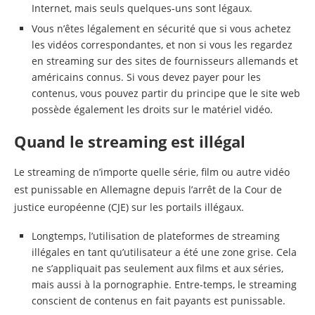
Internet, mais seuls quelques-uns sont légaux.
Vous n’êtes légalement en sécurité que si vous achetez
les vidéos correspondantes, et non si vous les regardez
en streaming sur des sites de fournisseurs allemands et
américains connus. Si vous devez payer pour les
contenus, vous pouvez partir du principe que le site web
possède également les droits sur le matériel vidéo.
Quand le streaming est illégal
Le streaming de n’importe quelle série, film ou autre vidéo
est punissable en Allemagne depuis l’arrêt de la Cour de
justice européenne (CJE) sur les portails illégaux.
Longtemps, l’utilisation de plateformes de streaming
illégales en tant qu’utilisateur a été une zone grise. Cela
ne s’appliquait pas seulement aux films et aux séries,
mais aussi à la pornographie. Entre-temps, le streaming
conscient de contenus en fait payants est punissable.