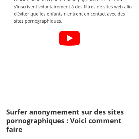
s’inscrivent volontairement à des filtres de sites web afin
d’éviter que les enfants n’entrent en contact avec des
sites pornographiques.
Surfer anonymement sur des sites
pornographiques : Voici comment
faire