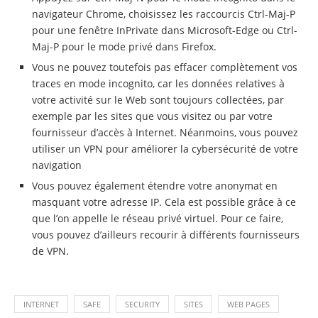
navigateur Chrome, choisissez les raccourcis Ctrl-Maj-P
pour une fenêtre InPrivate dans Microsoft-Edge ou Ctrl-
Maj-P pour le mode privé dans Firefox.
Vous ne pouvez toutefois pas effacer complètement vos
traces en mode incognito, car les données relatives à
votre activité sur le Web sont toujours collectées, par
exemple par les sites que vous visitez ou par votre
fournisseur d’accès à Internet. Néanmoins, vous pouvez
utiliser un VPN pour améliorer la cybersécurité de votre
navigation
Vous pouvez également étendre votre anonymat en
masquant votre adresse IP. Cela est possible grâce à ce
que l’on appelle le réseau privé virtuel. Pour ce faire,
vous pouvez d’ailleurs recourir à différents fournisseurs
de VPN.
INTERNET
SAFE
SECURITY
SITES
WEB PAGES