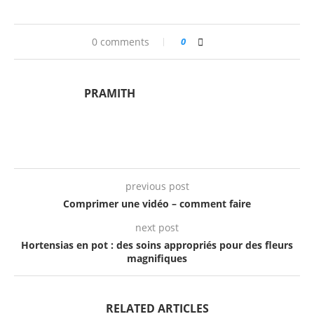
0 comments
0
PRAMITH
previous post
Comprimer une vidéo – comment faire
next post
Hortensias en pot : des soins appropriés pour des fleurs
magnifiques
RELATED ARTICLES