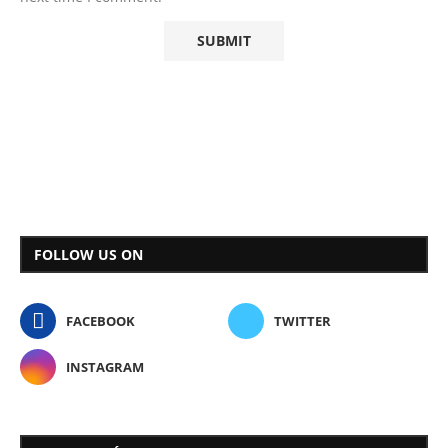
FOLLOW US ON
FACEBOOK
TWITTER
INSTAGRAM