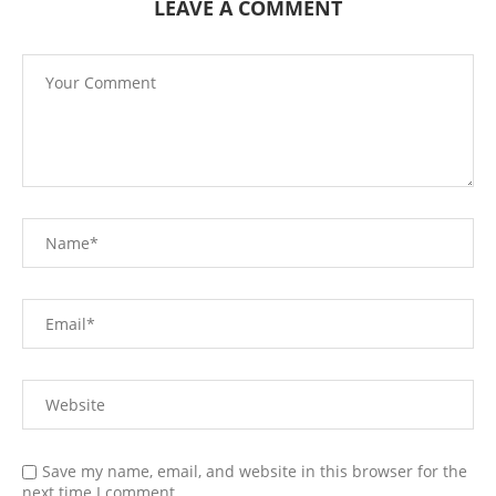
LEAVE A COMMENT
Save my name, email, and website in this browser for the
next time I comment.