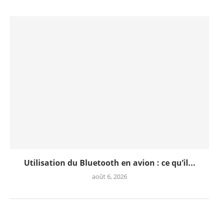
Utilisation du Bluetooth en avion : ce qu’il...
août 6, 2026