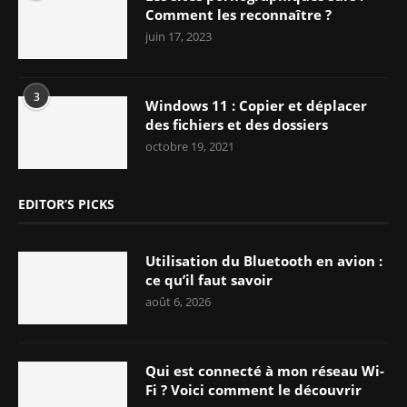
Comment les reconnaître ?
juin 17, 2023
3
Windows 11 : Copier et déplacer
des fichiers et des dossiers
octobre 19, 2021
EDITOR’S PICKS
Utilisation du Bluetooth en avion :
ce qu’il faut savoir
août 6, 2026
Qui est connecté à mon réseau Wi-
Fi ? Voici comment le découvrir