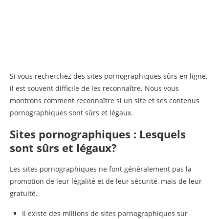
Si vous recherchez des sites pornographiques sûrs en ligne,
il est souvent difficile de les reconnaître. Nous vous
montrons comment reconnaître si un site et ses contenus
pornographiques sont sûrs et légaux.
Sites pornographiques : Lesquels
sont sûrs et légaux?
Les sites pornographiques ne font généralement pas la
promotion de leur légalité et de leur sécurité, mais de leur
gratuité.
Il existe des millions de sites pornographiques sur