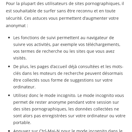
Pour la plupart des utilisateurs de sites pornographiques, il
est souhaitable de surfer sans être reconnu et en toute
sécurité. Ces astuces vous permettent d’augmenter votre
anonymat :
Les fonctions de suivi permettent au navigateur de
suivre vos activités, par exemple vos téléchargements,
vos termes de recherche ou les sites que vous avez
visités.
De plus, les pages d’accueil déjà consultées et les mots-
clés dans les moteurs de recherche peuvent désormais
être collectés sous forme de suggestions sur votre
ordinateur.
Utilisez donc le mode incognito. Le mode incognito vous
permet de rester anonyme pendant votre session sur
des sites pornographiques, les données collectées ne
sont alors pas enregistrées sur votre ordinateur ou votre
portable.
Appuyez sur Ctrl-Maj-N pour le mode incognito dans le