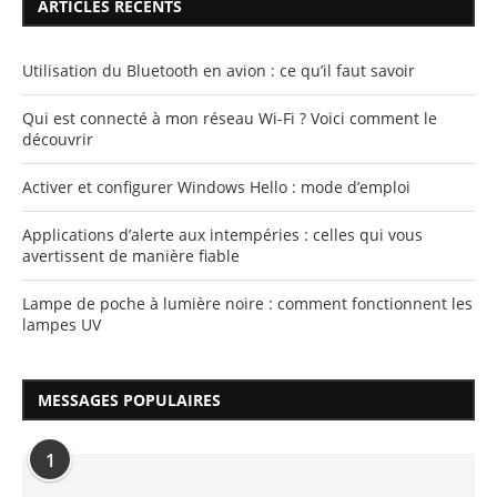
ARTICLES RÉCENTS
Utilisation du Bluetooth en avion : ce qu’il faut savoir
Qui est connecté à mon réseau Wi-Fi ? Voici comment le
découvrir
Activer et configurer Windows Hello : mode d’emploi
Applications d’alerte aux intempéries : celles qui vous
avertissent de manière fiable
Lampe de poche à lumière noire : comment fonctionnent les
lampes UV
MESSAGES POPULAIRES
1