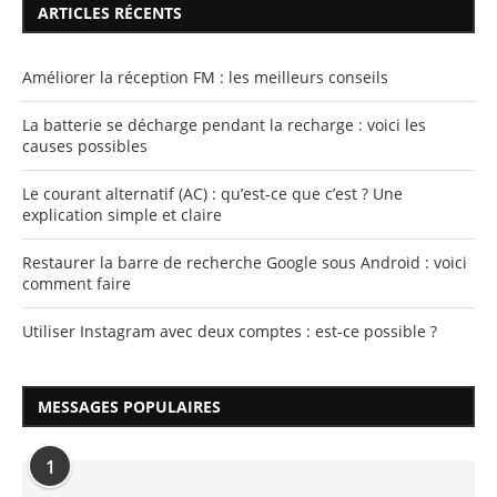
ARTICLES RÉCENTS
Améliorer la réception FM : les meilleurs conseils
La batterie se décharge pendant la recharge : voici les
causes possibles
Le courant alternatif (AC) : qu’est-ce que c’est ? Une
explication simple et claire
Restaurer la barre de recherche Google sous Android : voici
comment faire
Utiliser Instagram avec deux comptes : est-ce possible ?
MESSAGES POPULAIRES
1