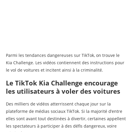
Parmi les tendances dangereuses sur TikTok, on trouve le
Kia Challenge. Les vidéos contiennent des instructions pour
le vol de voitures et incitent ainsi à la criminalité.
Le TikTok Kia Challenge encourage
les utilisateurs à voler des voitures
Des milliers de vidéos atterrissent chaque jour sur la
plateforme de médias sociaux TikTok. Si la majorité d’entre
elles sont avant tout destinées à divertir, certaines appellent
les spectateurs à participer à des défis dangereux, voire