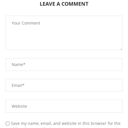
LEAVE A COMMENT
Save my name, email, and website in this browser for the