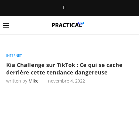
INTERNET
Kia Challenge sur TikTok : Ce qui se cache
derrière cette tendance dangereuse
written by
Mike
novembre 4, 2022