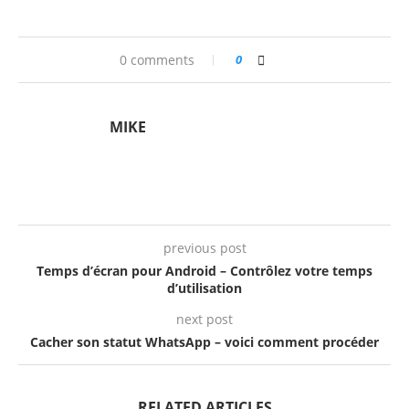
0 comments
0
MIKE
previous post
Temps d’écran pour Android – Contrôlez votre temps
d’utilisation
next post
Cacher son statut WhatsApp – voici comment procéder
RELATED ARTICLES