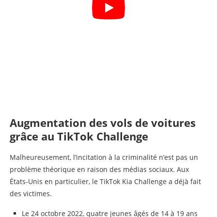
Augmentation des vols de voitures
grâce au TikTok Challenge
Malheureusement, l’incitation à la criminalité n’est pas un
problème théorique en raison des médias sociaux. Aux
États-Unis en particulier, le TikTok Kia Challenge a déjà fait
des victimes.
Le 24 octobre 2022, quatre jeunes âgés de 14 à 19 ans