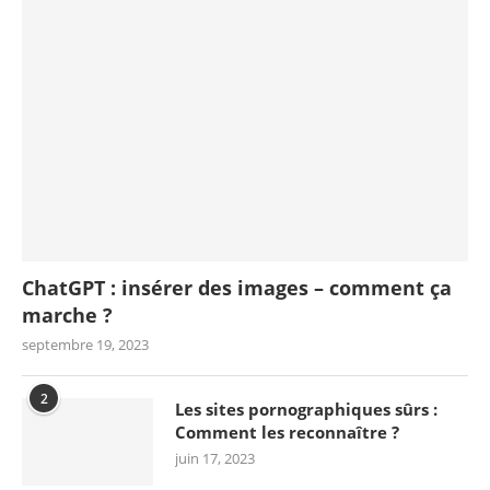
ChatGPT : insérer des images – comment ça
marche ?
septembre 19, 2023
2
Les sites pornographiques sûrs :
Comment les reconnaître ?
juin 17, 2023