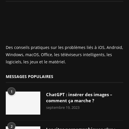
Des conseils pratiques sur les problèmes liés à iOS, Android,
Windows, macOS, Office, les téléviseurs intelligents, les
logiciels, les jeux et le matériel.
MESSAGES POPULAIRES
1
ChatGPT : insérer des images –
comment ça marche ?
septembre 19, 2023
2