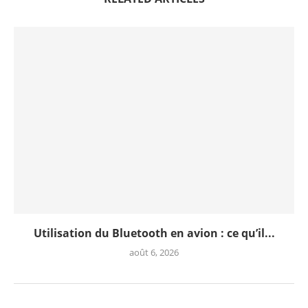
Utilisation du Bluetooth en avion : ce qu’il...
août 6, 2026