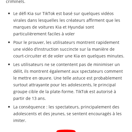
criminels.
Le défi Kia sur TikTok est basé sur quelques vidéos
virales dans lesquelles les créateurs affirment que les
marques de voitures Kia et Hyundai sont
particulièrement faciles à voler
Pour le prouver, les utilisateurs montrent rapidement
une vidéo d’instruction succincte sur la manière de
court-circuiter et de voler une Kia en quelques minutes.
Les utilisateurs ne se contentent pas de minimiser un
délit, ils montrent également aux spectateurs comment
le mettre en œuvre. Une telle astuce est probablement
surtout attrayante pour les adolescents, le principal
groupe cible de la plate-forme. TikTok est autorisé à
partir de 13 ans.
La conséquence : les spectateurs, principalement des
adolescents et des jeunes, se sentent encouragés à les
imiter.