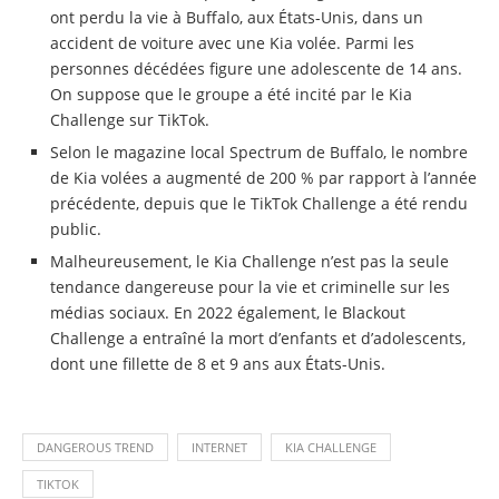
ont perdu la vie à Buffalo, aux États-Unis, dans un
accident de voiture avec une Kia volée. Parmi les
personnes décédées figure une adolescente de 14 ans.
On suppose que le groupe a été incité par le Kia
Challenge sur TikTok.
Selon le magazine local Spectrum de Buffalo, le nombre
de Kia volées a augmenté de 200 % par rapport à l’année
précédente, depuis que le TikTok Challenge a été rendu
public.
Malheureusement, le Kia Challenge n’est pas la seule
tendance dangereuse pour la vie et criminelle sur les
médias sociaux. En 2022 également, le Blackout
Challenge a entraîné la mort d’enfants et d’adolescents,
dont une fillette de 8 et 9 ans aux États-Unis.
DANGEROUS TREND
INTERNET
KIA CHALLENGE
TIKTOK