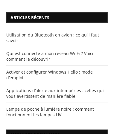
ARTICLES RÉCENTS
Utilisation du Bluetooth en avion : ce qu’il faut
savoir
Qui est connecté à mon réseau Wi-Fi ? Voici
comment le découvrir
Activer et configurer Windows Hello : mode
d’emploi
Applications d’alerte aux intempéries : celles qui
vous avertissent de manière fiable
Lampe de poche à lumière noire : comment
fonctionnent les lampes UV