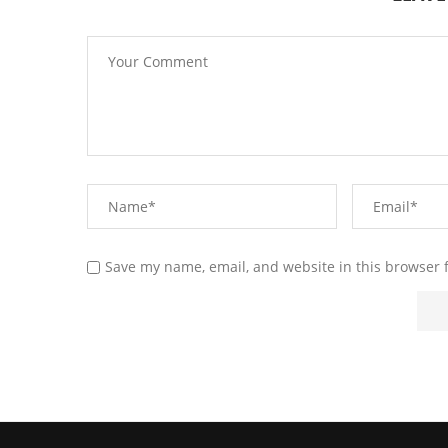
Save my name, email, and website in this browser 