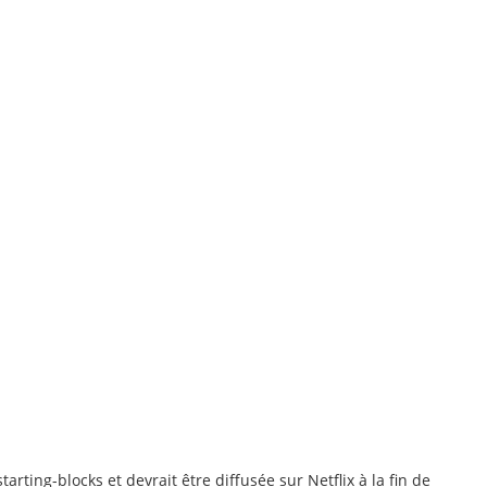
tarting-blocks et devrait être diffusée sur Netflix à la fin de