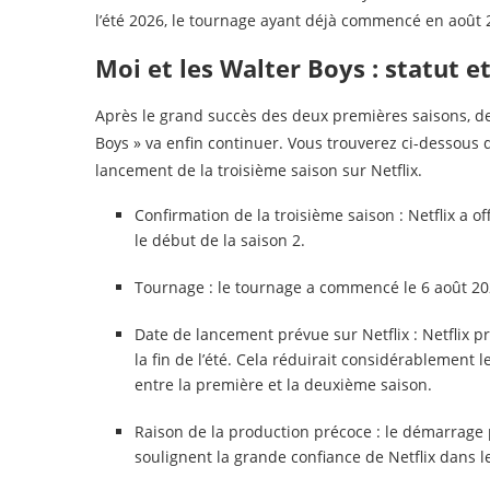
l’été 2026, le tournage ayant déjà commencé en août 
Moi et les Walter Boys : statut e
Après le grand succès des deux premières saisons, 
Boys » va enfin continuer. Vous trouverez ci-dessous d
lancement de la troisième saison sur Netflix.
Confirmation de la troisième saison : Netflix a 
le début de la saison 2.
Tournage : le tournage a commencé le 6 août 20
Date de lancement prévue sur Netflix : Netflix p
la fin de l’été. Cela réduirait considérablement 
entre la première et la deuxième saison.
Raison de la production précoce : le démarrage 
soulignent la grande confiance de Netflix dans le