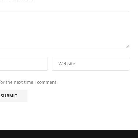
for the next time I comment.