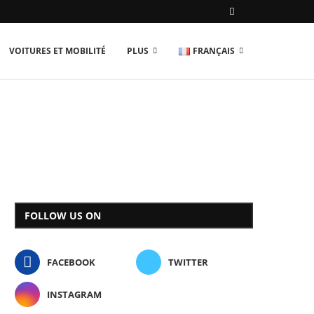
VOITURES ET MOBILITÉ
PLUS
FRANÇAIS
FOLLOW US ON
FACEBOOK
TWITTER
INSTAGRAM