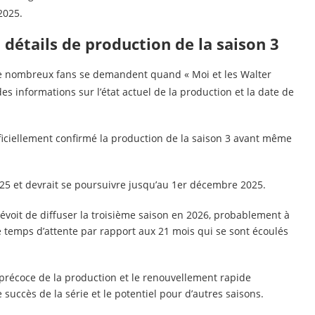
2025.
t détails de production de la saison 3
de nombreux fans se demandent quand « Moi et les Walter
es informations sur l’état actuel de la production et la date de
officiellement confirmé la production de la saison 3 avant même
25 et devrait se poursuivre jusqu’au 1er décembre 2025.
révoit de diffuser la troisième saison en 2026, probablement à
le temps d’attente par rapport aux 21 mois qui se sont écoulés
précoce de la production et le renouvellement rapide
 succès de la série et le potentiel pour d’autres saisons.