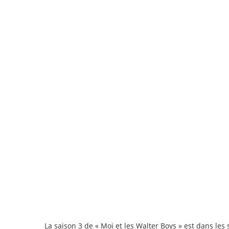
La saison 3 de « Moi et les Walter Boys » est dans les s