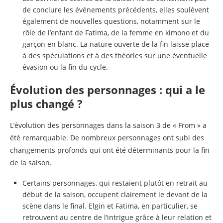
de conclure les événements précédents, elles soulèvent
également de nouvelles questions, notamment sur le
rôle de l’enfant de Fatima, de la femme en kimono et du
garçon en blanc. La nature ouverte de la fin laisse place
à des spéculations et à des théories sur une éventuelle
évasion ou la fin du cycle.
Évolution des personnages : qui a le
plus changé ?
L’évolution des personnages dans la saison 3 de « From » a
été remarquable. De nombreux personnages ont subi des
changements profonds qui ont été déterminants pour la fin
de la saison.
Certains personnages, qui restaient plutôt en retrait au
début de la saison, occupent clairement le devant de la
scène dans le final. Elgin et Fatima, en particulier, se
retrouvent au centre de l’intrigue grâce à leur relation et