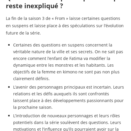
reste inexpliqué ?
La fin de la saison 3 de « From » laisse certaines questions
en suspens et laisse place à des spéculations sur l’évolution
future de la série.
Certaines des questions en suspens concernent la
véritable nature de la ville et ses secrets. On ne sait pas
encore comment l’enfant de Fatima va modifier la
dynamique entre les monstres et les habitants. Les
objectifs de la femme en kimono ne sont pas non plus
clairement définis.
L’avenir des personnages principaux est incertain. Leurs
relations et les défis auxquels ils sont confrontés
laissent place à des développements passionnants pour
la prochaine saison.
L’introduction de nouveaux personnages et leurs rôles
potentiels dans la série soulèvent des questions. Leurs
motivations et l’influence qu’ils pourraient avoir sur la