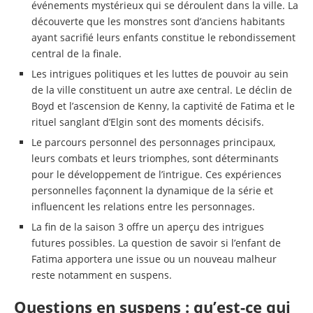
événements mystérieux qui se déroulent dans la ville. La
découverte que les monstres sont d’anciens habitants
ayant sacrifié leurs enfants constitue le rebondissement
central de la finale.
Les intrigues politiques et les luttes de pouvoir au sein
de la ville constituent un autre axe central. Le déclin de
Boyd et l’ascension de Kenny, la captivité de Fatima et le
rituel sanglant d’Elgin sont des moments décisifs.
Le parcours personnel des personnages principaux,
leurs combats et leurs triomphes, sont déterminants
pour le développement de l’intrigue. Ces expériences
personnelles façonnent la dynamique de la série et
influencent les relations entre les personnages.
La fin de la saison 3 offre un aperçu des intrigues
futures possibles. La question de savoir si l’enfant de
Fatima apportera une issue ou un nouveau malheur
reste notamment en suspens.
Questions en suspens : qu’est-ce qui