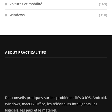
Voitures et mobilité
(169)
Windows
(310)
ABOUT PRACTICAL TIPS
Des conseils pratiques sur les problèmes liés à iOS, Android,
Windows, macOS, Office, les téléviseurs intelligents, les
logiciels, les jeux et le matériel.