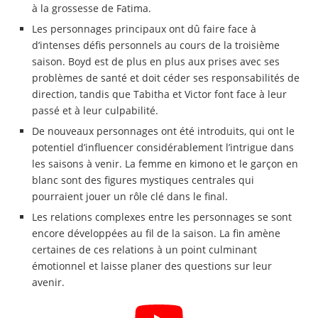
à la grossesse de Fatima.
Les personnages principaux ont dû faire face à
d’intenses défis personnels au cours de la troisième
saison. Boyd est de plus en plus aux prises avec ses
problèmes de santé et doit céder ses responsabilités de
direction, tandis que Tabitha et Victor font face à leur
passé et à leur culpabilité.
De nouveaux personnages ont été introduits, qui ont le
potentiel d’influencer considérablement l’intrigue dans
les saisons à venir. La femme en kimono et le garçon en
blanc sont des figures mystiques centrales qui
pourraient jouer un rôle clé dans le final.
Les relations complexes entre les personnages se sont
encore développées au fil de la saison. La fin amène
certaines de ces relations à un point culminant
émotionnel et laisse planer des questions sur leur
avenir.