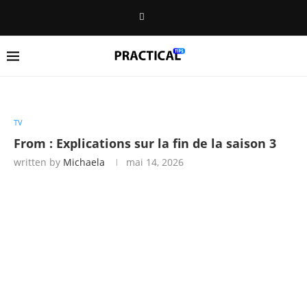
TV
From : Explications sur la fin de la saison 3
written by
Michaela
mai 14, 2026