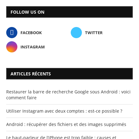
FOLLOW US ON
FACEBOOK
TWITTER
INSTAGRAM
ARTICLES RÉCENTS
Restaurer la barre de recherche Google sous Android : voici
comment faire
Utiliser Instagram avec deux comptes : est-ce possible ?
Android : récupérer des fichiers et des images supprimés
Le haut-parleur de l’iPhone est trop faible : causes et