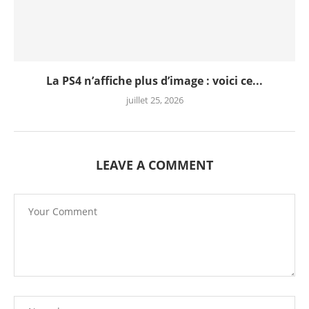
La PS4 n’affiche plus d’image : voici ce...
juillet 25, 2026
LEAVE A COMMENT