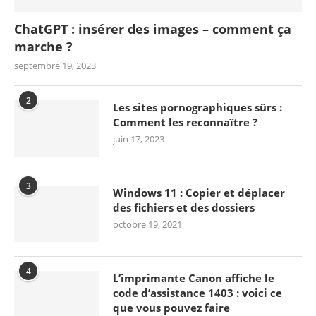
ChatGPT : insérer des images – comment ça
marche ?
septembre 19, 2023
2
Les sites pornographiques sûrs :
Comment les reconnaître ?
juin 17, 2023
3
Windows 11 : Copier et déplacer
des fichiers et des dossiers
octobre 19, 2021
4
L’imprimante Canon affiche le
code d’assistance 1403 : voici ce
que vous pouvez faire