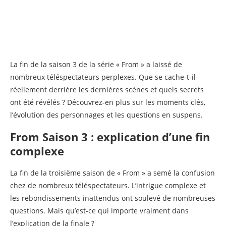
La fin de la saison 3 de la série « From » a laissé de
nombreux téléspectateurs perplexes. Que se cache-t-il
réellement derrière les dernières scènes et quels secrets
ont été révélés ? Découvrez-en plus sur les moments clés,
l’évolution des personnages et les questions en suspens.
From Saison 3 : explication d’une fin
complexe
La fin de la troisième saison de « From » a semé la confusion
chez de nombreux téléspectateurs. L’intrigue complexe et
les rebondissements inattendus ont soulevé de nombreuses
questions. Mais qu’est-ce qui importe vraiment dans
l’explication de la finale ?