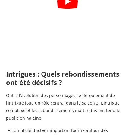
Intrigues : Quels rebondissements
ont été décisifs ?
Outre l’évolution des personnages, le déroulement de
l’intrigue joue un rôle central dans la saison 3. L’intrigue
complexe et les rebondissements inattendus ont tenu le
public en haleine.
Un fil conducteur important tourne autour des