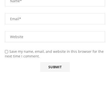
Save my name, email, and website in this browser for the
next time I comment.