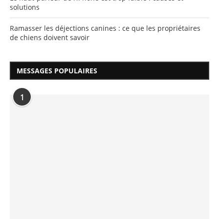
solutions
Ramasser les déjections canines : ce que les propriétaires
de chiens doivent savoir
MESSAGES POPULAIRES
1