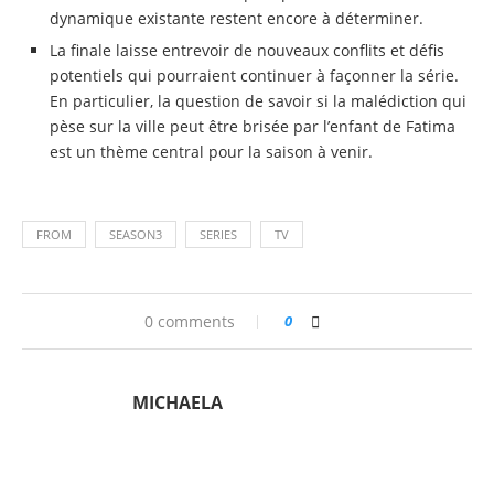
dynamique existante restent encore à déterminer.
La finale laisse entrevoir de nouveaux conflits et défis
potentiels qui pourraient continuer à façonner la série.
En particulier, la question de savoir si la malédiction qui
pèse sur la ville peut être brisée par l’enfant de Fatima
est un thème central pour la saison à venir.
FROM
SEASON3
SERIES
TV
0 comments
0
MICHAELA