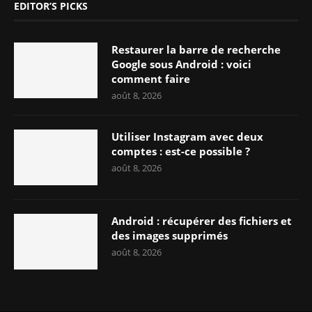
EDITOR’S PICKS
Restaurer la barre de recherche
Google sous Android : voici
comment faire
août 8, 2026
Utiliser Instagram avec deux
comptes : est-ce possible ?
août 8, 2026
Android : récupérer des fichiers et
des images supprimés
août 8, 2026