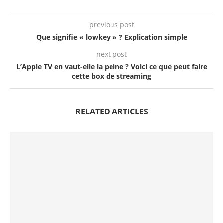
previous post
Que signifie « lowkey » ? Explication simple
next post
L’Apple TV en vaut-elle la peine ? Voici ce que peut faire
cette box de streaming
RELATED ARTICLES