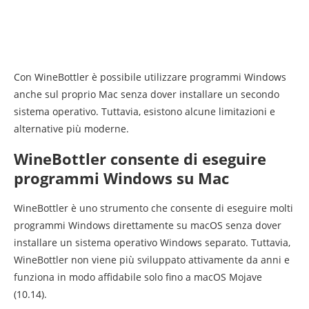
Con WineBottler è possibile utilizzare programmi Windows
anche sul proprio Mac senza dover installare un secondo
sistema operativo. Tuttavia, esistono alcune limitazioni e
alternative più moderne.
WineBottler consente di eseguire
programmi Windows su Mac
WineBottler è uno strumento che consente di eseguire molti
programmi Windows direttamente su macOS senza dover
installare un sistema operativo Windows separato. Tuttavia,
WineBottler non viene più sviluppato attivamente da anni e
funziona in modo affidabile solo fino a macOS Mojave
(10.14).