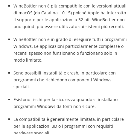
WineBottler non è più compatibile con le versioni attuali
di macOS (da Catalina, 10.15) poiché Apple ha interrotto
il supporto per le applicazioni a 32 bit. WineBottler non
può quindi più essere utilizzato sui sistemi più recenti.
WineBottler non è in grado di eseguire tutti i programmi
Windows. Le applicazioni particolarmente complesse o
recenti spesso non funzionano o funzionano solo in
modo limitato.
Sono possibili instabilità e crash, in particolare con
programmi che richiedono componenti Windows
speciali.
Esistono rischi per la sicurezza quando si installano
programmi Windows da fonti non sicure.
La compatibilità è generalmente limitata, in particolare
per le applicazioni 3D o i programmi con requisiti
hardware speciali.