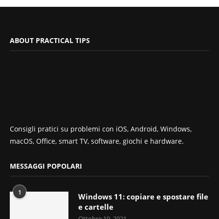
ABOUT PRACTICAL TIPS
Consigli pratici su problemi con iOS, Android, Windows,
macOS, Office, smart TV, software, giochi e hardware.
MESSAGGI POPOLARI
1
Windows 11: copiare e spostare file
e cartelle
Ottobre 19, 2021