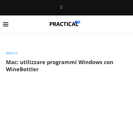
MACOS
Mac: utilizzare programmi Windows con
WineBottler