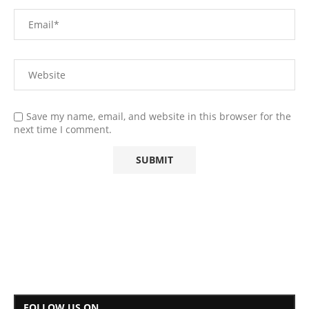
Save my name, email, and website in this browser for the
next time I comment.
FOLLOW US ON