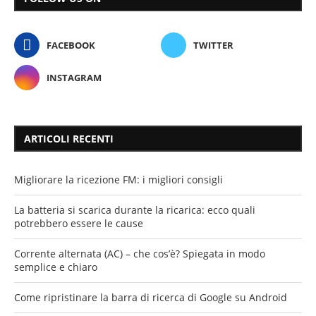
FACEBOOK
TWITTER
INSTAGRAM
ARTICOLI RECENTI
Migliorare la ricezione FM: i migliori consigli
La batteria si scarica durante la ricarica: ecco quali
potrebbero essere le cause
Corrente alternata (AC) – che cos’è? Spiegata in modo
semplice e chiaro
Come ripristinare la barra di ricerca di Google su Android