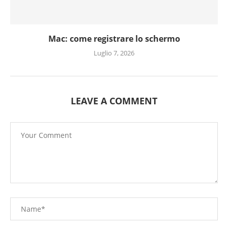
Mac: come registrare lo schermo
Luglio 7, 2026
LEAVE A COMMENT