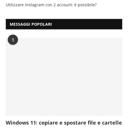
Utilizzare Instagram con 2 account: è possibile?
MESSAGGI POPOLARI
1
Windows 11: copiare e spostare file e cartelle