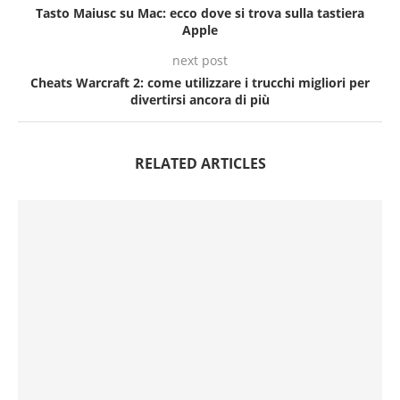
Tasto Maiusc su Mac: ecco dove si trova sulla tastiera
Apple
next post
Cheats Warcraft 2: come utilizzare i trucchi migliori per
divertirsi ancora di più
RELATED ARTICLES