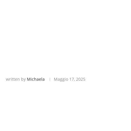
written by
Michaela
Maggio 17, 2025