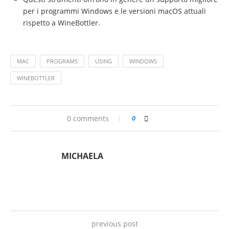
per i programmi Windows e le versioni macOS attuali
rispetto a WineBottler.
MAC
PROGRAMS
USING
WINDOWS
WINEBOTTLER
0 comments
0
MICHAELA
previous post