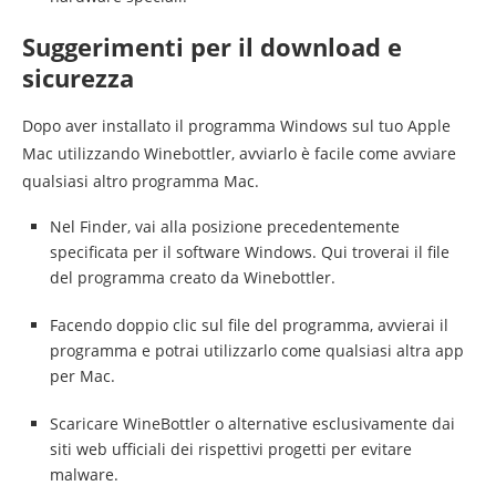
Suggerimenti per il download e
sicurezza
Dopo aver installato il programma Windows sul tuo Apple
Mac utilizzando Winebottler, avviarlo è facile come avviare
qualsiasi altro programma Mac.
Nel Finder, vai alla posizione precedentemente
specificata per il software Windows. Qui troverai il file
del programma creato da Winebottler.
Facendo doppio clic sul file del programma, avvierai il
programma e potrai utilizzarlo come qualsiasi altra app
per Mac.
Scaricare WineBottler o alternative esclusivamente dai
siti web ufficiali dei rispettivi progetti per evitare
malware.