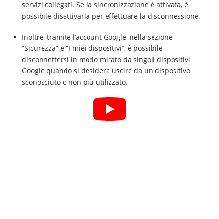
servizi collegati. Se la sincronizzazione è attivata, è
possibile disattivarla per effettuare la disconnessione.
Inoltre, tramite l’account Google, nella sezione
“Sicurezza” e “I miei dispositivi”, è possibile
disconnettersi in modo mirato da singoli dispositivi
Google quando si desidera uscire da un dispositivo
sconosciuto o non più utilizzato.