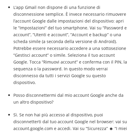
L’app Gmail non dispone di una funzione di
disconnessione semplice. È invece necessario rimuovere
l’account Google dalle impostazioni del dispositivo: apri
le “Impostazioni” del tuo smartphone. Vai su “Password e
account”, “Utenti e account”, “Account e backup” o una
scheda simile (a seconda della versione di Android).
Potrebbe essere necessario accedere a una sottosezione
“Gestisci account” o simile. Seleziona il tuo account
Google. Tocca “Rimuovi account” e conferma con il PIN, la
sequenza o la password. In questo modo verrai
disconnesso da tutti i servizi Google su questo
dispositivo.
Posso disconnettermi dal mio account Google anche da
un altro dispositivo?
Sì. Se non hai più accesso al dispositivo, puoi
disconnetterti dal tuo account Google nel browser: vai su
account.google.com e accedi. Vai su “Sicurezza” ☻ “I miei