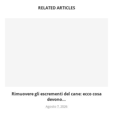
RELATED ARTICLES
Rimuovere gli escrementi del cane: ecco cosa
devono...
Agosto 7, 2026