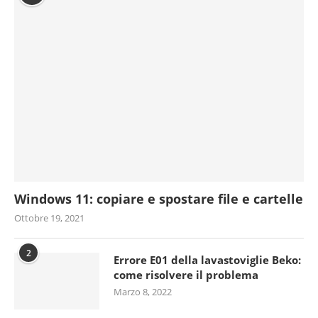
Windows 11: copiare e spostare file e cartelle
Ottobre 19, 2021
2
Errore E01 della lavastoviglie Beko:
come risolvere il problema
Marzo 8, 2022