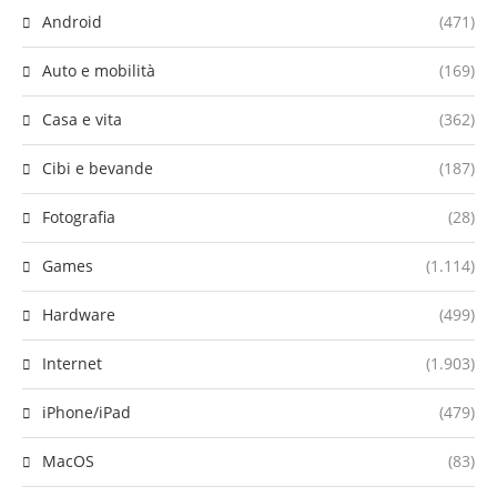
Android
(471)
Auto e mobilità
(169)
Casa e vita
(362)
Cibi e bevande
(187)
Fotografia
(28)
Games
(1.114)
Hardware
(499)
Internet
(1.903)
iPhone/iPad
(479)
MacOS
(83)