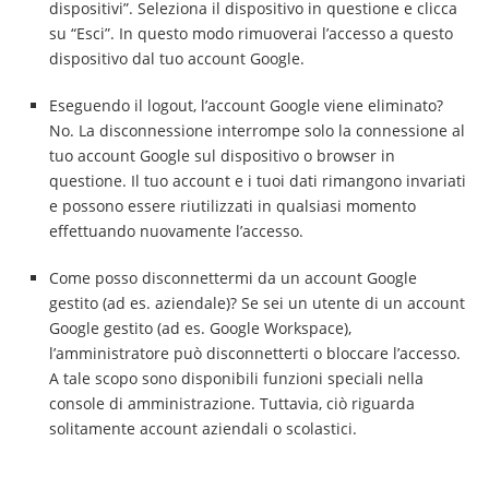
dispositivi”. Seleziona il dispositivo in questione e clicca
su “Esci”. In questo modo rimuoverai l’accesso a questo
dispositivo dal tuo account Google.
Eseguendo il logout, l’account Google viene eliminato?
No. La disconnessione interrompe solo la connessione al
tuo account Google sul dispositivo o browser in
questione. Il tuo account e i tuoi dati rimangono invariati
e possono essere riutilizzati in qualsiasi momento
effettuando nuovamente l’accesso.
Come posso disconnettermi da un account Google
gestito (ad es. aziendale)? Se sei un utente di un account
Google gestito (ad es. Google Workspace),
l’amministratore può disconnetterti o bloccare l’accesso.
A tale scopo sono disponibili funzioni speciali nella
console di amministrazione. Tuttavia, ciò riguarda
solitamente account aziendali o scolastici.