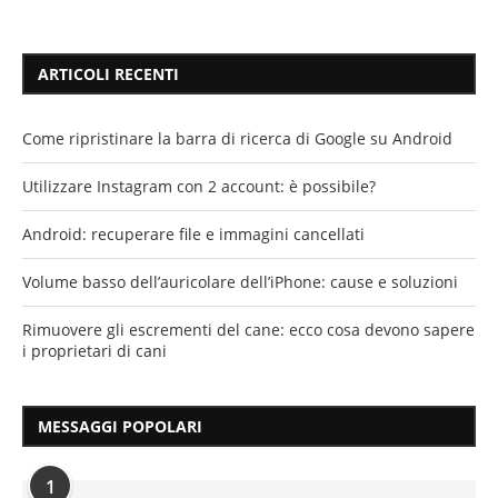
ARTICOLI RECENTI
Come ripristinare la barra di ricerca di Google su Android
Utilizzare Instagram con 2 account: è possibile?
Android: recuperare file e immagini cancellati
Volume basso dell’auricolare dell’iPhone: cause e soluzioni
Rimuovere gli escrementi del cane: ecco cosa devono sapere
i proprietari di cani
MESSAGGI POPOLARI
1