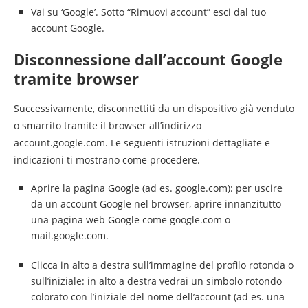
Vai su ‘Google’. Sotto “Rimuovi account” esci dal tuo
account Google.
Disconnessione dall’account Google
tramite browser
Successivamente, disconnettiti da un dispositivo già venduto
o smarrito tramite il browser all’indirizzo
account.google.com. Le seguenti istruzioni dettagliate e
indicazioni ti mostrano come procedere.
Aprire la pagina Google (ad es. google.com): per uscire
da un account Google nel browser, aprire innanzitutto
una pagina web Google come google.com o
mail.google.com.
Clicca in alto a destra sull’immagine del profilo rotonda o
sull’iniziale: in alto a destra vedrai un simbolo rotondo
colorato con l’iniziale del nome dell’account (ad es. una