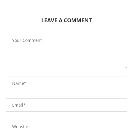
LEAVE A COMMENT