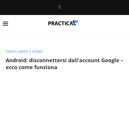
TEMPO LIBERO E HOBBY
Android: disconnettersi dall’account Google –
ecco come funziona