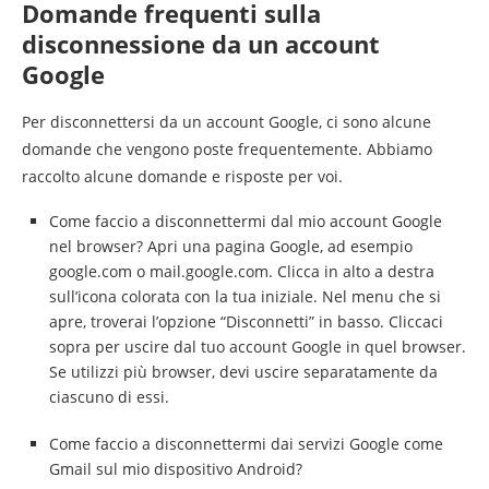
Domande frequenti sulla
disconnessione da un account
Google
Per disconnettersi da un account Google, ci sono alcune
domande che vengono poste frequentemente. Abbiamo
raccolto alcune domande e risposte per voi.
Come faccio a disconnettermi dal mio account Google
nel browser? Apri una pagina Google, ad esempio
google.com o mail.google.com. Clicca in alto a destra
sull’icona colorata con la tua iniziale. Nel menu che si
apre, troverai l’opzione “Disconnetti” in basso. Cliccaci
sopra per uscire dal tuo account Google in quel browser.
Se utilizzi più browser, devi uscire separatamente da
ciascuno di essi.
Come faccio a disconnettermi dai servizi Google come
Gmail sul mio dispositivo Android?