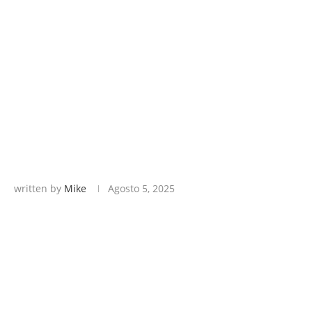
written by
Mike
Agosto 5, 2025