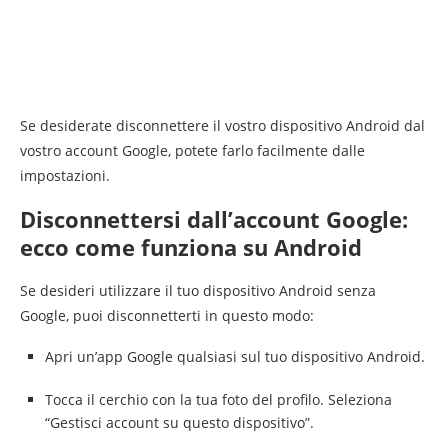
Se desiderate disconnettere il vostro dispositivo Android dal
vostro account Google, potete farlo facilmente dalle
impostazioni.
Disconnettersi dall’account Google:
ecco come funziona su Android
Se desideri utilizzare il tuo dispositivo Android senza
Google, puoi disconnetterti in questo modo:
Apri un’app Google qualsiasi sul tuo dispositivo Android.
Tocca il cerchio con la tua foto del profilo. Seleziona
“Gestisci account su questo dispositivo”.