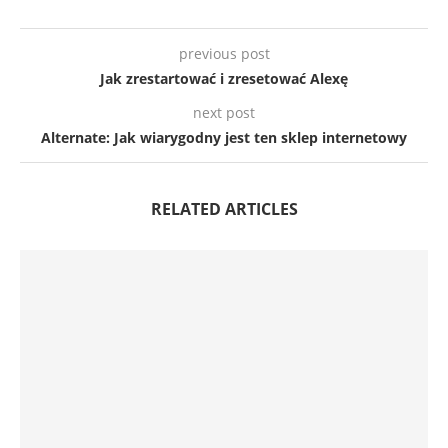
previous post
Jak zrestartować i zresetować Alexę
next post
Alternate: Jak wiarygodny jest ten sklep internetowy
RELATED ARTICLES