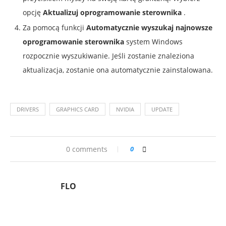
opcję
Aktualizuj oprogramowanie sterownika
.
Za pomocą funkcji
Automatycznie wyszukaj najnowsze
oprogramowanie sterownika
system Windows
rozpocznie wyszukiwanie. Jeśli zostanie znaleziona
aktualizacja, zostanie ona automatycznie zainstalowana.
DRIVERS
GRAPHICS CARD
NVIDIA
UPDATE
0 comments
0
FLO