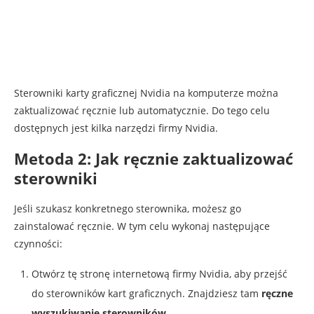
Sterowniki karty graficznej Nvidia na komputerze można
zaktualizować ręcznie lub automatycznie. Do tego celu
dostępnych jest kilka narzędzi firmy Nvidia.
Metoda 2: Jak ręcznie zaktualizować
sterowniki
Jeśli szukasz konkretnego sterownika, możesz go
zainstalować ręcznie. W tym celu wykonaj następujące
czynności:
Otwórz tę stronę internetową firmy Nvidia, aby przejść
do sterowników kart graficznych. Znajdziesz tam
ręczne
wyszukiwanie sterowników
.