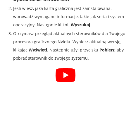
Jeśli wiesz, jaka karta graficzna jest zainstalowana,
wprowadź wymagane informacje, takie jak seria i system
operacyjny. Następnie kliknij
Wyszukaj
.
Otrzymasz przegląd aktualnych sterowników dla Twojego
procesora graficznego Nvidia. Wybierz aktualną wersję,
klikając
Wyświetl
. Następnie użyj przycisku
Pobierz
, aby
pobrać sterownik do swojego systemu.