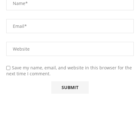
Save my name, email, and website in this browser for the
next time I comment.