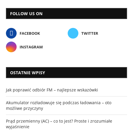
FOLLOW US ON
FACEBOOK
TWITTER
INSTAGRAM
OSTATNIE WPISY
Jak poprawić odbiór FM – najlepsze wskazówki
Akumulator rozładowuje się podczas ładowania – oto
możliwe przyczyny
Prąd przemienny (AC) – co to jest? Proste i zrozumiałe
wyjaśnienie