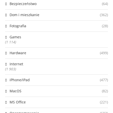
Bezpieczeństwo
(64)
Dom i mieszkanie
(362)
Fotografia
(28)
Games
(1 114)
Hardware
(499)
Internet
(1 903)
iPhone/iPad
(477)
MacOS
(82)
MS Office
(221)