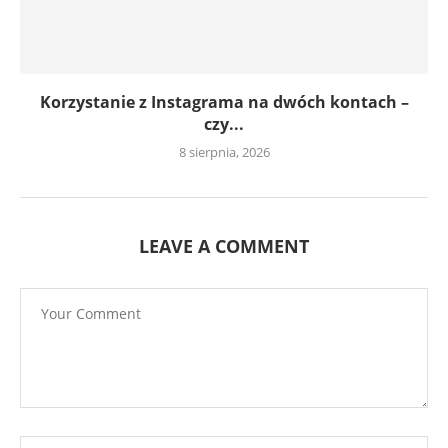
Korzystanie z Instagrama na dwóch kontach –
czy...
8 sierpnia, 2026
LEAVE A COMMENT