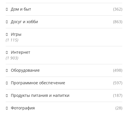
Дом и быт
(362)
Досуг и хобби
(863)
Игры
(1 115)
Интернет
(1 903)
Оборудование
(498)
Программное обеспечение
(597)
Продукты питания и напитки
(187)
Фотография
(28)