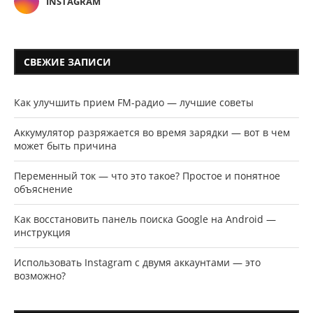
INSTAGRAM
СВЕЖИЕ ЗАПИСИ
Как улучшить прием FM-радио — лучшие советы
Аккумулятор разряжается во время зарядки — вот в чем
может быть причина
Переменный ток — что это такое? Простое и понятное
объяснение
Как восстановить панель поиска Google на Android —
инструкция
Использовать Instagram с двумя аккаунтами — это
возможно?