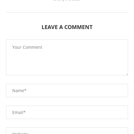
LEAVE A COMMENT