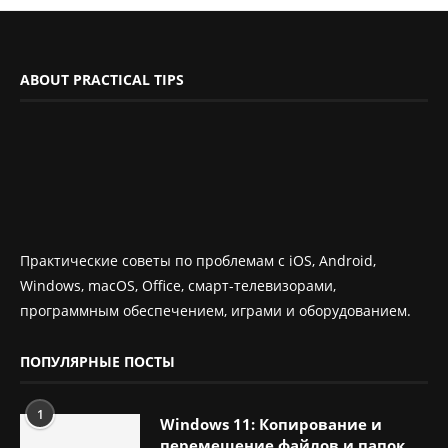
ABOUT PRACTICAL TIPS
Практические советы по проблемам с iOS, Android,
Windows, macOS, Office, смарт-телевизорами,
программным обеспечением, играми и оборудованием.
ПОПУЛЯРНЫЕ ПОСТЫ
1
Windows 11: Копирование и
перемещение файлов и папок