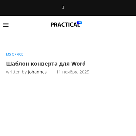
MS OFFICE
Шаблон конверта для Word
written by
Johannes
11 ноября, 2025