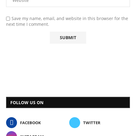
Save my name, email, and website in this browser for the
next time I comment.
FOLLOW US ON
FACEBOOK
TWITTER