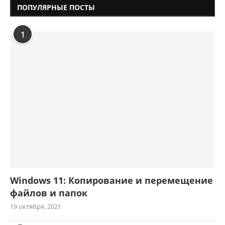
ПОПУЛЯРНЫЕ ПОСТЫ
1
Windows 11: Копирование и перемещение
файлов и папок
19 октября, 2021