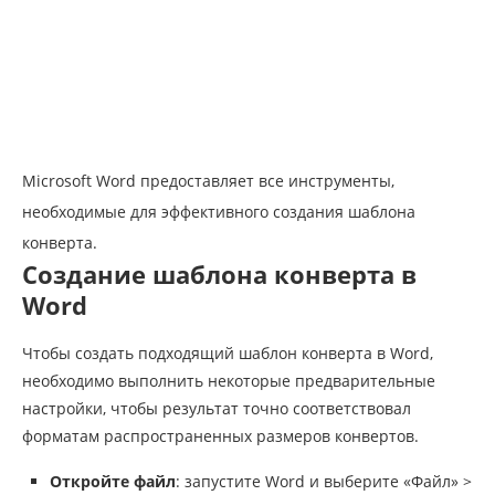
Microsoft Word предоставляет все инструменты,
необходимые для эффективного создания шаблона
конверта.
Создание шаблона конверта в
Word
Чтобы создать подходящий шаблон конверта в Word,
необходимо выполнить некоторые предварительные
настройки, чтобы результат точно соответствовал
форматам распространенных размеров конвертов.
Откройте файл
: запустите Word и выберите «Файл» >