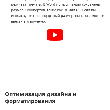
результат печати. В Word по умолчанию сохранены
размеры конвертов, такие как DL или C5. Если вы
используете нестандартный размер, вы также можете
ввести его вручную.
Оптимизация дизайна и
форматирования