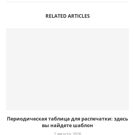
RELATED ARTICLES
Периодическая таблица для распечатки: здесь
вы найдете шаблон
2 августа, 2026