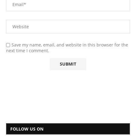
Save my name, email, and website in this browser for the
next time I comment.
FOLLOW US ON