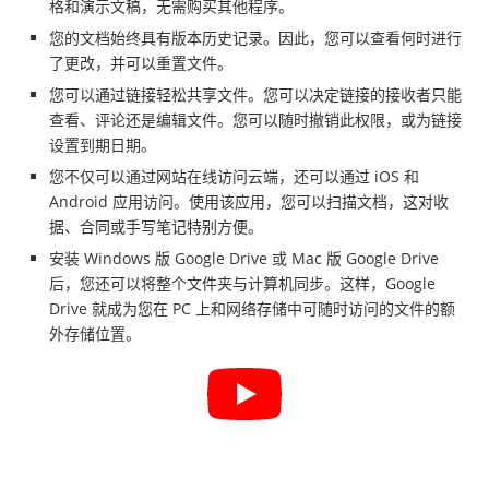
格和演示文稿，无需购买其他程序。
您的文档始终具有版本历史记录。因此，您可以查看何时进行
了更改，并可以重置文件。
您可以通过链接轻松共享文件。您可以决定链接的接收者只能
查看、评论还是编辑文件。您可以随时撤销此权限，或为链接
设置到期日期。
您不仅可以通过网站在线访问云端，还可以通过 iOS 和
Android 应用访问。使用该应用，您可以扫描文档，这对收
据、合同或手写笔记特别方便。
安装 Windows 版 Google Drive 或 Mac 版 Google Drive
后，您还可以将整个文件夹与计算机同步。这样，Google
Drive 就成为您在 PC 上和网络存储中可随时访问的文件的额
外存储位置。