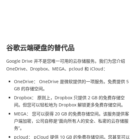
谷歌云端硬盘的替代品
Google Drive 并不是您唯一可用的云存储服务。我们为您介绍
OneDrive、Dropbox、MEGA、pcloud 和 iCloud：
OneDrive： OneDrive 是微软提供的一项服务。免费提供 5
GB 的存储空间。
Dropbox： 原则上，Dropbox 只提供 2 GB 的免费存储空
间。但您可以轻松地为 Dropbox 解锁更多免费存储空间。
MEGA： 您可以获得 20 GB 的免费存储空间。该服务提供客
户端加密，公司自称是“面向所有人的安全、私密的云存储服
务”。
pcloud： pCloud 提供 10 GB 的免费存储空间。您甚至可以