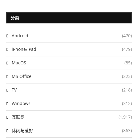
分类
Android
(470)
iPhone/iPad
(479)
MacOS
(85)
MS Office
(223)
TV
(218)
Windows
(312)
互联网
(1,917)
休闲与爱好
(863)