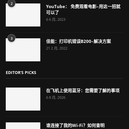
2
YouTube： 免费观看电影–用这一招就
可以了
6 6 月, 2023
3
佳能：打印机错误B200–解决方案
21 2 月, 2022
EDITOR’S PICKS
在飞机上使用蓝牙：您需要了解的事项
6 8 月, 2026
谁连接了我的Wi-Fi？如何查明