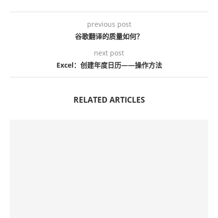
previous post
谷歌翻译的质量如何？
next post
Excel：创建年度日历——操作方法
RELATED ARTICLES