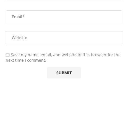
Save my name, email, and website in this browser for the
next time I comment.