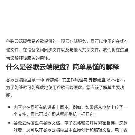
谷歌云端硬盘是谷歌提供的一项云存储服务，您可以使用它在线存
储文件、在设备之间同步文件以及与他人共享文件。我们将在这里
为您解释该服务的用途。
什么是谷歌云端硬盘？简单易懂的解释
谷歌云端硬盘是一种
云存储
，其工作原理与
外部硬盘
基本相同。
为了能够尽可能高效地使用谷歌云端硬盘，您应该了解其主要功
能：
内容会在您所有的设备上同步。例如，如果您从电脑上传了一
个文件，您也可以立即从智能手机上打开它。
谷歌云端硬盘与谷歌文档、电子表格和幻灯片紧密相连。这意
味着：您可以在谷歌云端硬盘中直接创建和编辑文档、电子表