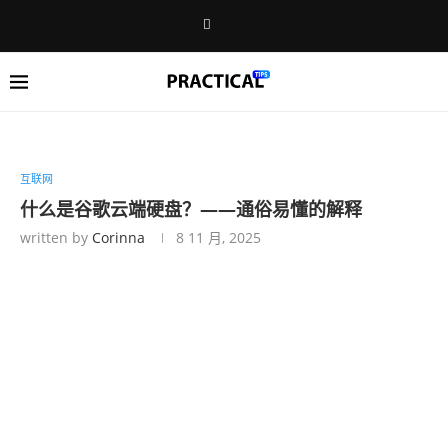
互联网
什么是谷歌云端硬盘？——通俗易懂的解释
written by
Corinna
8 11 月, 2025