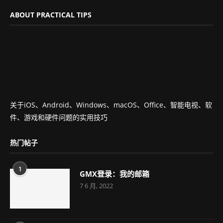
ABOUT PRACTICAL TIPS
关于iOS、Android、Windows、macOS、Office、智能电视、软
件、游戏和硬件问题的实用技巧
热门帖子
1
GMX登录：我的邮箱
7 6 月, 2022