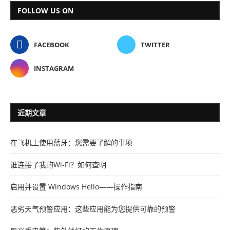
FOLLOW US ON
FACEBOOK
TWITTER
INSTAGRAM
近期文章
在飞机上使用蓝牙：您需要了解的事项
谁连接了我的Wi-Fi？如何查明
启用并设置 Windows Hello——操作指南
恶劣天气预警应用：这些应用能为您提供可靠的预警