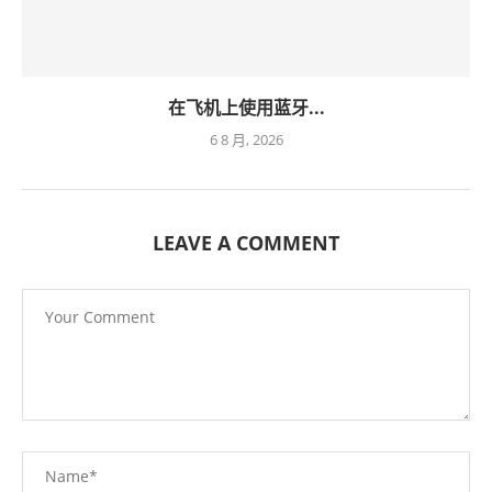
在飞机上使用蓝牙...
6 8 月, 2026
LEAVE A COMMENT