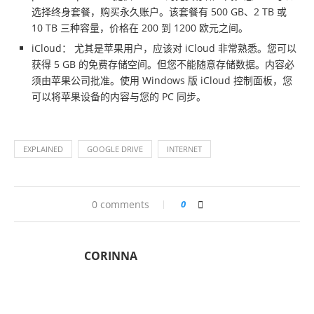
选择终身套餐，购买永久账户。该套餐有 500 GB、2 TB 或
10 TB 三种容量，价格在 200 到 1200 欧元之间。
iCloud： 尤其是苹果用户，应该对 iCloud 非常熟悉。您可以
获得 5 GB 的免费存储空间。但您不能随意存储数据。内容必
须由苹果公司批准。使用 Windows 版 iCloud 控制面板，您
可以将苹果设备的内容与您的 PC 同步。
EXPLAINED
GOOGLE DRIVE
INTERNET
0 comments
0
CORINNA